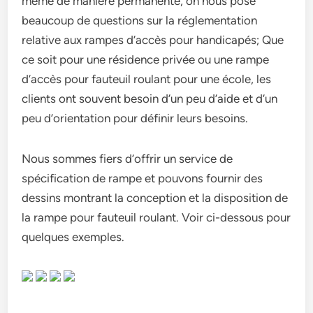
même de manière permanente, on nous pose
beaucoup de questions sur la réglementation
relative aux rampes d’accès pour handicapés; Que
ce soit pour une résidence privée ou une rampe
d’accès pour fauteuil roulant pour une école, les
clients ont souvent besoin d’un peu d’aide et d’un
peu d’orientation pour définir leurs besoins.
Nous sommes fiers d’offrir un service de
spécification de rampe et pouvons fournir des
dessins montrant la conception et la disposition de
la rampe pour fauteuil roulant. Voir ci-dessous pour
quelques exemples.