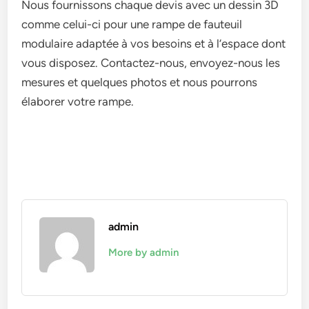
Nous fournissons chaque devis avec un dessin 3D
comme celui-ci pour une rampe de fauteuil
modulaire adaptée à vos besoins et à l’espace dont
vous disposez. Contactez-nous, envoyez-nous les
mesures et quelques photos et nous pourrons
élaborer votre rampe.
admin
More by admin