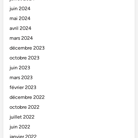
juin 2024
mai 2024
avril 2024
mars 2024
décembre 2023
octobre 2023
juin 2023
mars 2023
février 2023
décembre 2022
octobre 2022
juillet 2022
juin 2022
janvier 2022