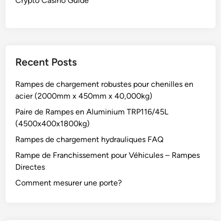
Crypto Casino Guide
Recent Posts
Rampes de chargement robustes pour chenilles en
acier (2000mm x 450mm x 40,000kg)
Paire de Rampes en Aluminium TRP116/45L
(4500x400x1800kg)
Rampes de chargement hydrauliques FAQ
Rampe de Franchissement pour Véhicules – Rampes
Directes
Comment mesurer une porte?