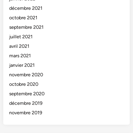
décembre 2021
octobre 2021
septembre 2021
juillet 2021
avril 2021
mars 2021
janvier 2021
novembre 2020
octobre 2020
septembre 2020
décembre 2019
novembre 2019