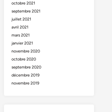
octobre 2021
septembre 2021
juillet 2021
avril 2021
mars 2021
janvier 2021
novembre 2020
octobre 2020
septembre 2020
décembre 2019
novembre 2019