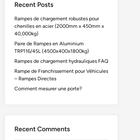
Recent Posts
Rampes de chargement robustes pour
chenilles en acier (2000mm x 450mm x
40,000kg)
Paire de Rampes en Aluminium
TRP116/45L (4500x400x1800kg)
Rampes de chargement hydrauliques FAQ
Rampe de Franchissement pour Véhicules
– Rampes Directes
Comment mesurer une porte?
Recent Comments