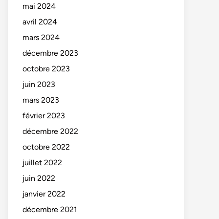
mai 2024
avril 2024
mars 2024
décembre 2023
octobre 2023
juin 2023
mars 2023
février 2023
décembre 2022
octobre 2022
juillet 2022
juin 2022
janvier 2022
décembre 2021