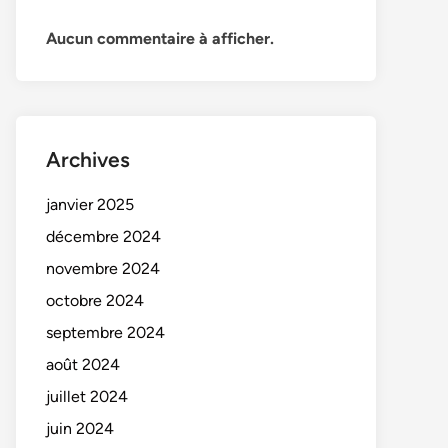
Aucun commentaire à afficher.
Archives
janvier 2025
décembre 2024
novembre 2024
octobre 2024
septembre 2024
août 2024
juillet 2024
juin 2024