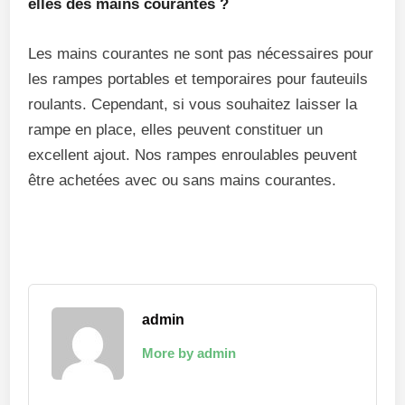
elles des mains courantes ?
Les mains courantes ne sont pas nécessaires pour
les rampes portables et temporaires pour fauteuils
roulants. Cependant, si vous souhaitez laisser la
rampe en place, elles peuvent constituer un
excellent ajout. Nos rampes enroulables peuvent
être achetées avec ou sans mains courantes.
admin
More by admin