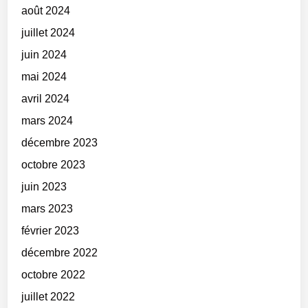
août 2024
juillet 2024
juin 2024
mai 2024
avril 2024
mars 2024
décembre 2023
octobre 2023
juin 2023
mars 2023
février 2023
décembre 2022
octobre 2022
juillet 2022