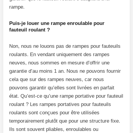
rampe.
Puis-je louer une rampe enroulable pour
fauteuil roulant ?
Non, nous ne louons pas de rampes pour fauteuils
roulants. En vendant uniquement des rampes
neuves, nous sommes en mesure d’offrir une
garantie d’au moins 1 an. Nous ne pouvons fournir
cela que sur des rampes neuves, car nous
pouvons garantir qu’elles sont livrées en parfait
état. Qu’est-ce qu’une rampe portative pour fauteuil
roulant ? Les rampes portatives pour fauteuils
roulants sont conçues pour être utilisées
temporairement plutôt que pour une structure fixe.
Ils sont souvent pliables, enroulables ou