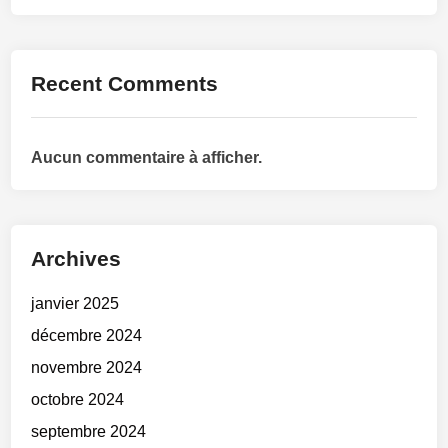
Recent Comments
Aucun commentaire à afficher.
Archives
janvier 2025
décembre 2024
novembre 2024
octobre 2024
septembre 2024