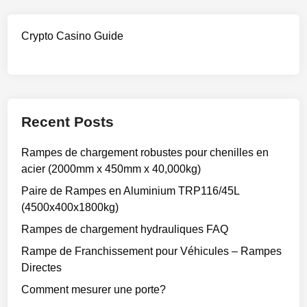
Crypto Casino Guide
Recent Posts
Rampes de chargement robustes pour chenilles en
acier (2000mm x 450mm x 40,000kg)
Paire de Rampes en Aluminium TRP116/45L
(4500x400x1800kg)
Rampes de chargement hydrauliques FAQ
Rampe de Franchissement pour Véhicules – Rampes
Directes
Comment mesurer une porte?