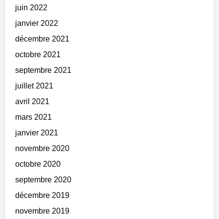
juin 2022
janvier 2022
décembre 2021
octobre 2021
septembre 2021
juillet 2021
avril 2021
mars 2021
janvier 2021
novembre 2020
octobre 2020
septembre 2020
décembre 2019
novembre 2019