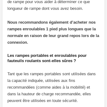
de rampe pour vous aider à déterminer ce que
longueur de rampe dont vous avez besoin.
Nous recommandons également d’acheter nos
rampes enroulables 1 pied plus longues que la
normale en raison de leur grand repos lors de la
connexion.
Les rampes portables et enroulables pour
fauteuils roulants sont-elles sûres ?
Tant que les rampes portables sont utilisées dans
la capacité indiquée, utilisées aux fins
recommandées (comme aides à la mobilité) et
dans la hauteur de charge recommandée, elles
peuvent être utilisées en toute sécurité.