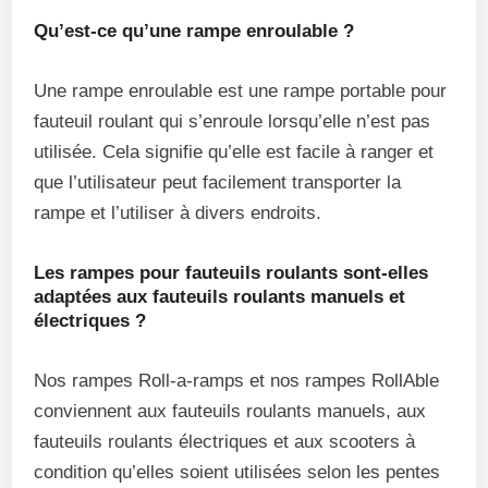
Qu’est-ce qu’une rampe enroulable ?
Une rampe enroulable est une rampe portable pour
fauteuil roulant qui s’enroule lorsqu’elle n’est pas
utilisée. Cela signifie qu’elle est facile à ranger et
que l’utilisateur peut facilement transporter la
rampe et l’utiliser à divers endroits.
Les rampes pour fauteuils roulants sont-elles
adaptées aux fauteuils roulants manuels et
électriques ?
Nos rampes Roll-a-ramps et nos rampes RollAble
conviennent aux fauteuils roulants manuels, aux
fauteuils roulants électriques et aux scooters à
condition qu’elles soient utilisées selon les pentes