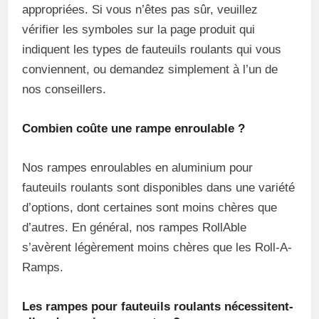
appropriées. Si vous n’êtes pas sûr, veuillez
vérifier les symboles sur la page produit qui
indiquent les types de fauteuils roulants qui vous
conviennent, ou demandez simplement à l’un de
nos conseillers.
Combien coûte une rampe enroulable ?
Nos rampes enroulables en aluminium pour
fauteuils roulants sont disponibles dans une variété
d’options, dont certaines sont moins chères que
d’autres. En général, nos rampes RollAble
s’avèrent légèrement moins chères que les Roll-A-
Ramps.
Les rampes pour fauteuils roulants nécessitent-