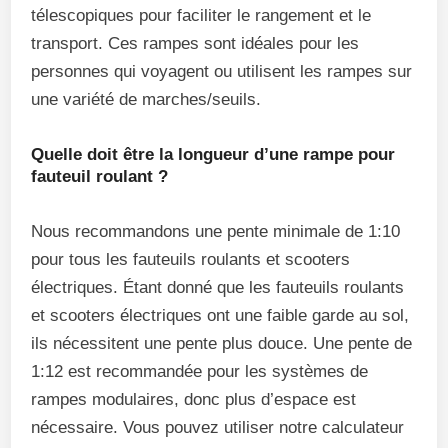
télescopiques pour faciliter le rangement et le
transport. Ces rampes sont idéales pour les
personnes qui voyagent ou utilisent les rampes sur
une variété de marches/seuils.
Quelle doit être la longueur d’une rampe pour
fauteuil roulant ?
Nous recommandons une pente minimale de 1:10
pour tous les fauteuils roulants et scooters
électriques. Étant donné que les fauteuils roulants
et scooters électriques ont une faible garde au sol,
ils nécessitent une pente plus douce. Une pente de
1:12 est recommandée pour les systèmes de
rampes modulaires, donc plus d’espace est
nécessaire. Vous pouvez utiliser notre calculateur