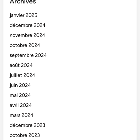
Archives
janvier 2025
décembre 2024
novembre 2024
octobre 2024
septembre 2024
août 2024
juillet 2024
juin 2024
mai 2024
avril 2024
mars 2024
décembre 2023
octobre 2023