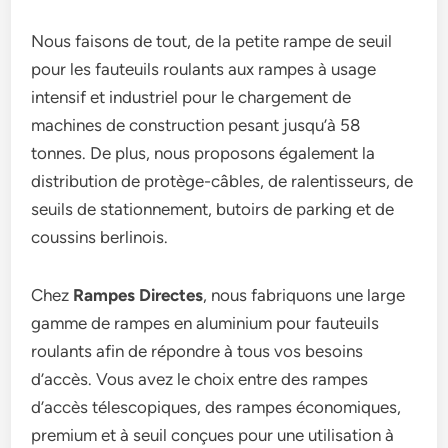
Nous faisons de tout, de la petite rampe de seuil
pour les fauteuils roulants aux rampes à usage
intensif et industriel pour le chargement de
machines de construction pesant jusqu’à 58
tonnes. De plus, nous proposons également la
distribution de protège-câbles, de ralentisseurs, de
seuils de stationnement, butoirs de parking et de
coussins berlinois.
Chez
Rampes Directes
, nous fabriquons une large
gamme de rampes en aluminium pour fauteuils
roulants afin de répondre à tous vos besoins
d’accès. Vous avez le choix entre des rampes
d’accès télescopiques, des rampes économiques,
premium et à seuil conçues pour une utilisation à