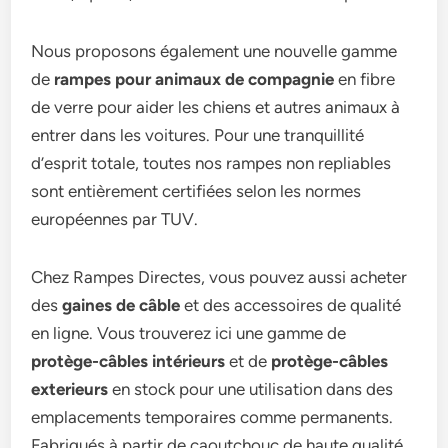
Nous proposons également une nouvelle gamme
de
rampes pour animaux de compagnie
en fibre
de verre pour aider les chiens et autres animaux à
entrer dans les voitures. Pour une tranquillité
d’esprit totale, toutes nos rampes non repliables
sont entièrement certifiées selon les normes
européennes par TUV.
Chez Rampes Directes, vous pouvez aussi acheter
des
gaines de câble
et des accessoires de qualité
en ligne. Vous trouverez ici une gamme de
protège-câbles intérieurs
et de
protège-câbles
exterieurs
en stock pour une utilisation dans des
emplacements temporaires comme permanents.
Fabriqués à partir de caoutchouc de haute qualité