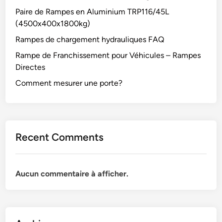
Paire de Rampes en Aluminium TRP116/45L
(4500x400x1800kg)
Rampes de chargement hydrauliques FAQ
Rampe de Franchissement pour Véhicules – Rampes
Directes
Comment mesurer une porte?
Recent Comments
Aucun commentaire à afficher.