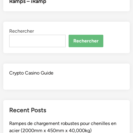
Ramps – iRamp
l’article
Rechercher
Rechercher
Crypto Casino Guide
Recent Posts
Rampes de chargement robustes pour chenilles en
acier (2000mm x 450mm x 40,000kg)