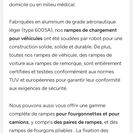
domicile ou en milieu médical.
Fabriquées en aluminium de grade aéronautique
léger (type 6005A), nos
rampes de chargement
pour véhicules
ont été soudées par robot pour une
construction solide, solide et durable. De plus,
toutes nos rampes de véhicule, des rampes de
voiture aux rampes de remorque, sont entièrement
certifiées et testées conformément aux normes
TUV et européennes pour garantir leur conformité
aux exigences de sécurité.
Nous pouvons aussi vous offrir une gamme
complète de rampes
pour fourgonnettes et pour
camions
, y compris
des paires de rampes
, et des
rampes de fourgons pliables . La fixation des