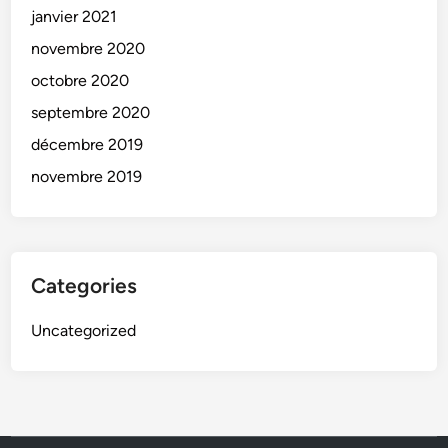
janvier 2021
novembre 2020
octobre 2020
septembre 2020
décembre 2019
novembre 2019
Categories
Uncategorized