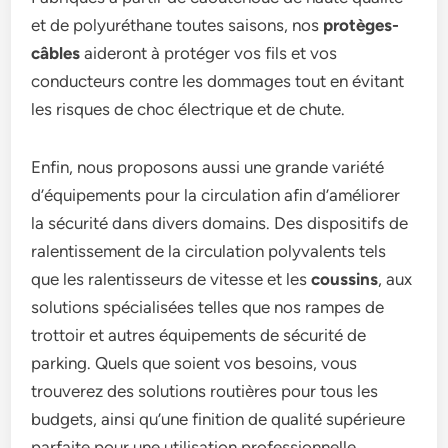
et de polyuréthane toutes saisons, nos
protèges-
câbles
aideront à protéger vos fils et vos
conducteurs contre les dommages tout en évitant
les risques de choc électrique et de chute.
Enfin, nous proposons aussi une grande variété
d’équipements pour la circulation afin d’améliorer
la sécurité dans divers domains. Des dispositifs de
ralentissement de la circulation polyvalents tels
que les ralentisseurs de vitesse et les
coussins
, aux
solutions spécialisées telles que nos rampes de
trottoir et autres équipements de sécurité de
parking. Quels que soient vos besoins, vous
trouverez des solutions routières pour tous les
budgets, ainsi qu’une finition de qualité supérieure
parfaite pour une utilisation professionnelle.