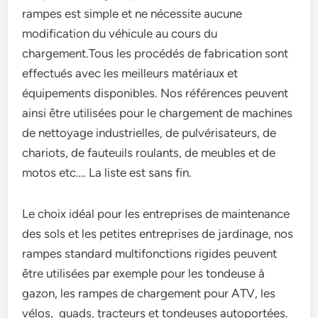
rampes est simple et ne nécessite aucune
modification du véhicule au cours du
chargement.Tous les procédés de fabrication sont
effectués avec les meilleurs matériaux et
équipements disponibles. Nos références peuvent
ainsi être utilisées pour le chargement de machines
de nettoyage industrielles, de pulvérisateurs, de
chariots, de fauteuils roulants, de meubles et de
motos etc…. La liste est sans fin.
Le choix idéal pour les entreprises de maintenance
des sols et les petites entreprises de jardinage, nos
rampes standard multifonctions rigides peuvent
être utilisées par exemple pour les tondeuse à
gazon, les rampes de chargement pour ATV, les
vélos, quads, tracteurs et tondeuses autoportées.