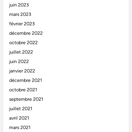
juin 2023
mars 2023
février 2023
décembre 2022
octobre 2022
juillet 2022
juin 2022
janvier 2022
décembre 2021
octobre 2021
septembre 2021
juillet 2021
avril 2021
mars 2021