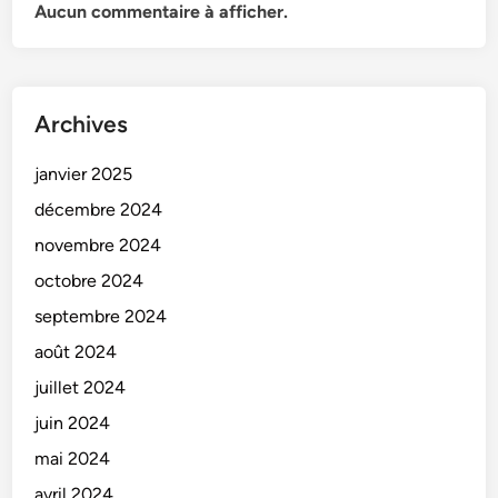
Aucun commentaire à afficher.
Archives
janvier 2025
décembre 2024
novembre 2024
octobre 2024
septembre 2024
août 2024
juillet 2024
juin 2024
mai 2024
avril 2024