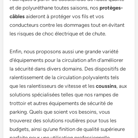
et de polyuréthane toutes saisons, nos
protèges-
câbles
aideront à protéger vos fils et vos
conducteurs contre les dommages tout en évitant
les risques de choc électrique et de chute.
Enfin, nous proposons aussi une grande variété
d’équipements pour la circulation afin d’améliorer
la sécurité dans divers domains. Des dispositifs de
ralentissement de la circulation polyvalents tels
que les ralentisseurs de vitesse et les
coussins
, aux
solutions spécialisées telles que nos rampes de
trottoir et autres équipements de sécurité de
parking. Quels que soient vos besoins, vous
trouverez des solutions routières pour tous les
budgets, ainsi qu’une finition de qualité supérieure
parfaite pour une utilisation professionnelle.