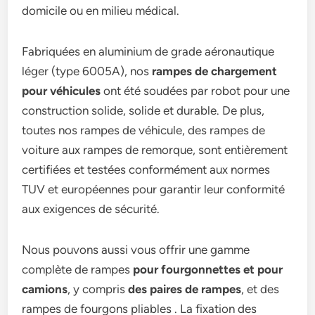
domicile ou en milieu médical.
Fabriquées en aluminium de grade aéronautique
léger (type 6005A), nos
rampes de chargement
pour véhicules
ont été soudées par robot pour une
construction solide, solide et durable. De plus,
toutes nos rampes de véhicule, des rampes de
voiture aux rampes de remorque, sont entièrement
certifiées et testées conformément aux normes
TUV et européennes pour garantir leur conformité
aux exigences de sécurité.
Nous pouvons aussi vous offrir une gamme
complète de rampes
pour fourgonnettes et pour
camions
, y compris
des paires de rampes
, et des
rampes de fourgons pliables . La fixation des