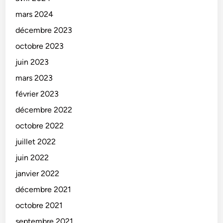
mars 2024
décembre 2023
octobre 2023
juin 2023
mars 2023
février 2023
décembre 2022
octobre 2022
juillet 2022
juin 2022
janvier 2022
décembre 2021
octobre 2021
septembre 2021