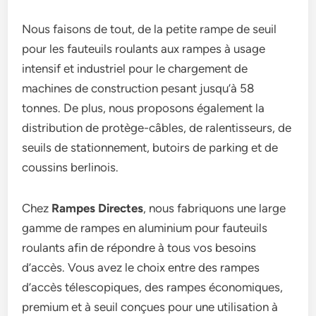
Nous faisons de tout, de la petite rampe de seuil
pour les fauteuils roulants aux rampes à usage
intensif et industriel pour le chargement de
machines de construction pesant jusqu’à 58
tonnes. De plus, nous proposons également la
distribution de protège-câbles, de ralentisseurs, de
seuils de stationnement, butoirs de parking et de
coussins berlinois.
Chez
Rampes Directes
, nous fabriquons une large
gamme de rampes en aluminium pour fauteuils
roulants afin de répondre à tous vos besoins
d’accès. Vous avez le choix entre des rampes
d’accès télescopiques, des rampes économiques,
premium et à seuil conçues pour une utilisation à