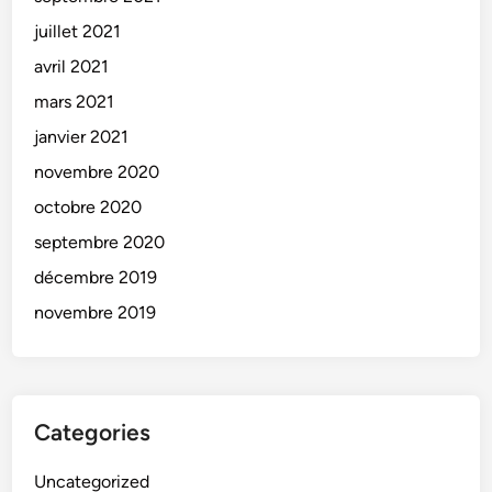
juillet 2021
avril 2021
mars 2021
janvier 2021
novembre 2020
octobre 2020
septembre 2020
décembre 2019
novembre 2019
Categories
Uncategorized