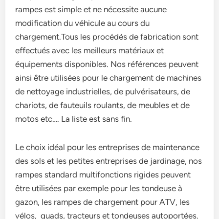
rampes est simple et ne nécessite aucune
modification du véhicule au cours du
chargement.Tous les procédés de fabrication sont
effectués avec les meilleurs matériaux et
équipements disponibles. Nos références peuvent
ainsi être utilisées pour le chargement de machines
de nettoyage industrielles, de pulvérisateurs, de
chariots, de fauteuils roulants, de meubles et de
motos etc…. La liste est sans fin.
Le choix idéal pour les entreprises de maintenance
des sols et les petites entreprises de jardinage, nos
rampes standard multifonctions rigides peuvent
être utilisées par exemple pour les tondeuse à
gazon, les rampes de chargement pour ATV, les
vélos, quads, tracteurs et tondeuses autoportées.