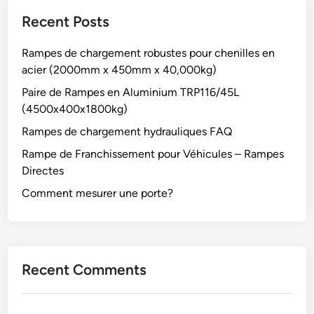
Recent Posts
Rampes de chargement robustes pour chenilles en
acier (2000mm x 450mm x 40,000kg)
Paire de Rampes en Aluminium TRP116/45L
(4500x400x1800kg)
Rampes de chargement hydrauliques FAQ
Rampe de Franchissement pour Véhicules – Rampes
Directes
Comment mesurer une porte?
Recent Comments