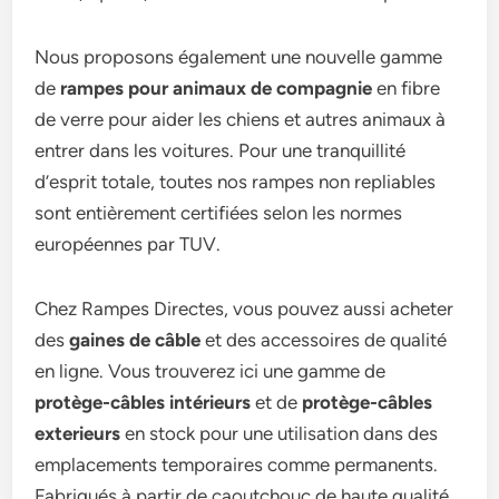
Nous proposons également une nouvelle gamme
de
rampes pour animaux de compagnie
en fibre
de verre pour aider les chiens et autres animaux à
entrer dans les voitures. Pour une tranquillité
d’esprit totale, toutes nos rampes non repliables
sont entièrement certifiées selon les normes
européennes par TUV.
Chez Rampes Directes, vous pouvez aussi acheter
des
gaines de câble
et des accessoires de qualité
en ligne. Vous trouverez ici une gamme de
protège-câbles intérieurs
et de
protège-câbles
exterieurs
en stock pour une utilisation dans des
emplacements temporaires comme permanents.
Fabriqués à partir de caoutchouc de haute qualité