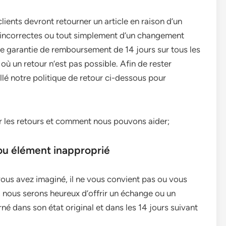
ients devront retourner un article en raison d’un
incorrectes ou tout simplement d’un changement
e garantie de remboursement de 14 jours sur tous les
où un retour n’est pas possible. Afin de rester
llé notre politique de retour ci-dessous pour
ur les retours et comment nous pouvons aider;
 ou élément inapproprié
vous avez imaginé, il ne vous convient pas ou vous
, nous serons heureux d’offrir un échange ou un
né dans son état original et dans les 14 jours suivant