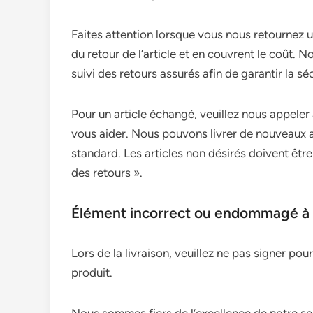
Faites attention lorsque vous nous retournez 
du retour de l’article et en couvrent le coût
suivi des retours assurés afin de garantir la séc
Pour un article échangé, veuillez nous appeler
vous aider. Nous pouvons livrer de nouveaux ar
standard. Les articles non désirés doivent ê
des retours ».
Élément incorrect ou endommagé à l
Lors de la livraison, veuillez ne pas signer pour
produit.