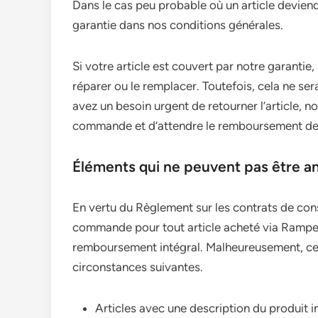
Dans le cas peu probable où un article deviend
garantie dans nos conditions générales.
Si votre article est couvert par notre garantie
réparer ou le remplacer. Toutefois, cela ne se
avez un besoin urgent de retourner l’article, 
commande et d’attendre le remboursement de l
Éléments qui ne peuvent pas être a
En vertu du Règlement sur les contrats de cons
commande pour tout article acheté via Rampes
remboursement intégral. Malheureusement, ces
circonstances suivantes.
Articles avec une description du produit 