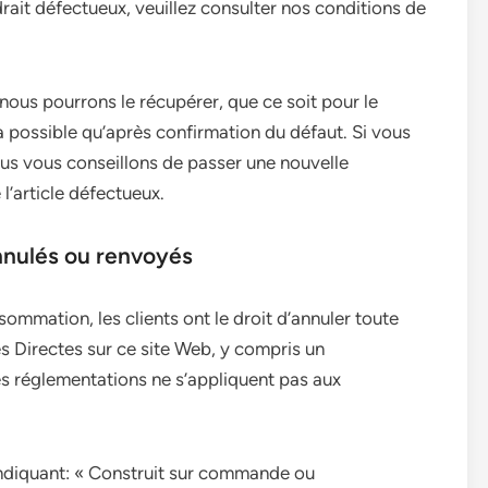
rait défectueux, veuillez consulter nos conditions de
, nous pourrons le récupérer, que ce soit pour le
ra possible qu’après confirmation du défaut. Si vous
nous vous conseillons de passer une nouvelle
’article défectueux.
nnulés ou renvoyés
ommation, les clients ont le droit d’annuler toute
 Directes sur ce site Web, y compris un
 réglementations ne s’appliquent pas aux
indiquant: « Construit sur commande ou