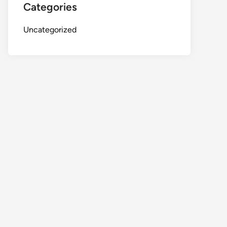
Categories
Uncategorized