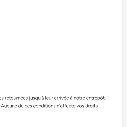
 retournées jusqu’à leur arrivée à notre entrepôt,
 Aucune de ces conditions n’affecte vos droits