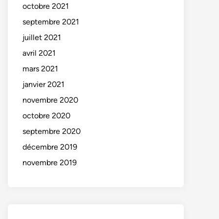
octobre 2021
septembre 2021
juillet 2021
avril 2021
mars 2021
janvier 2021
novembre 2020
octobre 2020
septembre 2020
décembre 2019
novembre 2019