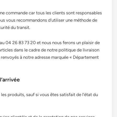
une commande car tous les clients sont responsables
. Nous vous recommandons d’utiliser une méthode de
urité du transit.
 au 04 26 83 73 20 et nous nous ferons un plaisir de
ticles dans le cadre de notre politique de livraison
tre renvoyés à notre adresse marquée « Département
’arrivée
 les produits, sauf si vous êtes satisfait de l’état du