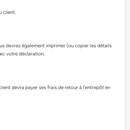
 client.
ous devrez également imprimer (ou copier les détails
vec votre déclaration.
ient devra payer ses frais de retour à l’entrepôt en