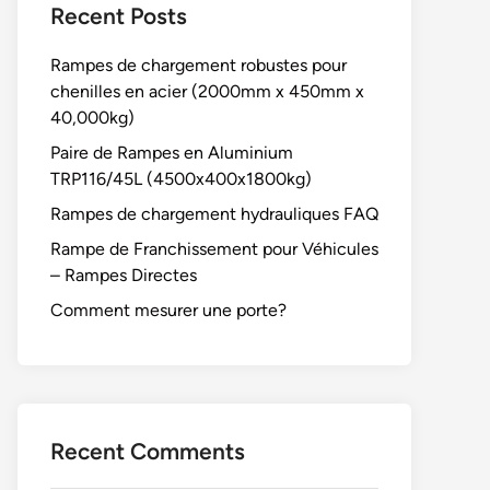
Recent Posts
Rampes de chargement robustes pour
chenilles en acier (2000mm x 450mm x
40,000kg)
Paire de Rampes en Aluminium
TRP116/45L (4500x400x1800kg)
Rampes de chargement hydrauliques FAQ
Rampe de Franchissement pour Véhicules
– Rampes Directes
Comment mesurer une porte?
Recent Comments