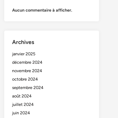
Aucun commentaire à afficher.
Archives
janvier 2025
décembre 2024
novembre 2024
octobre 2024
septembre 2024
août 2024
juillet 2024
juin 2024