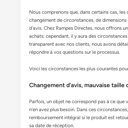
Nous comprenons que, dans certains cas, les cl
changement de circonstances, de dimensions 
d’avis. Chez Rampes Directes, nous offrons un
achats; cependant, il y aura des circonstances 
transparent avec nos clients, nous avons détai
répondre à vos questions sur le processus.
Voici les circonstances les plus courantes po
Changement d’avis, mauvaise taille
Parfois, un objet ne correspond pas à ce que 
n’en avez plus besoin. Dans ces circonstances
remboursement intégral si le produit est retour
sa date de réception.