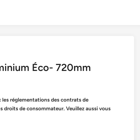
uminium Éco- 720mm
 les réglementations des contrats de
s droits de consommateur. Veuillez aussi vous