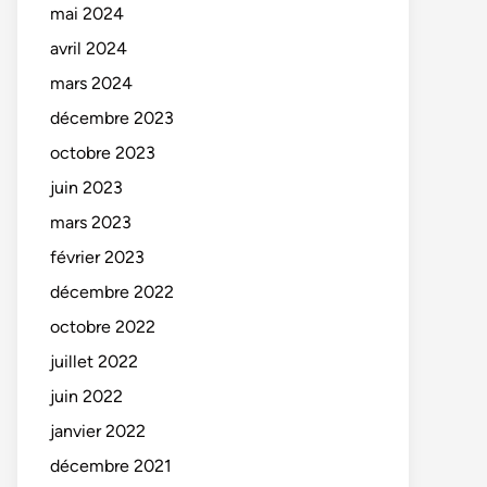
mai 2024
avril 2024
mars 2024
décembre 2023
octobre 2023
juin 2023
mars 2023
février 2023
décembre 2022
octobre 2022
juillet 2022
juin 2022
janvier 2022
décembre 2021