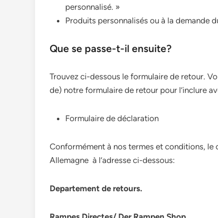
personnalisé. »
Produits personnalisés ou à la demande du
Que se passe-t-il ensuite?
Trouvez ci-dessous le formulaire de retour. V
de) notre formulaire de retour pour l’inclure a
Formulaire de déclaration
Conformément à nos termes et conditions, le cl
Allemagne à l’adresse ci-dessous:
Departement de retours.
Rampes Directes/ Der Rampen Shop