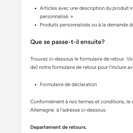
Articles avec une description du produit 
personnalisé. »
Produits personnalisés ou à la demande du
Que se passe-t-il ensuite?
Trouvez ci-dessous le formulaire de retour. V
de) notre formulaire de retour pour l’inclure a
Formulaire de déclaration
Conformément à nos termes et conditions, le cl
Allemagne à l’adresse ci-dessous:
Departement de retours.