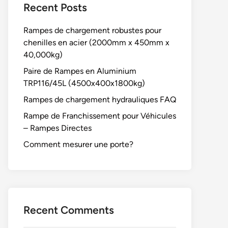
Recent Posts
Rampes de chargement robustes pour
chenilles en acier (2000mm x 450mm x
40,000kg)
Paire de Rampes en Aluminium
TRP116/45L (4500x400x1800kg)
Rampes de chargement hydrauliques FAQ
Rampe de Franchissement pour Véhicules
– Rampes Directes
Comment mesurer une porte?
Recent Comments