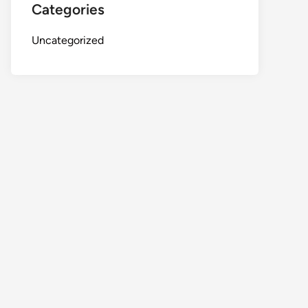
Categories
Uncategorized