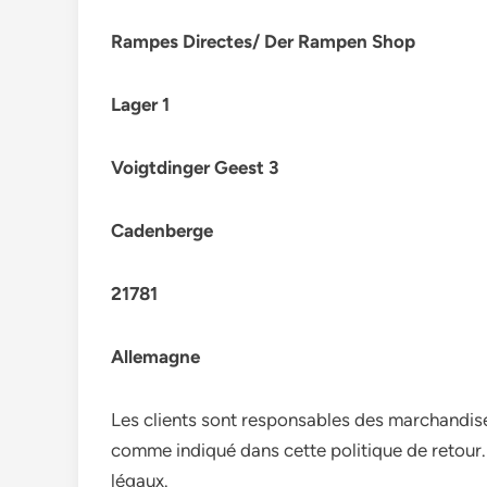
Rampes Directes/ Der Rampen Shop
Lager 1
Voigtdinger Geest 3
Cadenberge
21781
Allemagne
Les clients sont responsables des marchandises
comme indiqué dans cette politique de retour.
légaux.