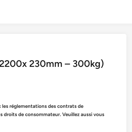
(2200x 230mm – 300kg)
 les réglementations des contrats de
s droits de consommateur. Veuillez aussi vous