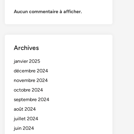
Aucun commentaire à afficher.
Archives
janvier 2025
décembre 2024
novembre 2024
octobre 2024
septembre 2024
août 2024
juillet 2024
juin 2024