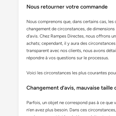
Nous retourner votre commande
Nous comprenons que, dans certains cas, les cl
changement de circonstances, de dimensions 
d’avis. Chez Rampes Directes, nous offrons un
achats; cependant, il y aura des circonstances 
transparent avec nos clients, nous avons détai
répondre à vos questions sur le processus.
Voici les circonstances les plus courantes po
Changement d’avis, mauvaise taille
Parfois, un objet ne correspond pas à ce que 
n’en avez plus besoin. Dans ces circonstances