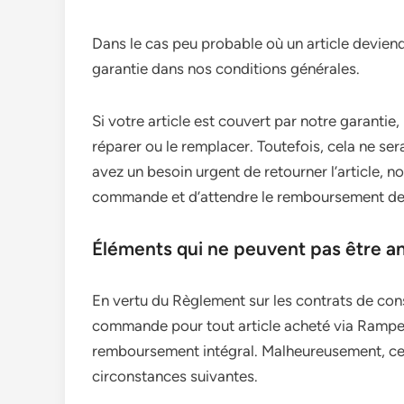
Dans le cas peu probable où un article deviend
garantie dans nos conditions générales.
Si votre article est couvert par notre garantie
réparer ou le remplacer. Toutefois, cela ne se
avez un besoin urgent de retourner l’article, 
commande et d’attendre le remboursement de l
Éléments qui ne peuvent pas être a
En vertu du Règlement sur les contrats de cons
commande pour tout article acheté via Rampes
remboursement intégral. Malheureusement, ces
circonstances suivantes.