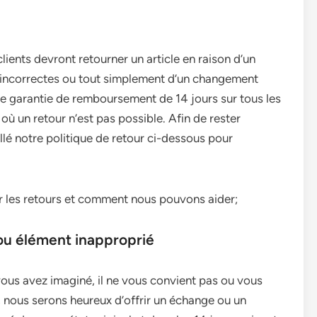
ients devront retourner un article en raison d’un
incorrectes ou tout simplement d’un changement
e garantie de remboursement de 14 jours sur tous les
où un retour n’est pas possible. Afin de rester
llé notre politique de retour ci-dessous pour
ur les retours et comment nous pouvons aider;
 ou élément inapproprié
vous avez imaginé, il ne vous convient pas ou vous
, nous serons heureux d’offrir un échange ou un