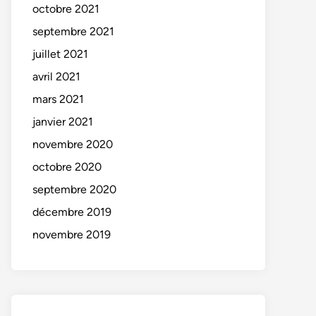
octobre 2021
septembre 2021
juillet 2021
avril 2021
mars 2021
janvier 2021
novembre 2020
octobre 2020
septembre 2020
décembre 2019
novembre 2019