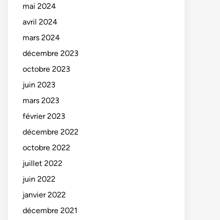
mai 2024
avril 2024
mars 2024
décembre 2023
octobre 2023
juin 2023
mars 2023
février 2023
décembre 2022
octobre 2022
juillet 2022
juin 2022
janvier 2022
décembre 2021