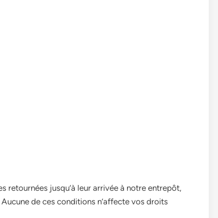
 retournées jusqu’à leur arrivée à notre entrepôt,
 Aucune de ces conditions n’affecte vos droits