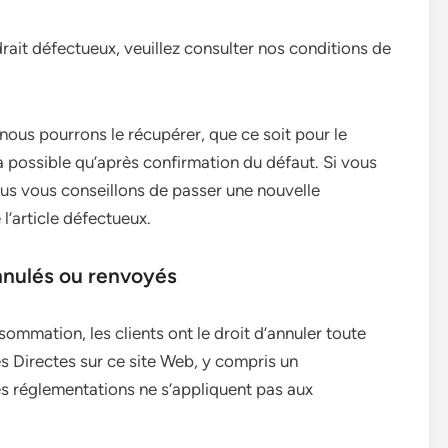
rait défectueux, veuillez consulter nos conditions de
, nous pourrons le récupérer, que ce soit pour le
ra possible qu’après confirmation du défaut. Si vous
nous vous conseillons de passer une nouvelle
’article défectueux.
nnulés ou renvoyés
ommation, les clients ont le droit d’annuler toute
 Directes sur ce site Web, y compris un
 réglementations ne s’appliquent pas aux