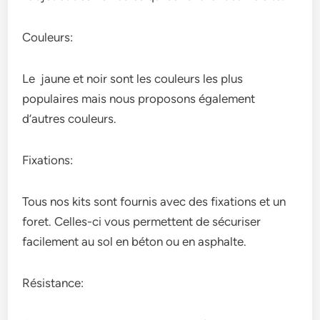
Couleurs:
Le jaune et noir sont les couleurs les plus
populaires mais nous proposons également
d’autres couleurs.
Fixations:
Tous nos kits sont fournis avec des fixations et un
foret. Celles-ci vous permettent de sécuriser
facilement au sol en béton ou en asphalte.
Résistance: