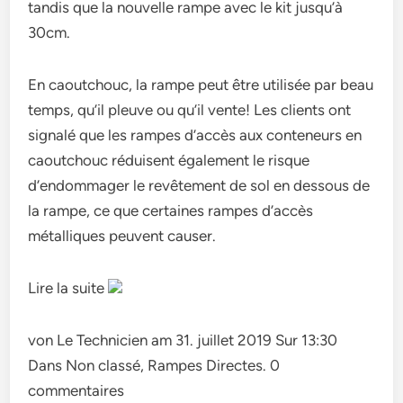
tandis que la nouvelle rampe avec le kit jusqu’à
30cm.
En caoutchouc, la rampe peut être utilisée par beau
temps, qu’il pleuve ou qu’il vente! Les clients ont
signalé que les rampes d’accès aux conteneurs en
caoutchouc réduisent également le risque
d’endommager le revêtement de sol en dessous de
la rampe, ce que certaines rampes d’accès
métalliques peuvent causer.
Lire la suite
von Le Technicien am 31. juillet 2019 Sur 13:30
Dans Non classé, Rampes Directes. 0
commentaires