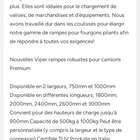
plus. Elles sont idéales pour le chargement de
valises, de marchandises et d’équipements. Nous
avons travaillé dur dans les coulisses pour élargir
notre gamme de rampes pour fourgons pliants afin
de répondre à toutes vos exigences!
Nouvelles Viper rampes robustes pour camions
Premium
Disponible en 2 largeurs, 750mm et 1000mm
Disponible en différentes longueurs; 1800mm,
2000mm, 2400mm, 2600mm et 3000mm
Convient pour des hauteurs de charge jusqu’à
900mm Capacité de 500kg à 1000kg Peut être
personnalisée (y compris la largeur et le type de
connexion) Certifiée TUV Produite en Italie