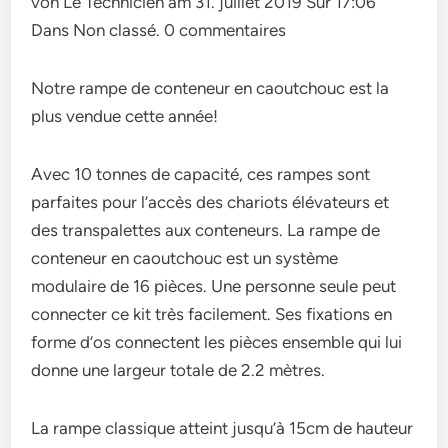
von Le Technicien am 31. juillet 2019 Sur 17:06
Dans Non classé. 0 commentaires
Notre rampe de conteneur en caoutchouc est la
plus vendue cette année!
Avec 10 tonnes de capacité, ces rampes sont
parfaites pour l’accès des chariots élévateurs et
des transpalettes aux conteneurs. La rampe de
conteneur en caoutchouc est un système
modulaire de 16 pièces. Une personne seule peut
connecter ce kit très facilement. Ses fixations en
forme d’os connectent les pièces ensemble qui lui
donne une largeur totale de 2.2 mètres.
La rampe classique atteint jusqu’à 15cm de hauteur