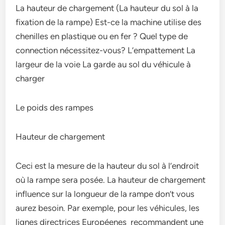
La hauteur de chargement (La hauteur du sol à la
fixation de la rampe) Est-ce la machine utilise des
chenilles en plastique ou en fer ? Quel type de
connection nécessitez-vous? L’empattement La
largeur de la voie La garde au sol du véhicule à
charger
Le poids des rampes
Hauteur de chargement
Ceci est la mesure de la hauteur du sol à l’endroit
où la rampe sera posée. La hauteur de chargement
influence sur la longueur de la rampe don’t vous
aurez besoin. Par exemple, pour les véhicules, les
lignes directrices Européenes recommandent une