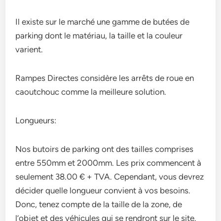
Il existe sur le marché une gamme de butées de
parking dont le matériau, la taille et la couleur
varient.
Rampes Directes considère les arrêts de roue en
caoutchouc comme la meilleure solution.
Longueurs:
Nos butoirs de parking ont des tailles comprises
entre 550mm et 2000mm. Les prix commencent à
seulement 38.00 € + TVA. Cependant, vous devrez
décider quelle longueur convient à vos besoins.
Donc, tenez compte de la taille de la zone, de
l’objet et des véhicules qui se rendront sur le site.