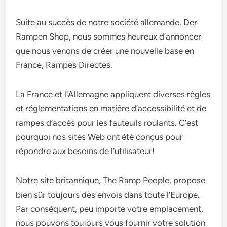
Suite au succès de notre société allemande, Der
Rampen Shop, nous sommes heureux d’annoncer
que nous venons de créer une nouvelle base en
France, Rampes Directes.
La France et l’Allemagne appliquent diverses règles
et réglementations en matière d’accessibilité et de
rampes d’accès pour les fauteuils roulants. C’est
pourquoi nos sites Web ont été conçus pour
répondre aux besoins de l’utilisateur!
Notre site britannique, The Ramp People, propose
bien sûr toujours des envois dans toute l’Europe.
Par conséquent, peu importe votre emplacement,
nous pouvons toujours vous fournir votre solution