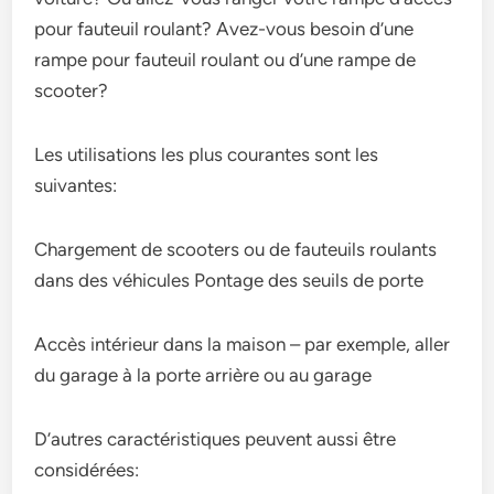
pour fauteuil roulant? Avez-vous besoin d’une
rampe pour fauteuil roulant ou d’une rampe de
scooter?
Les utilisations les plus courantes sont les
suivantes:
Chargement de scooters ou de fauteuils roulants
dans des véhicules Pontage des seuils de porte
Accès intérieur dans la maison – par exemple, aller
du garage à la porte arrière ou au garage
D’autres caractéristiques peuvent aussi être
considérées: