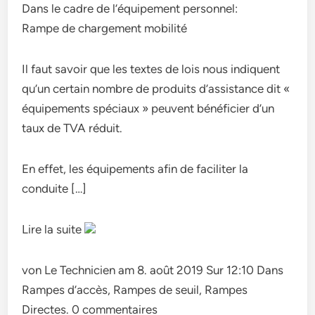
Dans le cadre de l’équipement personnel:
Rampe de chargement mobilité
Il faut savoir que les textes de lois nous indiquent
qu’un certain nombre de produits d’assistance dit «
équipements spéciaux » peuvent bénéficier d’un
taux de TVA réduit.
En effet, les équipements afin de faciliter la
conduite […]
Lire la suite
von Le Technicien am 8. août 2019 Sur 12:10 Dans
Rampes d’accès, Rampes de seuil, Rampes
Directes. 0 commentaires