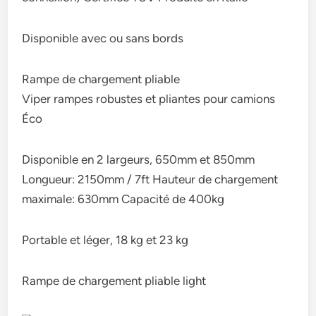
Disponible avec ou sans bords
Rampe de chargement pliable
Viper rampes robustes et pliantes pour camions
Éco
Disponible en 2 largeurs, 650mm et 850mm
Longueur: 2150mm / 7ft Hauteur de chargement
maximale: 630mm Capacité de 400kg
Portable et léger, 18 kg et 23 kg
Rampe de chargement pliable light