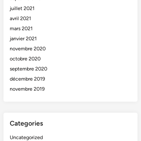
juillet 2021
avril 2021
mars 2021
janvier 2021
novembre 2020
octobre 2020
septembre 2020
décembre 2019
novembre 2019
Categories
Uncategorized