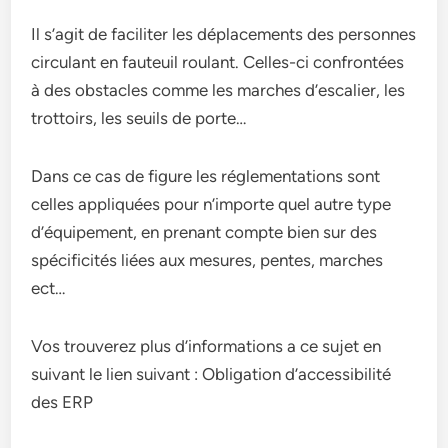
Il s’agit de faciliter les déplacements des personnes
circulant en fauteuil roulant. Celles-ci confrontées
à des obstacles comme les marches d’escalier, les
trottoirs, les seuils de porte…
Dans ce cas de figure les réglementations sont
celles appliquées pour n’importe quel autre type
d’équipement, en prenant compte bien sur des
spécificités liées aux mesures, pentes, marches
ect…
Vos trouverez plus d’informations a ce sujet en
suivant le lien suivant : Obligation d’accessibilité
des ERP