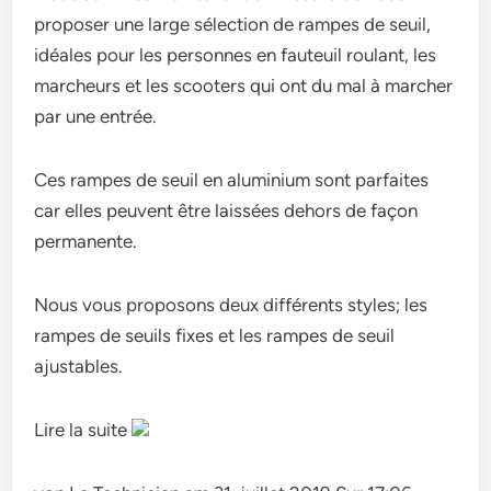
proposer une large sélection de rampes de seuil,
idéales pour les personnes en fauteuil roulant, les
marcheurs et les scooters qui ont du mal à marcher
par une entrée.
Ces rampes de seuil en aluminium sont parfaites
car elles peuvent être laissées dehors de façon
permanente.
Nous vous proposons deux différents styles; les
rampes de seuils fixes et les rampes de seuil
ajustables.
Lire la suite