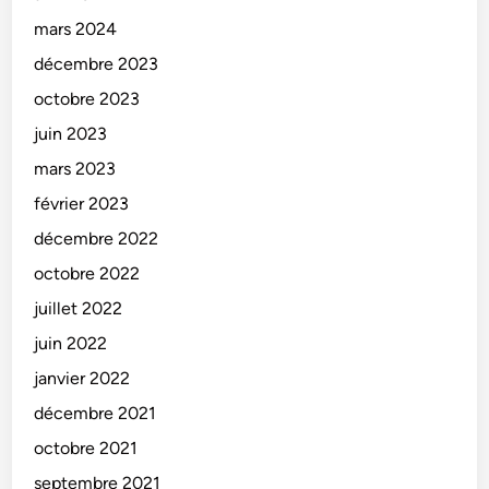
mars 2024
décembre 2023
octobre 2023
juin 2023
mars 2023
février 2023
décembre 2022
octobre 2022
juillet 2022
juin 2022
janvier 2022
décembre 2021
octobre 2021
septembre 2021