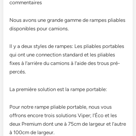
commentaires
Nous avons une grande gamme de rampes pliables
disponibles pour camions.
Il y a deux styles de rampes: Les pliables portables
qui ont une connection standard et les pliables
fixes à l’arrière du camions à l’aide des trous pré-
percés.
La première solution est la rampe portable:
Pour notre rampe pliable portable, nous vous
offrons encore trois solutions Viper; l’Éco et les
deux Premium dont une à 75cm de largeur et l’autre
à 100cm de largeur.