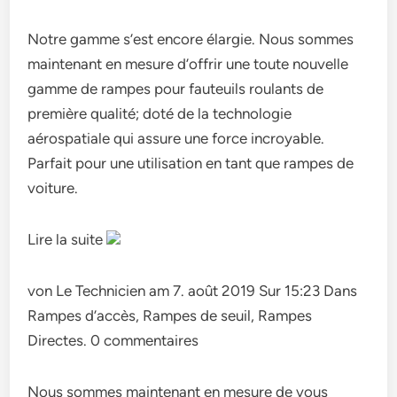
Notre gamme s’est encore élargie. Nous sommes
maintenant en mesure d’offrir une toute nouvelle
gamme de rampes pour fauteuils roulants de
première qualité; doté de la technologie
aérospatiale qui assure une force incroyable.
Parfait pour une utilisation en tant que rampes de
voiture.
Lire la suite
von Le Technicien am 7. août 2019 Sur 15:23 Dans
Rampes d’accès, Rampes de seuil, Rampes
Directes. 0 commentaires
Nous sommes maintenant en mesure de vous