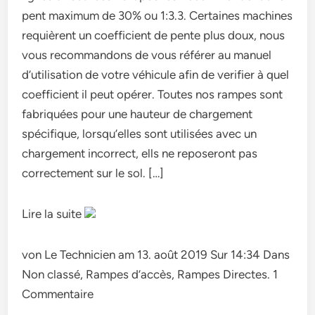
pent maximum de 30% ou 1:3.3. Certaines machines
requièrent un coefficient de pente plus doux, nous
vous recommandons de vous référer au manuel
d’utilisation de votre véhicule afin de verifier à quel
coefficient il peut opérer. Toutes nos rampes sont
fabriquées pour une hauteur de chargement
spécifique, lorsqu’elles sont utilisées avec un
chargement incorrect, ells ne reposeront pas
correctement sur le sol. […]
Lire la suite
von Le Technicien am 13. août 2019 Sur 14:34 Dans
Non classé, Rampes d’accès, Rampes Directes. 1
Commentaire