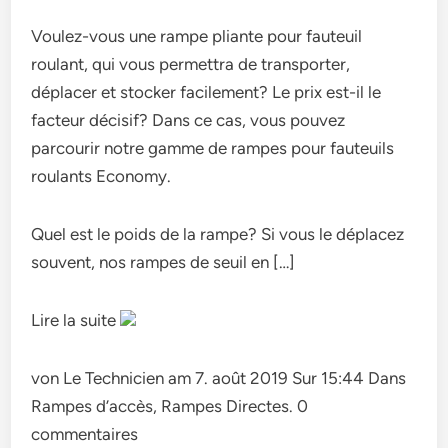
Voulez-vous une rampe pliante pour fauteuil
roulant, qui vous permettra de transporter,
déplacer et stocker facilement? Le prix est-il le
facteur décisif? Dans ce cas, vous pouvez
parcourir notre gamme de rampes pour fauteuils
roulants Economy.
Quel est le poids de la rampe? Si vous le déplacez
souvent, nos rampes de seuil en […]
Lire la suite
von Le Technicien am 7. août 2019 Sur 15:44 Dans
Rampes d’accès, Rampes Directes. 0
commentaires