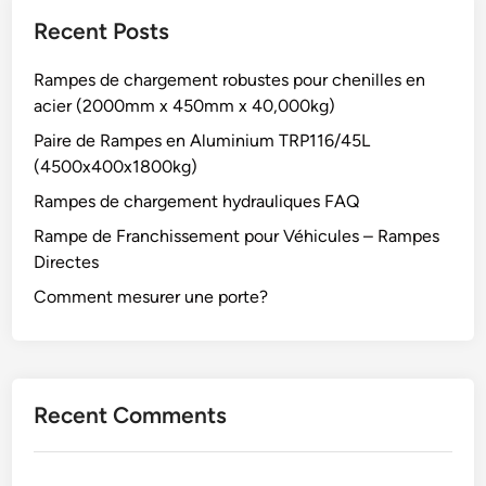
Recent Posts
Rampes de chargement robustes pour chenilles en
acier (2000mm x 450mm x 40,000kg)
Paire de Rampes en Aluminium TRP116/45L
(4500x400x1800kg)
Rampes de chargement hydrauliques FAQ
Rampe de Franchissement pour Véhicules – Rampes
Directes
Comment mesurer une porte?
Recent Comments