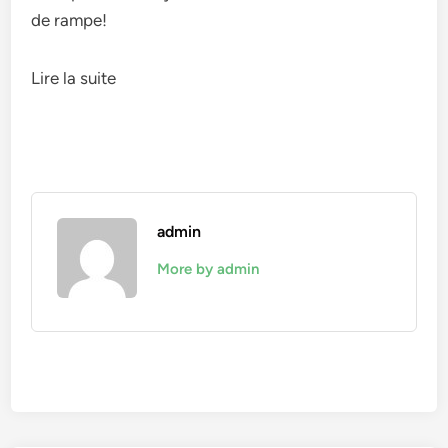
de rampe!
Lire la suite
admin
More by admin