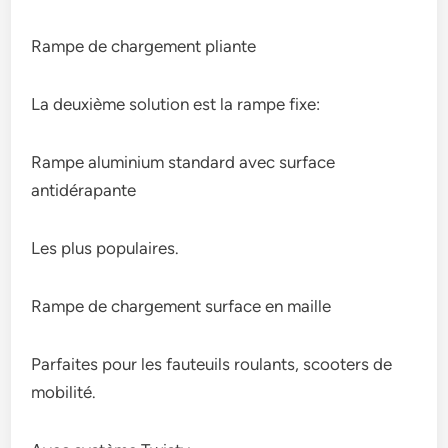
Rampe de chargement pliante
La deuxième solution est la rampe fixe:
Rampe aluminium standard avec surface
antidérapante
Les plus populaires.
Rampe de chargement surface en maille
Parfaites pour les fauteuils roulants, scooters de
mobilité.