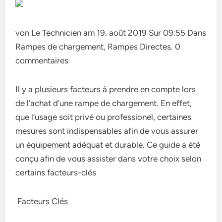
von Le Technicien am 19. août 2019 Sur 09:55 Dans
Rampes de chargement, Rampes Directes. 0
commentaires
Il y a plusieurs facteurs à prendre en compte lors
de l’achat d’une rampe de chargement. En effet,
que l’usage soit privé ou professionel, certaines
mesures sont indispensables afin de vous assurer
un équipement adéquat et durable. Ce guide a été
conçu afin de vous assister dans votre choix selon
certains facteurs-clés
Facteurs Clés