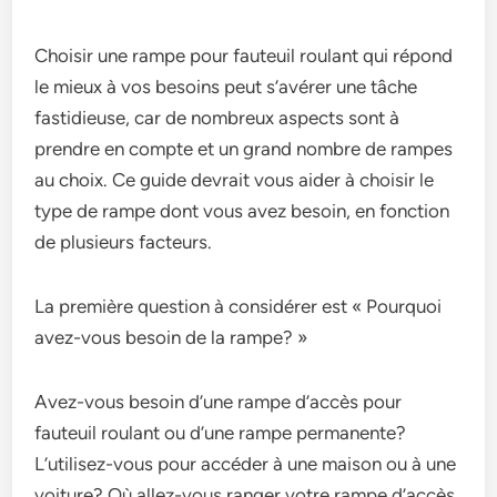
Choisir une rampe pour fauteuil roulant qui répond
le mieux à vos besoins peut s’avérer une tâche
fastidieuse, car de nombreux aspects sont à
prendre en compte et un grand nombre de rampes
au choix. Ce guide devrait vous aider à choisir le
type de rampe dont vous avez besoin, en fonction
de plusieurs facteurs.
La première question à considérer est « Pourquoi
avez-vous besoin de la rampe? »
Avez-vous besoin d’une rampe d’accès pour
fauteuil roulant ou d’une rampe permanente?
L’utilisez-vous pour accéder à une maison ou à une
voiture? Où allez-vous ranger votre rampe d’accès