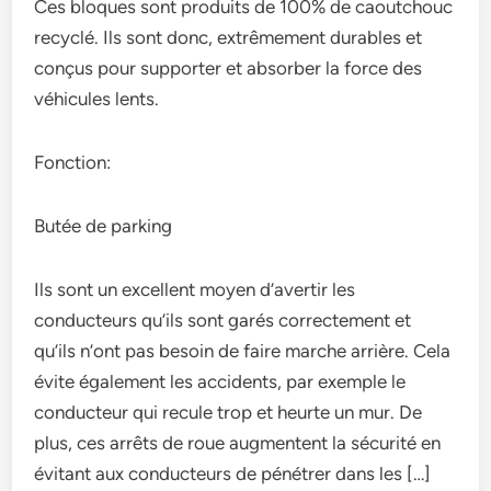
Ces bloques sont produits de 100% de caoutchouc
recyclé. Ils sont donc, extrêmement durables et
conçus pour supporter et absorber la force des
véhicules lents.
Fonction:
Butée de parking
Ils sont un excellent moyen d’avertir les
conducteurs qu’ils sont garés correctement et
qu’ils n’ont pas besoin de faire marche arrière. Cela
évite également les accidents, par exemple le
conducteur qui recule trop et heurte un mur. De
plus, ces arrêts de roue augmentent la sécurité en
évitant aux conducteurs de pénétrer dans les […]