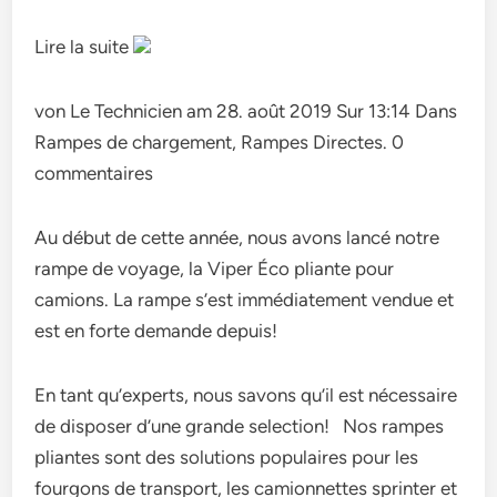
Lire la suite
von Le Technicien am 28. août 2019 Sur 13:14 Dans
Rampes de chargement, Rampes Directes. 0
commentaires
Au début de cette année, nous avons lancé notre
rampe de voyage, la Viper Éco pliante pour
camions. La rampe s’est immédiatement vendue et
est en forte demande depuis!
En tant qu’experts, nous savons qu’il est nécessaire
de disposer d’une grande selection! Nos rampes
pliantes sont des solutions populaires pour les
fourgons de transport, les camionnettes sprinter et