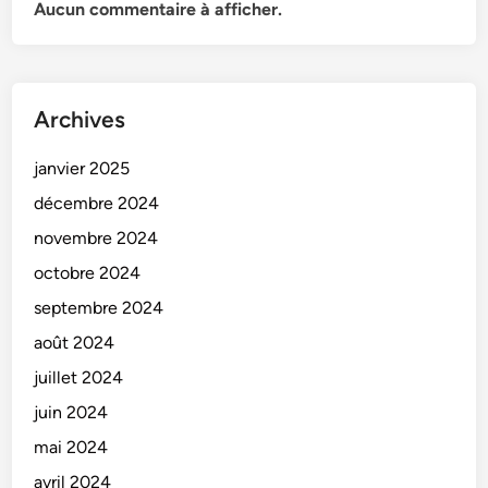
Aucun commentaire à afficher.
Archives
janvier 2025
décembre 2024
novembre 2024
octobre 2024
septembre 2024
août 2024
juillet 2024
juin 2024
mai 2024
avril 2024