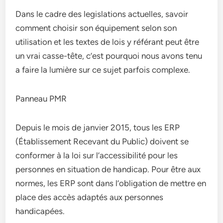
Dans le cadre des legislations actuelles, savoir
comment choisir son équipement selon son
utilisation et les textes de lois y référant peut être
un vrai casse-tête, c’est pourquoi nous avons tenu
a faire la lumière sur ce sujet parfois complexe.
Panneau PMR
Depuis le mois de janvier 2015, tous les ERP
(Établissement Recevant du Public) doivent se
conformer à la loi sur l’accessibilité pour les
personnes en situation de handicap. Pour être aux
normes, les ERP sont dans l’obligation de mettre en
place des accès adaptés aux personnes
handicapées.