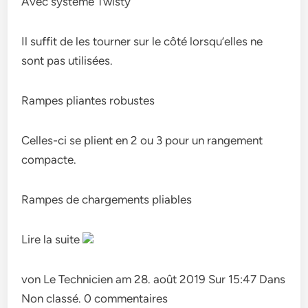
Avec système Twisty
Il suffit de les tourner sur le côté lorsqu’elles ne
sont pas utilisées.
Rampes pliantes robustes
Celles-ci se plient en 2 ou 3 pour un rangement
compacte.
Rampes de chargements pliables
Lire la suite
von Le Technicien am 28. août 2019 Sur 15:47 Dans
Non classé. 0 commentaires