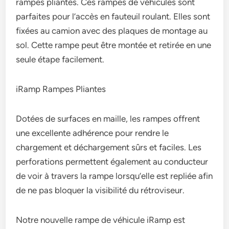
rampes pliantes. Ces rampes de véhicules sont
parfaites pour l’accès en fauteuil roulant. Elles sont
fixées au camion avec des plaques de montage au
sol. Cette rampe peut être montée et retirée en une
seule étape facilement.
iRamp Rampes Pliantes
Dotées de surfaces en maille, les rampes offrent
une excellente adhérence pour rendre le
chargement et déchargement sûrs et faciles. Les
perforations permettent également au conducteur
de voir à travers la rampe lorsqu’elle est repliée afin
de ne pas bloquer la visibilité du rétroviseur.
Notre nouvelle rampe de véhicule iRamp est