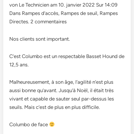
von Le Technicien am 10. janvier 2022 Sur 14:09
Dans Rampes d’accès, Rampes de seuil, Rampes
Directes. 2 commentaires
Nos clients sont important.
C’est Columbo est un respectable Basset Hound de
12,5 ans.
Malheureusement, à son âge, l’agilité n’est plus
aussi bonne qu’avant. Jusqu’à Noël, il était très
vivant et capable de sauter seul par-dessus les
seuils. Mais c’est de plus en plus difficile.
Columbo de face