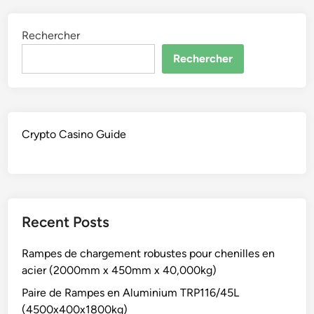
Rechercher
Rechercher
Crypto Casino Guide
Recent Posts
Rampes de chargement robustes pour chenilles en
acier (2000mm x 450mm x 40,000kg)
Paire de Rampes en Aluminium TRP116/45L
(4500x400x1800kg)