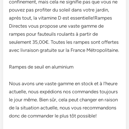
confinement, mais cela ne signifie pas que vous ne
pouvez pas profiter du soleil dans votre jardin,
après tout, la vitamine D est essentielle!Rampes
Directes vous propose une vaste gamme de
rampes pour fauteuils roulants à partir de
seulement 35,00€. Toutes les rampes sont offertes
avec livraison gratuite sur la France Métropolitaine.
Rampes de seuil en aluminium
Nous avons une vaste gamme en stock et à l’heure
actuelle, nous expédions nos commandes toujours
le jour même. Bien sûr, cela peut changer en raison
de la situation actuelle, nous vous recommandons
donc de commander le plus tôt possible!