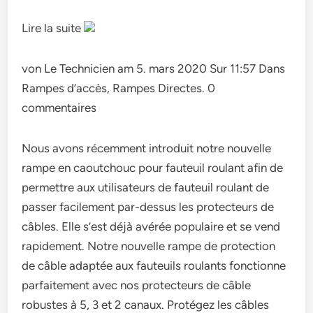
Lire la suite
von Le Technicien am 5. mars 2020 Sur 11:57 Dans
Rampes d’accès, Rampes Directes. 0
commentaires
Nous avons récemment introduit notre nouvelle
rampe en caoutchouc pour fauteuil roulant afin de
permettre aux utilisateurs de fauteuil roulant de
passer facilement par-dessus les protecteurs de
câbles. Elle s’est déjà avérée populaire et se vend
rapidement. Notre nouvelle rampe de protection
de câble adaptée aux fauteuils roulants fonctionne
parfaitement avec nos protecteurs de câble
robustes à 5, 3 et 2 canaux. Protégez les câbles