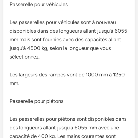
Passerelle pour véhicules
Les passerelles pour véhicules sont à nouveau
disponibles dans des longueurs allant jusqu’à 6055
mm mais sont fournies avec des capacités allant
jusqu’à 4500 kg, selon la longueur que vous
sélectionnez.
Les largeurs des rampes vont de 1000 mm à 1250
mm.
Passerelle pour piétons
Les passerelles pour piétons sont disponibles dans
des longueurs allant jusqu’à 6055 mm avec une
capacité de 400 kg. Les mains courantes sont