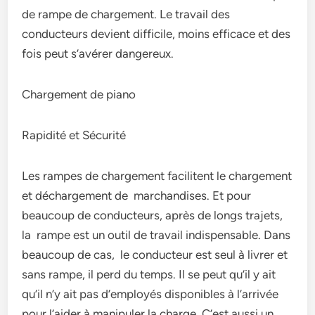
de rampe de chargement. Le travail des
conducteurs devient difficile, moins efficace et des
fois peut s’avérer dangereux.
Chargement de piano
Rapidité et Sécurité
Les rampes de chargement facilitent le chargement
et déchargement de marchandises. Et pour
beaucoup de conducteurs, après de longs trajets,
la rampe est un outil de travail indispensable. Dans
beaucoup de cas, le conducteur est seul à livrer et
sans rampe, il perd du temps. Il se peut qu’il y ait
qu’il n’y ait pas d’employés disponibles à l’arrivée
pour l’aider à manipuler la charge. C’est aussi un