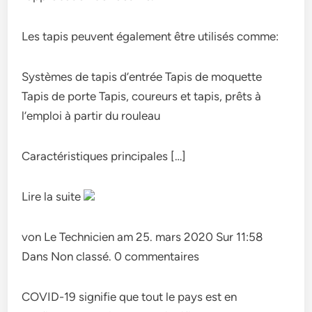
Les tapis peuvent également être utilisés comme:
Systèmes de tapis d’entrée Tapis de moquette
Tapis de porte Tapis, coureurs et tapis, prêts à
l’emploi à partir du rouleau
Caractéristiques principales […]
Lire la suite
von Le Technicien am 25. mars 2020 Sur 11:58
Dans Non classé. 0 commentaires
COVID-19 signifie que tout le pays est en