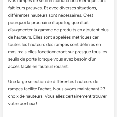
Nos rampes de seuil en caoutchouc métriques ont
fait leurs preuves. Et avec diverses situations,
différentes hauteurs sont nécessaires. C’est
pourquoi la prochaine étape logique était
d’augmenter la gamme de produits en ajoutant plus
de hauteurs. Elles sont appelées métriques car
toutes les hauteurs des rampes sont définies en
mm, mais elles fonctionneront sur presque tous les
seuils de porte lorsque vous avez besoin d’un
accès facile en fauteuil roulant.
Une large selection de différentes hauteurs de
rampes facilite l’achat. Nous avons maintenant 23
choix de hauteurs. Vous allez certainement trouver
votre bonheur!