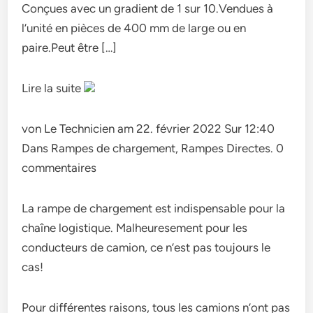
Conçues avec un gradient de 1 sur 10.Vendues à
l’unité en pièces de 400 mm de large ou en
paire.Peut être […]
Lire la suite
von Le Technicien am 22. février 2022 Sur 12:40
Dans Rampes de chargement, Rampes Directes. 0
commentaires
La rampe de chargement est indispensable pour la
chaîne logistique. Malheuresement pour les
conducteurs de camion, ce n’est pas toujours le
cas!
Pour différentes raisons, tous les camions n’ont pas