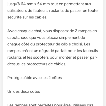
jusqu’à 64 mm x 54 mm tout en permettant aux
utilisateurs de fauteuils roulants de passer en toute
sécurité sur les câbles.
Avec chaque achat, vous disposez de 2 rampes en
caoutchouc que vous placez simplement de
chaque côté du protecteur de câble choisi. Les
rampes créent un dégradé parfait pour les fauteuils
roulants et les scooters pour monter et passer par-
dessus les protecteurs de câbles.
Protège câble avec les 2 côtés
Un des deux côtés
Les rampes sont parfaites pour être utilisées lors