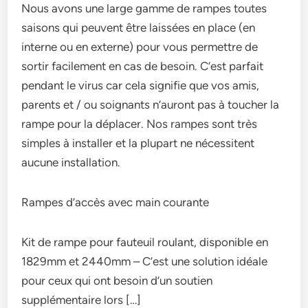
Nous avons une large gamme de rampes toutes
saisons qui peuvent être laissées en place (en
interne ou en externe) pour vous permettre de
sortir facilement en cas de besoin. C’est parfait
pendant le virus car cela signifie que vos amis,
parents et / ou soignants n’auront pas à toucher la
rampe pour la déplacer. Nos rampes sont très
simples à installer et la plupart ne nécessitent
aucune installation.
Rampes d’accès avec main courante
Kit de rampe pour fauteuil roulant, disponible en
1829mm et 2440mm – C’est une solution idéale
pour ceux qui ont besoin d’un soutien
supplémentaire lors […]