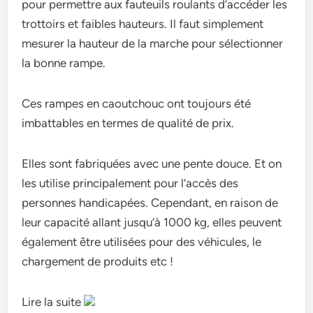
pour permettre aux fauteuils roulants d’accéder les
trottoirs et faibles hauteurs. Il faut simplement
mesurer la hauteur de la marche pour sélectionner
la bonne rampe.
Ces rampes en caoutchouc ont toujours été
imbattables en termes de qualité de prix.
Elles sont fabriquées avec une pente douce. Et on
les utilise principalement pour l’accès des
personnes handicapées. Cependant, en raison de
leur capacité allant jusqu’à 1000 kg, elles peuvent
également être utilisées pour des véhicules, le
chargement de produits etc !
Lire la suite