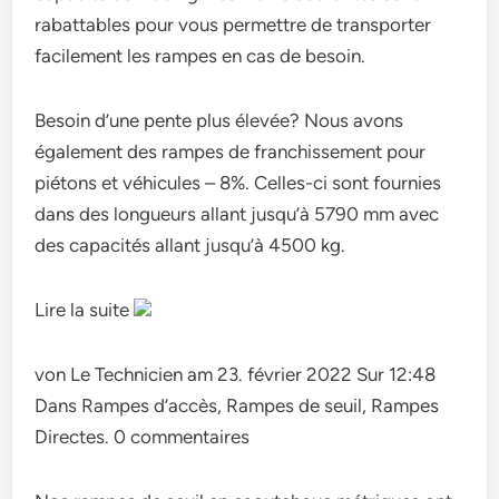
rabattables pour vous permettre de transporter
facilement les rampes en cas de besoin.
Besoin d’une pente plus élevée? Nous avons
également des rampes de franchissement pour
piétons et véhicules – 8%. Celles-ci sont fournies
dans des longueurs allant jusqu’à 5790 mm avec
des capacités allant jusqu’à 4500 kg.
Lire la suite
von Le Technicien am 23. février 2022 Sur 12:48
Dans Rampes d’accès, Rampes de seuil, Rampes
Directes. 0 commentaires