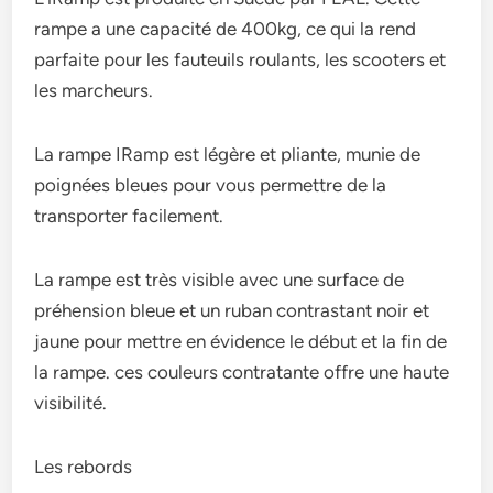
rampe a une capacité de 400kg, ce qui la rend
parfaite pour les fauteuils roulants, les scooters et
les marcheurs.
La rampe IRamp est légère et pliante, munie de
poignées bleues pour vous permettre de la
transporter facilement.
La rampe est très visible avec une surface de
préhension bleue et un ruban contrastant noir et
jaune pour mettre en évidence le début et la fin de
la rampe. ces couleurs contratante offre une haute
visibilité.
Les rebords