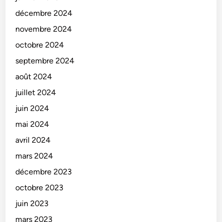
décembre 2024
novembre 2024
octobre 2024
septembre 2024
août 2024
juillet 2024
juin 2024
mai 2024
avril 2024
mars 2024
décembre 2023
octobre 2023
juin 2023
mars 2023