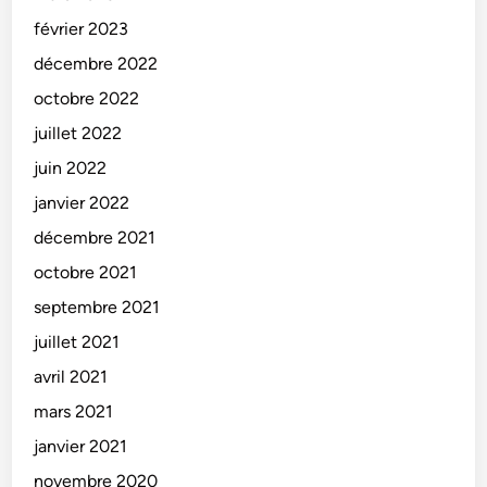
février 2023
décembre 2022
octobre 2022
juillet 2022
juin 2022
janvier 2022
décembre 2021
octobre 2021
septembre 2021
juillet 2021
avril 2021
mars 2021
janvier 2021
novembre 2020