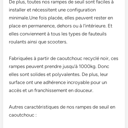
De plus, toutes nos rampes de seuil sont faciles à
installer et nécessitent une configuration
minimale.Une fois placée, elles peuvent rester en
place en permanence, dehors ou à l’intérieure. Et
elles conviennent à tous les types de fauteuils
roulants ainsi que scooters.
Fabriquées à partir de caoutchouc recyclé noir, ces
rampes peuvent prendre jusqu’à 1000kg. Donc
elles sont solides et polyvalentes. De plus, leur
surface ont une adhérence incroyable pour un
accès et un franchissement en douceur.
Autres caractéristiques de nos rampes de seuil en
caoutchouc :