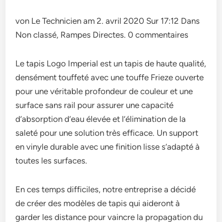
von Le Technicien am 2. avril 2020 Sur 17:12 Dans
Non classé, Rampes Directes. 0 commentaires
Le tapis Logo Imperial est un tapis de haute qualité,
densément touffeté avec une touffe Frieze ouverte
pour une véritable profondeur de couleur et une
surface sans rail pour assurer une capacité
d’absorption d’eau élevée et l’élimination de la
saleté pour une solution très efficace. Un support
en vinyle durable avec une finition lisse s’adapté à
toutes les surfaces.
En ces temps difficiles, notre entreprise a décidé
de créer des modèles de tapis qui aideront à
garder les distance pour vaincre la propagation du