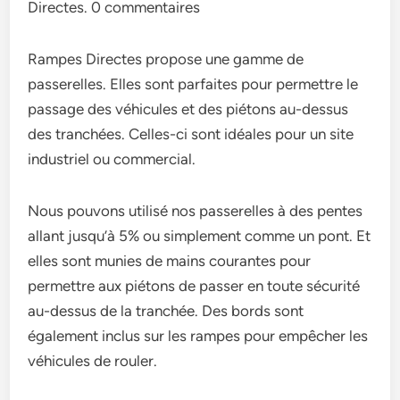
Directes. 0 commentaires
Rampes Directes propose une gamme de
passerelles. Elles sont parfaites pour permettre le
passage des véhicules et des piétons au-dessus
des tranchées. Celles-ci sont idéales pour un site
industriel ou commercial.
Nous pouvons utilisé nos passerelles à des pentes
allant jusqu’à 5% ou simplement comme un pont. Et
elles sont munies de mains courantes pour
permettre aux piétons de passer en toute sécurité
au-dessus de la tranchée. Des bords sont
également inclus sur les rampes pour empêcher les
véhicules de rouler.