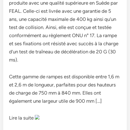
produite avec une qualité supérieure en Suède par
FEAL. Celle-ci est livrée avec une garantie de 5
ans, une capacité maximale de 400 kg ainsi qu’un
test de collision. Ainsi, elle est conçue et testée
conformément au règlement ONU n° 17. La rampe
et ses fixations ont résisté avec succès à la charge
d’un test de traîneau de décélération de 20 G (30
ms).
Cette gamme de rampes est disponible entre 1,6 m
et 2,6 m de longueur, parfaites pour des hauteurs
de charge de 750 mm à 840 mm. Elles ont
également une largeur utile de 900 mm […]
Lire la suite