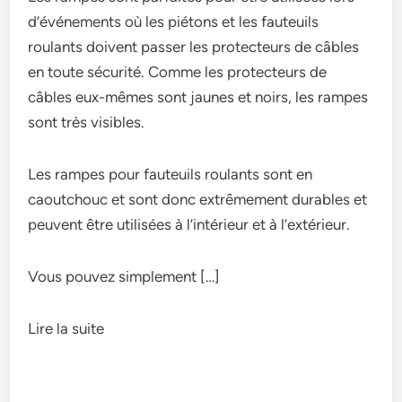
d’événements où les piétons et les fauteuils
roulants doivent passer les protecteurs de câbles
en toute sécurité. Comme les protecteurs de
câbles eux-mêmes sont jaunes et noirs, les rampes
sont très visibles.
Les rampes pour fauteuils roulants sont en
caoutchouc et sont donc extrêmement durables et
peuvent être utilisées à l’intérieur et à l’extérieur.
Vous pouvez simplement […]
Lire la suite