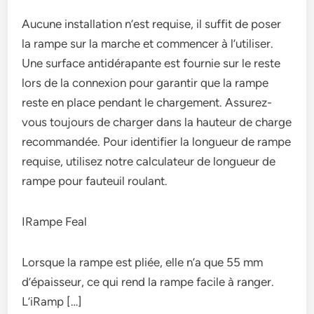
Aucune installation n’est requise, il suffit de poser
la rampe sur la marche et commencer à l’utiliser.
Une surface antidérapante est fournie sur le reste
lors de la connexion pour garantir que la rampe
reste en place pendant le chargement. Assurez-
vous toujours de charger dans la hauteur de charge
recommandée. Pour identifier la longueur de rampe
requise, utilisez notre calculateur de longueur de
rampe pour fauteuil roulant.
IRampe Feal
Lorsque la rampe est pliée, elle n’a que 55 mm
d’épaisseur, ce qui rend la rampe facile à ranger.
L’iRamp […]