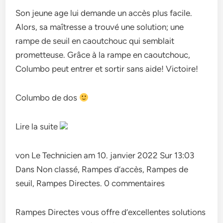
Son jeune age lui demande un accès plus facile.
Alors, sa maîtresse a trouvé une solution; une
rampe de seuil en caoutchouc qui semblait
prometteuse. Grâce à la rampe en caoutchouc,
Columbo peut entrer et sortir sans aide! Victoire!
Columbo de dos
Lire la suite
von Le Technicien am 10. janvier 2022 Sur 13:03
Dans Non classé, Rampes d’accès, Rampes de
seuil, Rampes Directes. 0 commentaires
Rampes Directes vous offre d’excellentes solutions