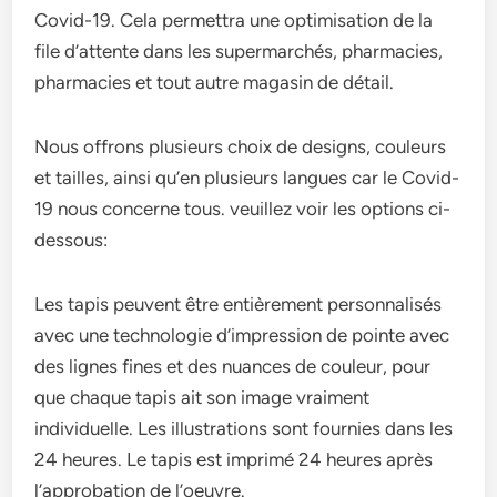
Covid-19. Cela permettra une optimisation de la
file d’attente dans les supermarchés, pharmacies,
pharmacies et tout autre magasin de détail.
Nous offrons plusieurs choix de designs, couleurs
et tailles, ainsi qu’en plusieurs langues car le Covid-
19 nous concerne tous. veuillez voir les options ci-
dessous:
Les tapis peuvent être entièrement personnalisés
avec une technologie d’impression de pointe avec
des lignes fines et des nuances de couleur, pour
que chaque tapis ait son image vraiment
individuelle. Les illustrations sont fournies dans les
24 heures. Le tapis est imprimé 24 heures après
l’approbation de l’oeuvre.