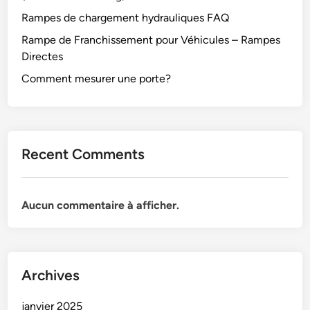
Rampes de chargement hydrauliques FAQ
Rampe de Franchissement pour Véhicules – Rampes
Directes
Comment mesurer une porte?
Recent Comments
Aucun commentaire à afficher.
Archives
janvier 2025