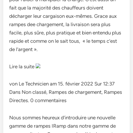
fait que la majorité des chauffeurs doivent
décharger leur cargaison eux-mêmes. Grace aux
rampes dee chargement, la livraison sera plus
facile, plus sûre, plus pratique et bien entendu plus
rapide et comme on le sait tous, « le temps c’est
de l’argent ».
Lire la suite
von Le Technicien am 15. février 2022 Sur 12:37
Dans Non classé, Rampes de chargement, Rampes
Directes. 0 commentaires
Nous sommes heureux d’introduire une nouvelle
gamme de rampes IRamp dans notre gamme de