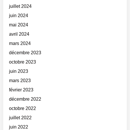
juillet 2024
juin 2024
mai 2024
avril 2024
mars 2024
décembre 2023
octobre 2023
juin 2023
mars 2023
février 2023
décembre 2022
octobre 2022
juillet 2022
juin 2022