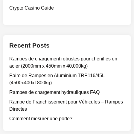
Crypto Casino Guide
Recent Posts
Rampes de chargement robustes pour chenilles en
acier (2000mm x 450mm x 40,000kg)
Paire de Rampes en Aluminium TRP116/45L
(4500x400x1800kg)
Rampes de chargement hydrauliques FAQ
Rampe de Franchissement pour Véhicules – Rampes
Directes
Comment mesurer une porte?