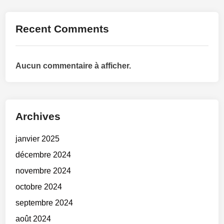
Recent Comments
Aucun commentaire à afficher.
Archives
janvier 2025
décembre 2024
novembre 2024
octobre 2024
septembre 2024
août 2024