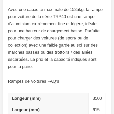
Avec une capacité maximale de 1535kg, la rampe
pour voiture de la série TRP40 est une rampe
d’aluminium extrêmement fine et légère, idéale
pour une hauteur de chargement basse. Parfaite
pour charger des voitures (de sport/ ou de
collection) avec une faible garde au sol sur des
marches basses ou des trottoirs / des allées
escarpées. Le prix et la capacité indiqués sont
pour la paire.
Rampes de Voitures FAQ’s
Longeur (mm)
3500
Largeur (mm)
615