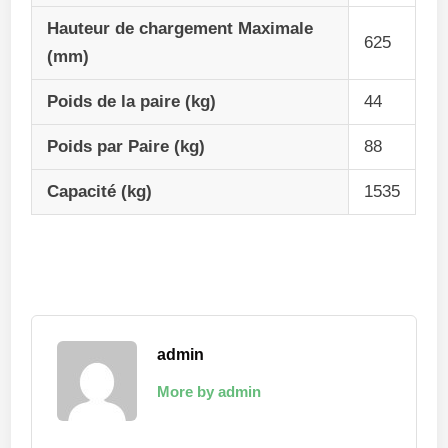
Hauteur de chargement Maximale
625
(mm)
Poids de la paire (kg)
44
Poids par Paire (kg)
88
Capacité (kg)
1535
admin
More by admin