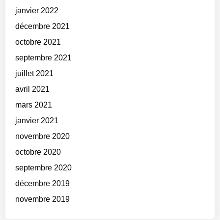
janvier 2022
décembre 2021
octobre 2021
septembre 2021
juillet 2021
avril 2021
mars 2021
janvier 2021
novembre 2020
octobre 2020
septembre 2020
décembre 2019
novembre 2019