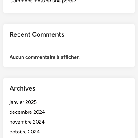
Comment mesurer une porte?
Recent Comments
Aucun commentaire à afficher.
Archives
janvier 2025
décembre 2024
novembre 2024
octobre 2024