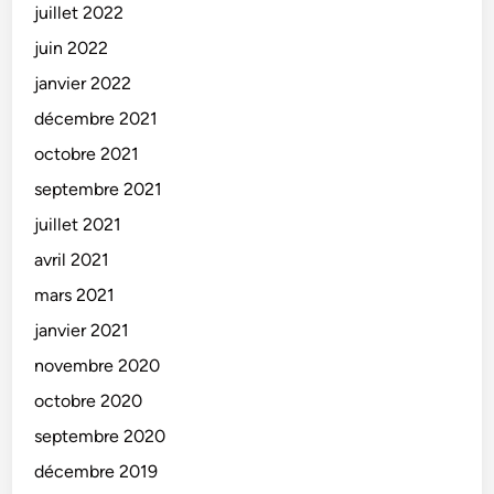
juillet 2022
juin 2022
janvier 2022
décembre 2021
octobre 2021
septembre 2021
juillet 2021
avril 2021
mars 2021
janvier 2021
novembre 2020
octobre 2020
septembre 2020
décembre 2019