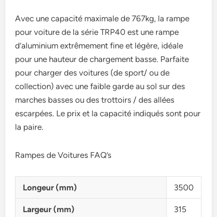
Avec une capacité maximale de 767kg, la rampe
pour voiture de la série TRP40 est une rampe
d’aluminium extrêmement fine et légère, idéale
pour une hauteur de chargement basse. Parfaite
pour charger des voitures (de sport/ ou de
collection) avec une faible garde au sol sur des
marches basses ou des trottoirs / des allées
escarpées. Le prix et la capacité indiqués sont pour
la paire.
Rampes de Voitures FAQ’s
Longeur (mm)
3500
Largeur (mm)
315