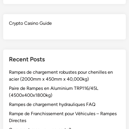
Crypto Casino Guide
Recent Posts
Rampes de chargement robustes pour chenilles en
acier (2000mm x 450mm x 40,000kg)
Paire de Rampes en Aluminium TRP116/45L
(4500x400x1800kg)
Rampes de chargement hydrauliques FAQ
Rampe de Franchissement pour Véhicules – Rampes
Directes