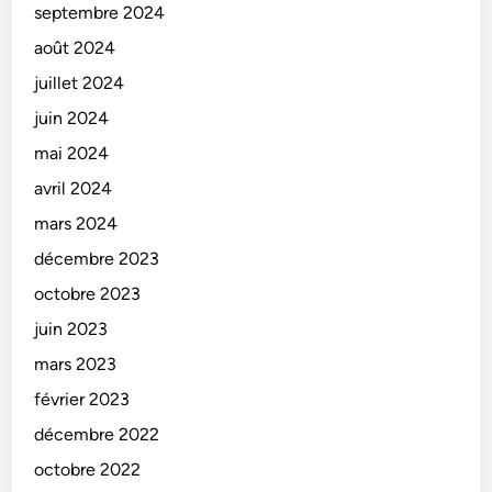
septembre 2024
août 2024
juillet 2024
juin 2024
mai 2024
avril 2024
mars 2024
décembre 2023
octobre 2023
juin 2023
mars 2023
février 2023
décembre 2022
octobre 2022