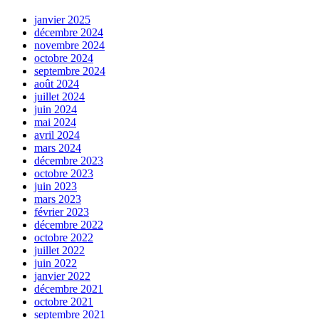
janvier 2025
décembre 2024
novembre 2024
octobre 2024
septembre 2024
août 2024
juillet 2024
juin 2024
mai 2024
avril 2024
mars 2024
décembre 2023
octobre 2023
juin 2023
mars 2023
février 2023
décembre 2022
octobre 2022
juillet 2022
juin 2022
janvier 2022
décembre 2021
octobre 2021
septembre 2021