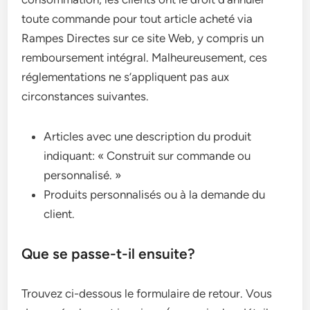
toute commande pour tout article acheté via
Rampes Directes sur ce site Web, y compris un
remboursement intégral. Malheureusement, ces
réglementations ne s’appliquent pas aux
circonstances suivantes.
Articles avec une description du produit
indiquant: « Construit sur commande ou
personnalisé. »
Produits personnalisés ou à la demande du
client.
Que se passe-t-il ensuite?
Trouvez ci-dessous le formulaire de retour. Vous