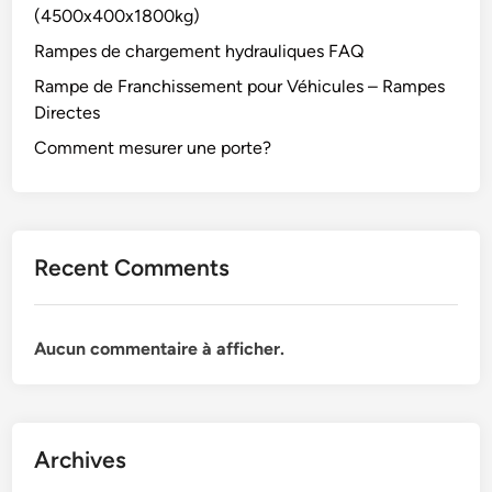
(4500x400x1800kg)
Rampes de chargement hydrauliques FAQ
Rampe de Franchissement pour Véhicules – Rampes
Directes
Comment mesurer une porte?
Recent Comments
Aucun commentaire à afficher.
Archives