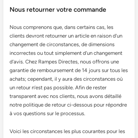
Nous retourner votre commande
Nous comprenons que, dans certains cas, les
clients devront retourner un article en raison d’un
changement de circonstances, de dimensions
incorrectes ou tout simplement d’un changement
d’avis. Chez Rampes Directes, nous offrons une
garantie de remboursement de 14 jours sur tous les
achats; cependant, il y aura des circonstances où
un retour n’est pas possible. Afin de rester
transparent avec nos clients, nous avons détaillé
notre politique de retour ci-dessous pour répondre
à vos questions sur le processus.
Voici les circonstances les plus courantes pour les