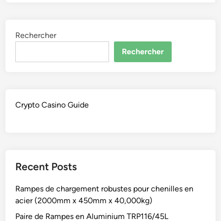
Rechercher
Rechercher
Crypto Casino Guide
Recent Posts
Rampes de chargement robustes pour chenilles en
acier (2000mm x 450mm x 40,000kg)
Paire de Rampes en Aluminium TRP116/45L