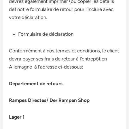
devrez également imprimer (ou copier les détails
de) notre formulaire de retour pour l’inclure avec
votre déclaration.
Formulaire de déclaration
Conformément à nos termes et conditions, le client
devra payer ses frais de retour à l’entrepôt en
Allemagne à l’adresse ci-dessous:
Departement de retours.
Rampes Directes/ Der Rampen Shop
Lager 1