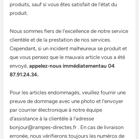
produits, sauf si vous êtes satisfait de l’état du
produit.
Nous sommes fiers de l’excellence de notre service
clientèle et de la prestation de nos services.
Cependant, si un incident malheureux se produit et
que vous pensez que le mauvais article vous a été
envoyé,
appelez-nous immédiatementau 04
87.91.24.34.
Pour les articles endommagés, veuillez fournir une
preuve de dommage avec une photo et l’envoyer
par courrier électronique à notre équipe
d’assistance à la clientèle à l’adresse
bonjour@rampes-directes.fr . En cas de livraison
erronée, nous vérifierons toujours les numéros de