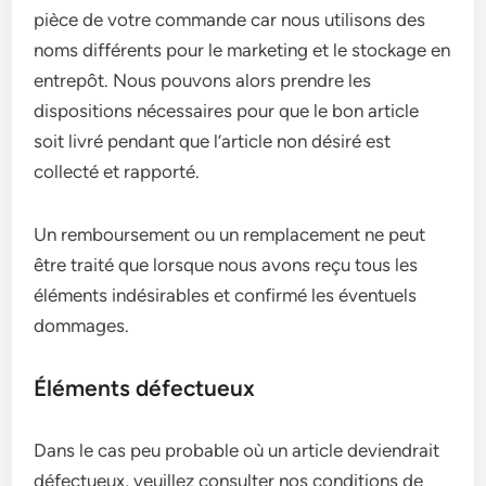
pièce de votre commande car nous utilisons des
noms différents pour le marketing et le stockage en
entrepôt. Nous pouvons alors prendre les
dispositions nécessaires pour que le bon article
soit livré pendant que l’article non désiré est
collecté et rapporté.
Un remboursement ou un remplacement ne peut
être traité que lorsque nous avons reçu tous les
éléments indésirables et confirmé les éventuels
dommages.
Éléments défectueux
Dans le cas peu probable où un article deviendrait
défectueux, veuillez consulter nos conditions de