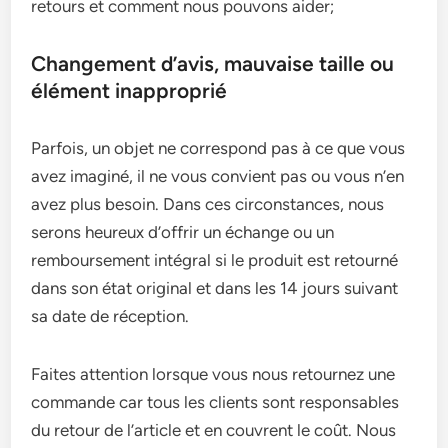
retours et comment nous pouvons aider;
Changement d’avis, mauvaise taille ou
élément inapproprié
Parfois, un objet ne correspond pas à ce que vous
avez imaginé, il ne vous convient pas ou vous n’en
avez plus besoin. Dans ces circonstances, nous
serons heureux d’offrir un échange ou un
remboursement intégral si le produit est retourné
dans son état original et dans les 14 jours suivant
sa date de réception.
Faites attention lorsque vous nous retournez une
commande car tous les clients sont responsables
du retour de l’article et en couvrent le coût. Nous