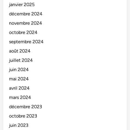
janvier 2025
décembre 2024
novembre 2024
octobre 2024
septembre 2024
août 2024
juillet 2024
juin 2024
mai 2024
avril 2024
mars 2024
décembre 2023
octobre 2023
juin 2023