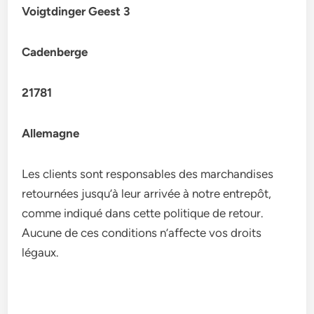
Voigtdinger Geest 3
Cadenberge
21781
Allemagne
Les clients sont responsables des marchandises
retournées jusqu’à leur arrivée à notre entrepôt,
comme indiqué dans cette politique de retour.
Aucune de ces conditions n’affecte vos droits
légaux.