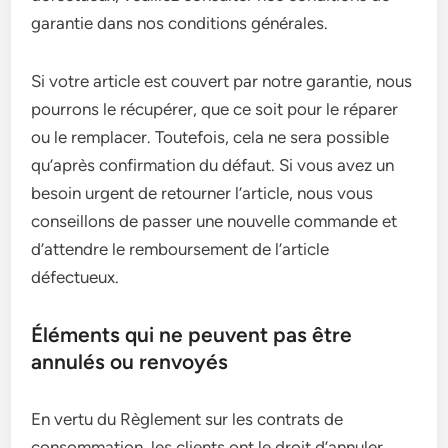
garantie dans nos conditions générales.
Si votre article est couvert par notre garantie, nous
pourrons le récupérer, que ce soit pour le réparer
ou le remplacer. Toutefois, cela ne sera possible
qu’après confirmation du défaut. Si vous avez un
besoin urgent de retourner l’article, nous vous
conseillons de passer une nouvelle commande et
d’attendre le remboursement de l’article
défectueux.
Éléments qui ne peuvent pas être
annulés ou renvoyés
En vertu du Règlement sur les contrats de
consommation, les clients ont le droit d’annuler