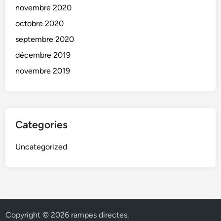
novembre 2020
octobre 2020
septembre 2020
décembre 2019
novembre 2019
Categories
Uncategorized
Copyright © 2026
rampes directes
.