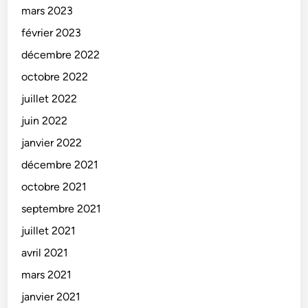
mars 2023
février 2023
décembre 2022
octobre 2022
juillet 2022
juin 2022
janvier 2022
décembre 2021
octobre 2021
septembre 2021
juillet 2021
avril 2021
mars 2021
janvier 2021