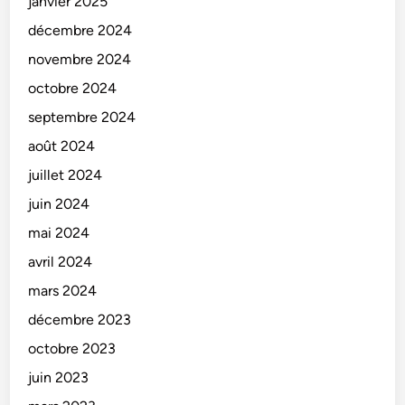
janvier 2025
décembre 2024
novembre 2024
octobre 2024
septembre 2024
août 2024
juillet 2024
juin 2024
mai 2024
avril 2024
mars 2024
décembre 2023
octobre 2023
juin 2023