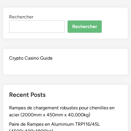
Rechercher
Rechercher
Crypto Casino Guide
Recent Posts
Rampes de chargement robustes pour chenilles en
acier (2000mm x 450mm x 40,000kg)
Paire de Rampes en Aluminium TRP116/45L