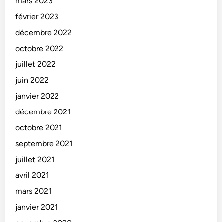
mars 2023
février 2023
décembre 2022
octobre 2022
juillet 2022
juin 2022
janvier 2022
décembre 2021
octobre 2021
septembre 2021
juillet 2021
avril 2021
mars 2021
janvier 2021