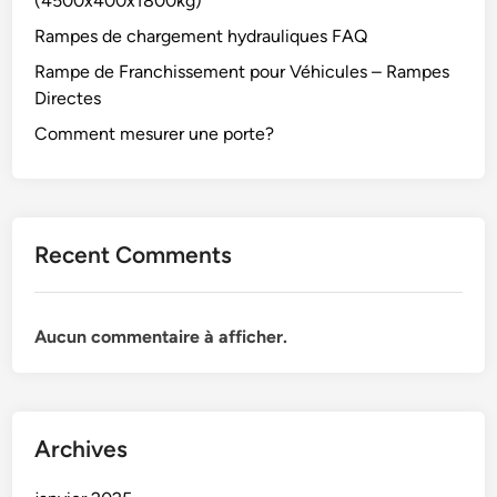
(4500x400x1800kg)
Rampes de chargement hydrauliques FAQ
Rampe de Franchissement pour Véhicules – Rampes
Directes
Comment mesurer une porte?
Recent Comments
Aucun commentaire à afficher.
Archives