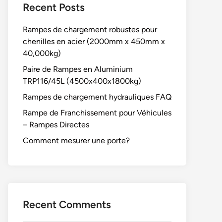
Recent Posts
Rampes de chargement robustes pour
chenilles en acier (2000mm x 450mm x
40,000kg)
Paire de Rampes en Aluminium
TRP116/45L (4500x400x1800kg)
Rampes de chargement hydrauliques FAQ
Rampe de Franchissement pour Véhicules
– Rampes Directes
Comment mesurer une porte?
Recent Comments