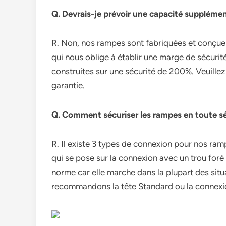
Q. Devrais-je prévoir une capacité supplémen
R. Non, nos rampes sont fabriquées et conç
qui nous oblige à établir une marge de sécurit
construites sur une sécurité de 200%. Veuillez
garantie.
Q. Comment sécuriser les rampes en toute s
R. Il existe 3 types de connexion pour nos r
qui se pose sur la connexion avec un trou foré 
norme car elle marche dans la plupart des sit
recommandons la tête Standard ou la connexi