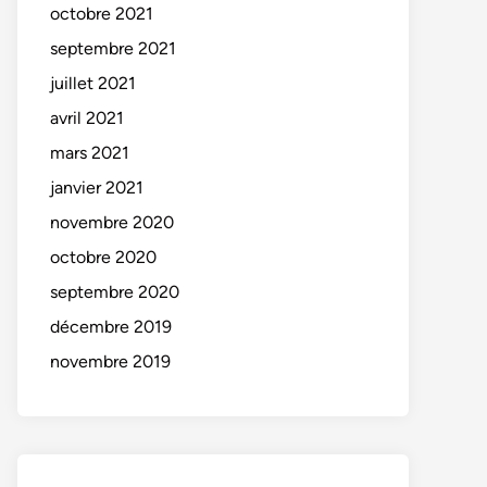
octobre 2021
septembre 2021
juillet 2021
avril 2021
mars 2021
janvier 2021
novembre 2020
octobre 2020
septembre 2020
décembre 2019
novembre 2019