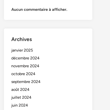
Aucun commentaire à afficher.
Archives
janvier 2025
décembre 2024
novembre 2024
octobre 2024
septembre 2024
août 2024
juillet 2024
juin 2024