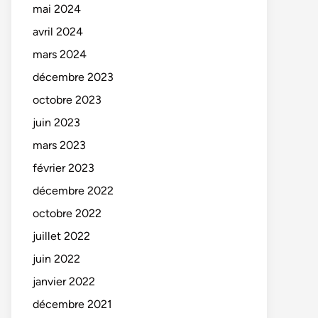
mai 2024
avril 2024
mars 2024
décembre 2023
octobre 2023
juin 2023
mars 2023
février 2023
décembre 2022
octobre 2022
juillet 2022
juin 2022
janvier 2022
décembre 2021