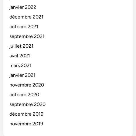
janvier 2022
décembre 2021
octobre 2021
septembre 2021
juillet 2021
avril 2021
mars 2021
janvier 2021
novembre 2020
octobre 2020
septembre 2020
décembre 2019
novembre 2019