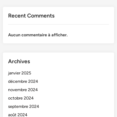
Recent Comments
Aucun commentaire à afficher.
Archives
janvier 2025
décembre 2024
novembre 2024
octobre 2024
septembre 2024
août 2024