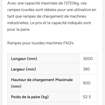
Avec une capacité maximale de 13720kg, ces
rampes lourdes sont idéales pour une utilisation en
tant que rampes de chargement de machines
industrielles. Le prix et la capacité indiqués sont
pour la paire.
Rampes pour lourdes machines FAQ’s
Longeur (mm)
3000
Largeur (mm)
390
Hauteur de chargement Maximale
900
(mm)
Poids de la paire (kg)
52.5