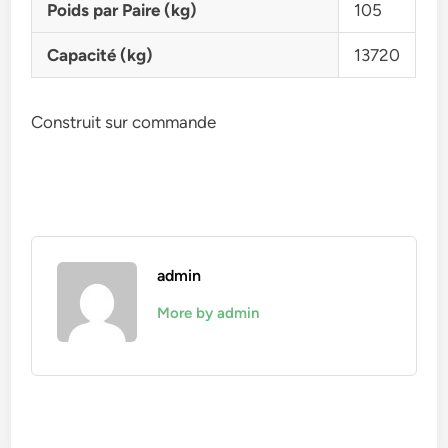
Poids par Paire (kg)
105
Capacité (kg)
13720
Construit sur commande
admin
More by admin