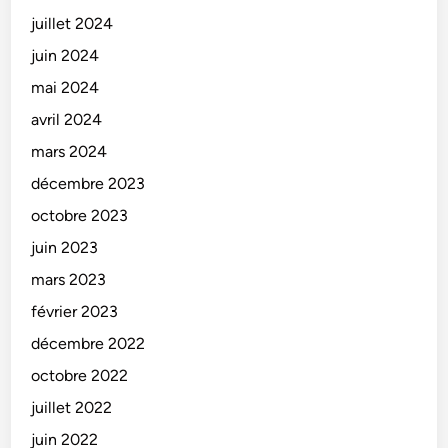
juillet 2024
juin 2024
mai 2024
avril 2024
mars 2024
décembre 2023
octobre 2023
juin 2023
mars 2023
février 2023
décembre 2022
octobre 2022
juillet 2022
juin 2022