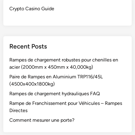
Crypto Casino Guide
Recent Posts
Rampes de chargement robustes pour chenilles en
acier (2000mm x 450mm x 40,000kg)
Paire de Rampes en Aluminium TRP116/45L
(4500x400x1800kg)
Rampes de chargement hydrauliques FAQ
Rampe de Franchissement pour Véhicules – Rampes
Directes
Comment mesurer une porte?