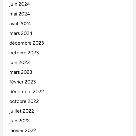
juin 2024
mai 2024
avril 2024
mars 2024
décembre 2023
octobre 2023
juin 2023
mars 2023
février 2023
décembre 2022
octobre 2022
juillet 2022
juin 2022
janvier 2022