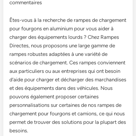
commentaires
Êtes-vous à la recherche de rampes de chargement
pour fourgons en aluminium pour vous aider à
charger des équipements lourds ? Chez Rampes
Directes, nous proposons une large gamme de
rampes robustes adaptées à une variété de
scénarios de chargement. Ces rampes conviennent
aux particuliers ou aux entreprises qui ont besoin
d’aide pour charger et décharger des marchandises
et des équipements dans des véhicules. Nous
pouvons également proposer certaines
personnalisations sur certaines de nos rampes de
chargement pour fourgons et camions, ce qui nous
permet de trouver des solutions pour la plupart des
besoins.