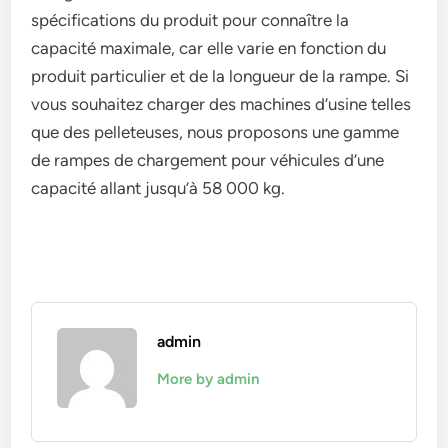
spécifications du produit pour connaître la
capacité maximale, car elle varie en fonction du
produit particulier et de la longueur de la rampe. Si
vous souhaitez charger des machines d’usine telles
que des pelleteuses, nous proposons une gamme
de rampes de chargement pour véhicules d’une
capacité allant jusqu’à 58 000 kg.
admin
More by admin