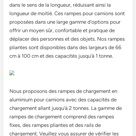
dans le sens de la longueur, réduisant ainsi la
longueur de moitié. Ces rampes pour camions sont
proposées dans une large gamme d’options pour
offrir un moyen sûr, confortable et pratique de
déplacer des personnes et des objets. Nos rampes
pliantes sont disponibles dans des largeurs de 66
cm à 100 cm et des capacités jusqu’à 1 tonne.
Nous proposons des rampes de chargement en
aluminium pour camions avec des capacités de
chargement allant jusqu’à 2 tonnes. La gamme de
rampes de chargement comprend des rampes
fixes, des rampes pliantes et des rails de
chargement. Veuillez vous assurer de vérifier les