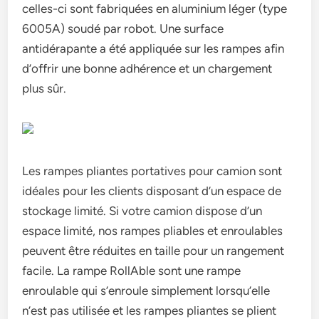
celles-ci sont fabriquées en aluminium léger (type
6005A) soudé par robot. Une surface
antidérapante a été appliquée sur les rampes afin
d’offrir une bonne adhérence et un chargement
plus sûr.
Les rampes pliantes portatives pour camion sont
idéales pour les clients disposant d’un espace de
stockage limité. Si votre camion dispose d’un
espace limité, nos rampes pliables et enroulables
peuvent être réduites en taille pour un rangement
facile. La rampe RollAble sont une rampe
enroulable qui s’enroule simplement lorsqu’elle
n’est pas utilisée et les rampes pliantes se plient