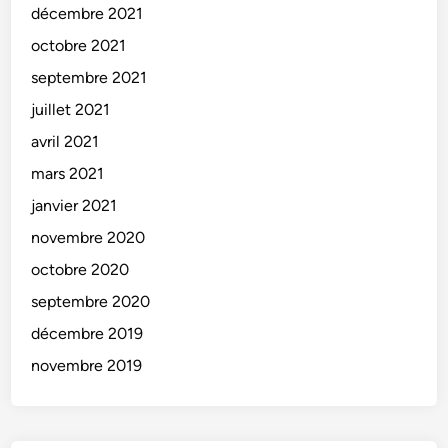
décembre 2021
octobre 2021
septembre 2021
juillet 2021
avril 2021
mars 2021
janvier 2021
novembre 2020
octobre 2020
septembre 2020
décembre 2019
novembre 2019