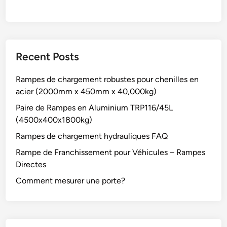
Recent Posts
Rampes de chargement robustes pour chenilles en
acier (2000mm x 450mm x 40,000kg)
Paire de Rampes en Aluminium TRP116/45L
(4500x400x1800kg)
Rampes de chargement hydrauliques FAQ
Rampe de Franchissement pour Véhicules – Rampes
Directes
Comment mesurer une porte?