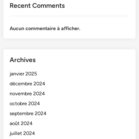
Recent Comments
Aucun commentaire à afficher.
Archives
janvier 2025
décembre 2024
novembre 2024
octobre 2024
septembre 2024
août 2024
juillet 2024