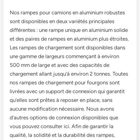
Nos rampes pour camions en aluminium robustes
sont disponibles en deux variétés principales
différentes : une rampe unique en aluminium solide
et des paires de rampes en aluminium plus étroites.
Les rampes de chargement sont disponibles dans
une gamme de largeurs commençant à environ
500 mm de large et avec des capacités de
chargement allant jusqu’à environ 2 tonnes. Toutes
nos rampes de chargement pour fourgons sont
livrées avec un support de connexion qui garantit
qu’elles sont prêtes à reposer en place, sans
aucune modification nécessaire. Nous avons
d’autres options de connexion disponibles que
vous pouvez consulter ici. Afin de garantir la
qualité, la solidité et la durabilité des rampes,