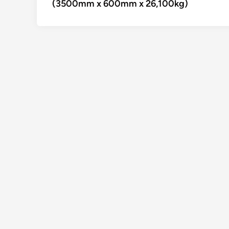
(3500mm x 600mm x 26,100kg)
l’article