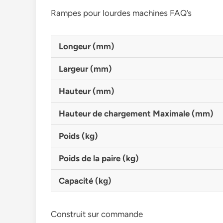
Rampes pour lourdes machines FAQ’s
Longeur (mm)
Largeur (mm)
Hauteur (mm)
Hauteur de chargement Maximale (mm)
Poids (kg)
Poids de la paire (kg)
Capacité (kg)
Construit sur commande