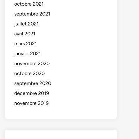
octobre 2021
septembre 2021
juillet 2021
avril 2021
mars 2021
janvier 2021
novembre 2020
octobre 2020
septembre 2020
décembre 2019
novembre 2019