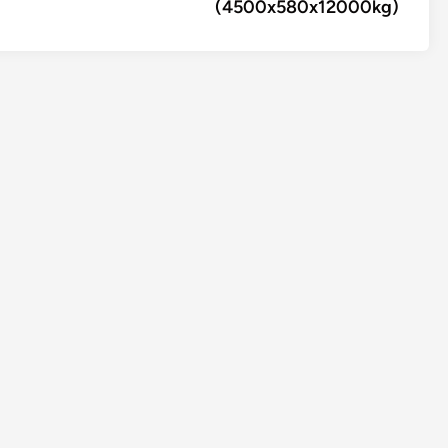
(4500x580x12000kg)