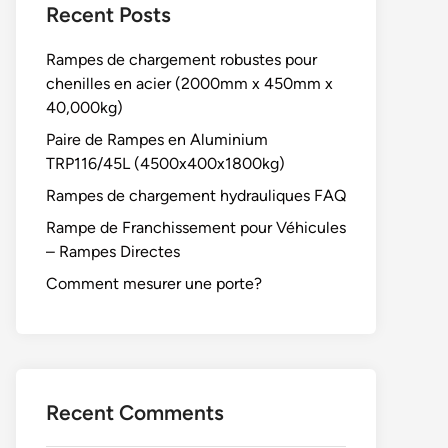
Recent Posts
Rampes de chargement robustes pour
chenilles en acier (2000mm x 450mm x
40,000kg)
Paire de Rampes en Aluminium
TRP116/45L (4500x400x1800kg)
Rampes de chargement hydrauliques FAQ
Rampe de Franchissement pour Véhicules
– Rampes Directes
Comment mesurer une porte?
Recent Comments