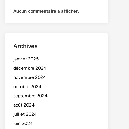
Aucun commentaire à afficher.
Archives
janvier 2025
décembre 2024
novembre 2024
octobre 2024
septembre 2024
août 2024
juillet 2024
juin 2024