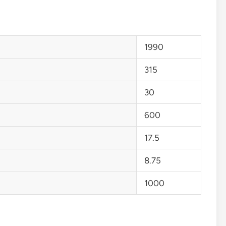
1990
315
30
600
17.5
8.75
1000