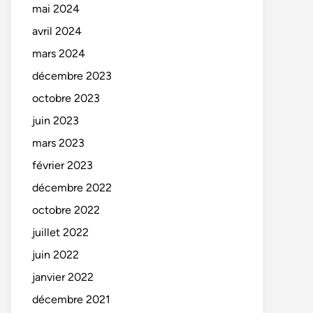
mai 2024
avril 2024
mars 2024
décembre 2023
octobre 2023
juin 2023
mars 2023
février 2023
décembre 2022
octobre 2022
juillet 2022
juin 2022
janvier 2022
décembre 2021