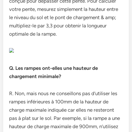
conçue pour dépasser cette pente. Pour calculer
votre pente, mesurez simplement la hauteur entre
le niveau du sol et le pont de chargement & amp;
multipliez-le par 3,3 pour obtenir la longueur
optimale de la rampe.
Q. Les rampes ont-elles une hauteur de
chargement minimale?
R. Non, mais nous ne conseillons pas d’utiliser les
rampes inférieures à 100mm de la hauteur de
charge maximale indiquée car elles ne resteront
pas à plat sur le sol. Par exemple, si la rampe a une
hauteur de charge maximale de 900mm, n’utilisez