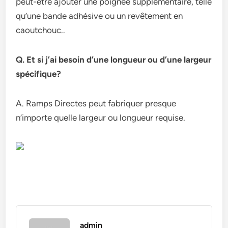
peut-être ajouter une poignée supplémentaire, telle
qu’une bande adhésive ou un revêtement en
caoutchouc..
Q. Et si j’ai besoin d’une longueur ou d’une largeur
spécifique?
A. Ramps Directes peut fabriquer presque
n’importe quelle largeur ou longueur requise.
admin