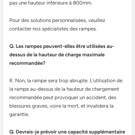
pas une hauteur inférieure à 800mm.
Pour des solutions personnalisées, veuillez
contacter nos spécialistes des rampes.
Q. Les rampes peuvent-elles être utilisées au-
dessus de la hauteur de charge maximale
recommandée?
R. Non, la rampe sera trop abrupte. L’utilisation de
la rampe au-dessus de la hauteur de chargement
recommandée peut provoquer un accident, des
blessures graves, voire la mort, et invalidera la
garantie.
Q. Devrais-je prévoir une capacité supplémentaire