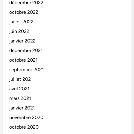
décembre 2022
octobre 2022
juillet 2022
juin 2022
janvier 2022
décembre 2021
octobre 2021
septembre 2021
juillet 2021
avril 2021
mars 2021
janvier 2021
novembre 2020
octobre 2020