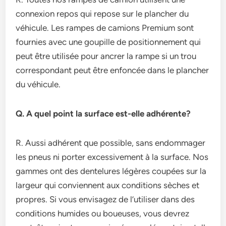
connexion repos qui repose sur le plancher du
véhicule. Les rampes de camions Premium sont
fournies avec une goupille de positionnement qui
peut être utilisée pour ancrer la rampe si un trou
correspondant peut être enfoncée dans le plancher
du véhicule.
Q. A quel point la surface est-elle adhérente?
R. Aussi adhérent que possible, sans endommager
les pneus ni porter excessivement à la surface. Nos
gammes ont des dentelures légères coupées sur la
largeur qui conviennent aux conditions sèches et
propres. Si vous envisagez de l’utiliser dans des
conditions humides ou boueuses, vous devrez