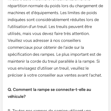
répartition normale du poids lors du chargement de
machines et d’équipements. Les limites de poids
indiquées sont considérablement réduites lors de
l’utilisation d’un treuil. Les treuils peuvent être
utilisés, mais vous devez faire très attention.
Veuillez vous adresser à nos conseillers
commerciaux pour obtenir de l’aide sur la
spécification des rampes. Le plus important est de
maintenir la corde du treuil parallèle à la rampe. Si
vous envisagez d’utiliser un treuil, veuillez le
préciser à votre conseiller aux ventes avant l’achat.
Q. Comment la rampe se connecte-t-elle au
véhicule?
R. Toutes nos rampes de camion utilisent une