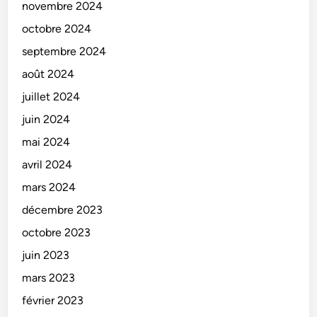
novembre 2024
octobre 2024
septembre 2024
août 2024
juillet 2024
juin 2024
mai 2024
avril 2024
mars 2024
décembre 2023
octobre 2023
juin 2023
mars 2023
février 2023