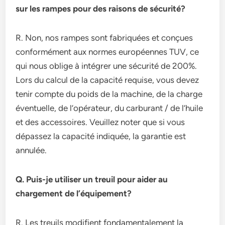
sur les rampes pour des raisons de sécurité?
R. Non, nos rampes sont fabriquées et conçues
conformément aux normes européennes TUV, ce
qui nous oblige à intégrer une sécurité de 200%.
Lors du calcul de la capacité requise, vous devez
tenir compte du poids de la machine, de la charge
éventuelle, de l’opérateur, du carburant / de l’huile
et des accessoires. Veuillez noter que si vous
dépassez la capacité indiquée, la garantie est
annulée.
Q. Puis-je utiliser un treuil pour aider au
chargement de l’équipement?
R. Les treuils modifient fondamentalement la