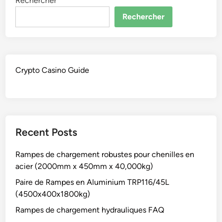
Rechercher
Rechercher
Crypto Casino Guide
Recent Posts
Rampes de chargement robustes pour chenilles en
acier (2000mm x 450mm x 40,000kg)
Paire de Rampes en Aluminium TRP116/45L
(4500x400x1800kg)
Rampes de chargement hydrauliques FAQ