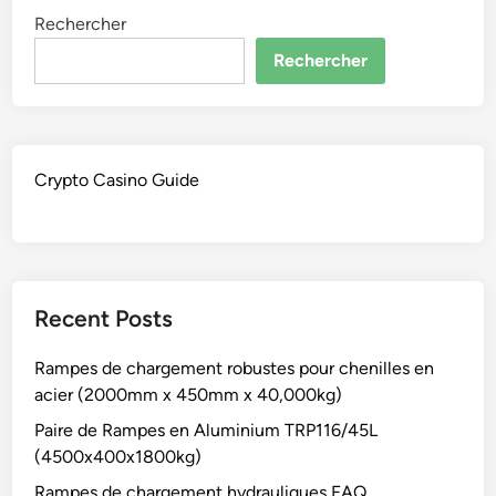
Rechercher
Rechercher
Crypto Casino Guide
Recent Posts
Rampes de chargement robustes pour chenilles en
acier (2000mm x 450mm x 40,000kg)
Paire de Rampes en Aluminium TRP116/45L
(4500x400x1800kg)
Rampes de chargement hydrauliques FAQ