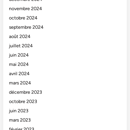
novembre 2024
octobre 2024
septembre 2024
août 2024
juillet 2024
juin 2024
mai 2024
avril 2024
mars 2024
décembre 2023
octobre 2023
juin 2023
mars 2023
février 2023