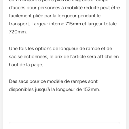
d’accès pour personnes à mobilité réduite peut être
facilement pliée par la longueur pendant le
transport. Largeur interne 715mm et largeur totale
720mm.
Une fois les options de longueur de rampe et de
sac sélectionnées, le prix de l’article sera affiché en
haut de la page.
Des sacs pour ce modèle de rampes sont
disponibles jusqu’à la longueur de 152mm.