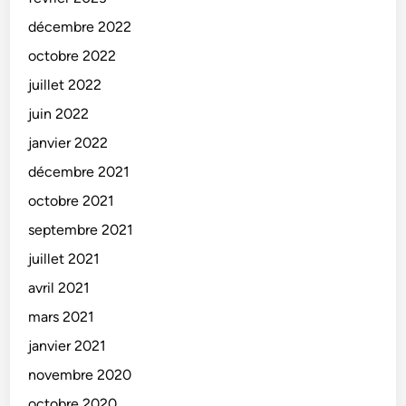
décembre 2022
octobre 2022
juillet 2022
juin 2022
janvier 2022
décembre 2021
octobre 2021
septembre 2021
juillet 2021
avril 2021
mars 2021
janvier 2021
novembre 2020
octobre 2020