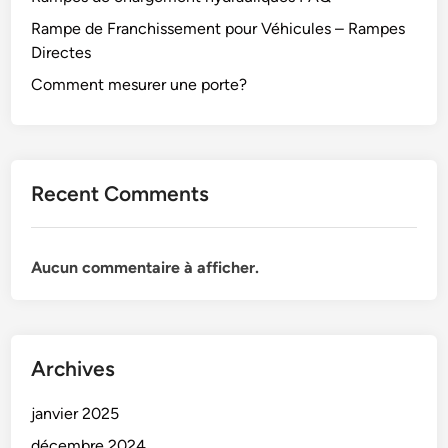
Rampe de Franchissement pour Véhicules – Rampes
Directes
Comment mesurer une porte?
Recent Comments
Aucun commentaire à afficher.
Archives
janvier 2025
décembre 2024