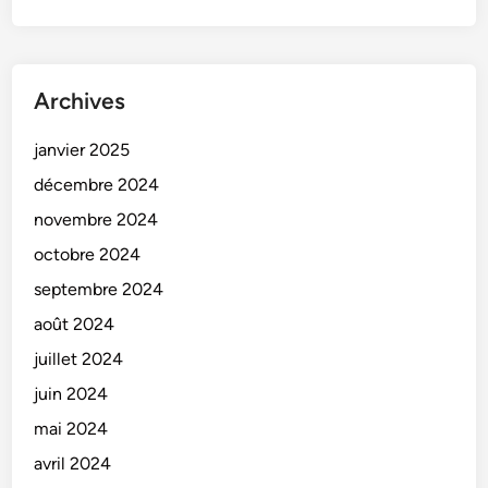
Archives
janvier 2025
décembre 2024
novembre 2024
octobre 2024
septembre 2024
août 2024
juillet 2024
juin 2024
mai 2024
avril 2024