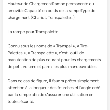
Hauteur de ChargementRampe permanente ou
amovibleCapacité en poids de la rampeType de
chargement (Chariot, Transpalette…)
La rampe pour Transpalette
Connu sous les noms de « Transpal », « Tire-
Palettes », « Transpalette », c’est l’outil de
manutention de plus courant pour les chargements
de petit volume et parmi les plus manoeuvrables.
Dans ce cas de figure, il faudra prêter simplement
attention à la longueur des fourches et l’angle créé
par la rampe afin de s’assurer une utilisation en
toute sécurité.