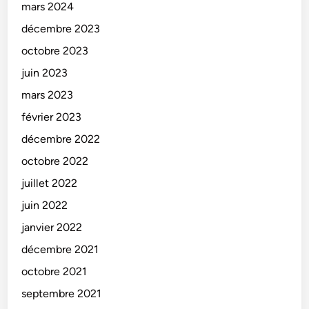
mars 2024
décembre 2023
octobre 2023
juin 2023
mars 2023
février 2023
décembre 2022
octobre 2022
juillet 2022
juin 2022
janvier 2022
décembre 2021
octobre 2021
septembre 2021