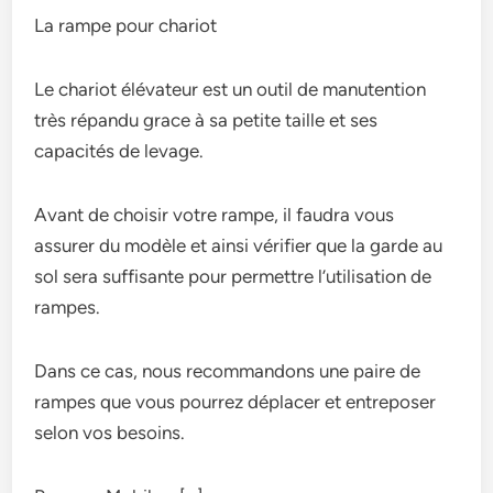
La rampe pour chariot
Le chariot élévateur est un outil de manutention
très répandu grace à sa petite taille et ses
capacités de levage.
Avant de choisir votre rampe, il faudra vous
assurer du modèle et ainsi vérifier que la garde au
sol sera suffisante pour permettre l’utilisation de
rampes.
Dans ce cas, nous recommandons une paire de
rampes que vous pourrez déplacer et entreposer
selon vos besoins.