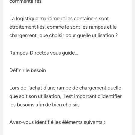
commentaires
La logistique maritime et les containers sont
étroitement liés, comme le sont les rampes et le
chargement…que choisir pour quelle utilisation ?
Rampes-Directes vous guide…
Définir le besoin
Lors de l’achat d’une rampe de chargement quelle
que soit son utilisation, il est important d’identifier
les besoins afin de bien choisir.
Avez-vous identifié les éléments suivants :