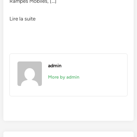
Rampes Mobiles, […]
Lire la suite
admin
More by admin