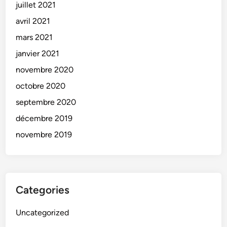
juillet 2021
avril 2021
mars 2021
janvier 2021
novembre 2020
octobre 2020
septembre 2020
décembre 2019
novembre 2019
Categories
Uncategorized