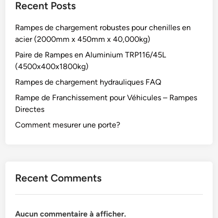
Recent Posts
Rampes de chargement robustes pour chenilles en
acier (2000mm x 450mm x 40,000kg)
Paire de Rampes en Aluminium TRP116/45L
(4500x400x1800kg)
Rampes de chargement hydrauliques FAQ
Rampe de Franchissement pour Véhicules – Rampes
Directes
Comment mesurer une porte?
Recent Comments
Aucun commentaire à afficher.