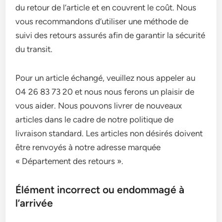
du retour de l’article et en couvrent le coût. Nous
vous recommandons d’utiliser une méthode de
suivi des retours assurés afin de garantir la sécurité
du transit.
Pour un article échangé, veuillez nous appeler au
04 26 83 73 20 et nous nous ferons un plaisir de
vous aider. Nous pouvons livrer de nouveaux
articles dans le cadre de notre politique de
livraison standard. Les articles non désirés doivent
être renvoyés à notre adresse marquée
« Département des retours ».
Élément incorrect ou endommagé à
l’arrivée