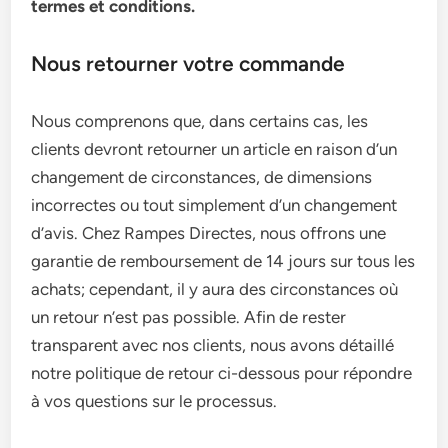
termes et conditions.
Nous retourner votre commande
Nous comprenons que, dans certains cas, les
clients devront retourner un article en raison d’un
changement de circonstances, de dimensions
incorrectes ou tout simplement d’un changement
d’avis. Chez Rampes Directes, nous offrons une
garantie de remboursement de 14 jours sur tous les
achats; cependant, il y aura des circonstances où
un retour n’est pas possible. Afin de rester
transparent avec nos clients, nous avons détaillé
notre politique de retour ci-dessous pour répondre
à vos questions sur le processus.