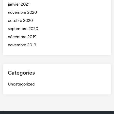
janvier 2021
novembre 2020
octobre 2020
septembre 2020
décembre 2019
novembre 2019
Categories
Uncategorized