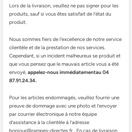
Lors de la livraison, veuillez ne pas signer pour les
produits, sauf si vous êtes satisfait de l’état du
produit.
Nous sommes fiers de l’excellence de notre service
clientèle et de la prestation de nos services.
Cependant, si un incident malheureux se produit et
que vous pensez que le mauvais article vous a été
envoyé,
appelez-nous immédiatementau 04
87.91.24.34.
Pour les articles endommagés, veuillez fournir une
preuve de dommage avec une photo et l’envoyer
par courrier électronique à notre équipe
d’assistance à la clientèle à l’adresse
bonjour@rampes-directes.fr . En cas de livraison