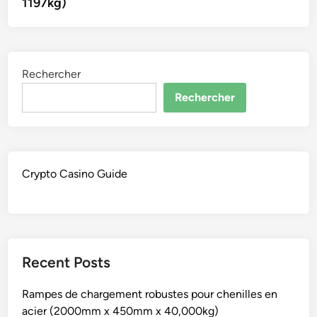
1197kg)
Rechercher
Rechercher
Crypto Casino Guide
Recent Posts
Rampes de chargement robustes pour chenilles en
acier (2000mm x 450mm x 40,000kg)