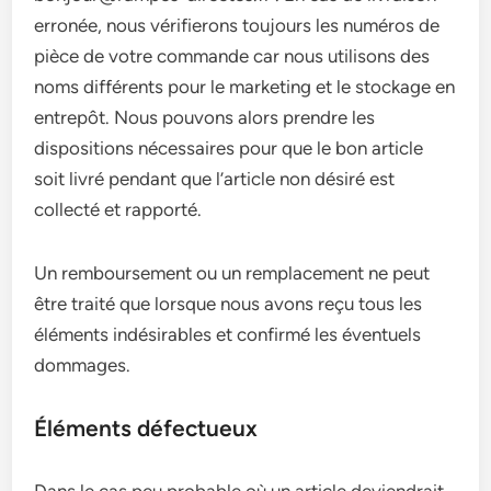
erronée, nous vérifierons toujours les numéros de
pièce de votre commande car nous utilisons des
noms différents pour le marketing et le stockage en
entrepôt. Nous pouvons alors prendre les
dispositions nécessaires pour que le bon article
soit livré pendant que l’article non désiré est
collecté et rapporté.
Un remboursement ou un remplacement ne peut
être traité que lorsque nous avons reçu tous les
éléments indésirables et confirmé les éventuels
dommages.
Éléments défectueux