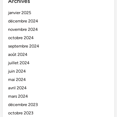
Archives
janvier 2025
décembre 2024
novembre 2024
octobre 2024
septembre 2024
août 2024
juillet 2024
juin 2024
mai 2024
avril 2024
mars 2024
décembre 2023
octobre 2023