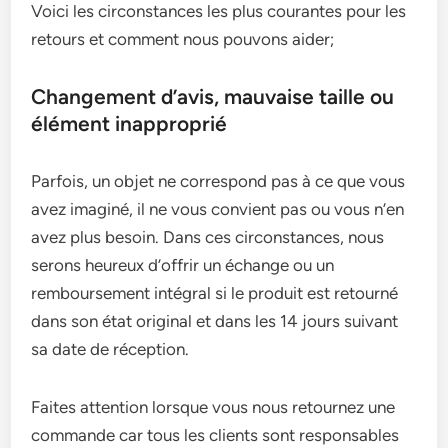
Voici les circonstances les plus courantes pour les
retours et comment nous pouvons aider;
Changement d’avis, mauvaise taille ou
élément inapproprié
Parfois, un objet ne correspond pas à ce que vous
avez imaginé, il ne vous convient pas ou vous n’en
avez plus besoin. Dans ces circonstances, nous
serons heureux d’offrir un échange ou un
remboursement intégral si le produit est retourné
dans son état original et dans les 14 jours suivant
sa date de réception.
Faites attention lorsque vous nous retournez une
commande car tous les clients sont responsables