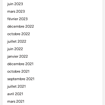
juin 2023
mars 2023
février 2023
décembre 2022
octobre 2022
juillet 2022
juin 2022
janvier 2022
décembre 2021
octobre 2021
septembre 2021
juillet 2021
avril 2021
mars 2021