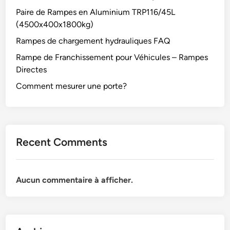
Paire de Rampes en Aluminium TRP116/45L
(4500x400x1800kg)
Rampes de chargement hydrauliques FAQ
Rampe de Franchissement pour Véhicules – Rampes
Directes
Comment mesurer une porte?
Recent Comments
Aucun commentaire à afficher.