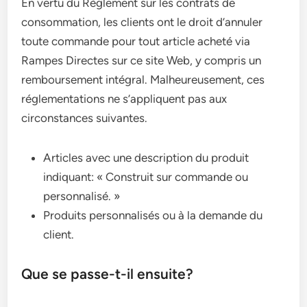
En vertu du Règlement sur les contrats de
consommation, les clients ont le droit d’annuler
toute commande pour tout article acheté via
Rampes Directes sur ce site Web, y compris un
remboursement intégral. Malheureusement, ces
réglementations ne s’appliquent pas aux
circonstances suivantes.
Articles avec une description du produit
indiquant: « Construit sur commande ou
personnalisé. »
Produits personnalisés ou à la demande du
client.
Que se passe-t-il ensuite?