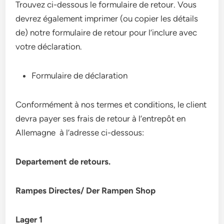
Trouvez ci-dessous le formulaire de retour. Vous
devrez également imprimer (ou copier les détails
de) notre formulaire de retour pour l’inclure avec
votre déclaration.
Formulaire de déclaration
Conformément à nos termes et conditions, le client
devra payer ses frais de retour à l’entrepôt en
Allemagne à l’adresse ci-dessous:
Departement de retours.
Rampes Directes/ Der Rampen Shop
Lager 1