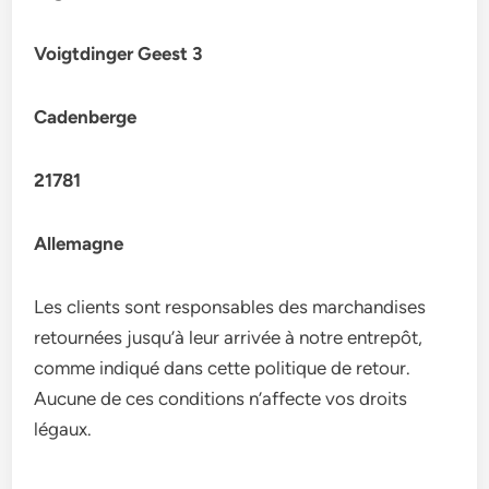
Voigtdinger Geest 3
Cadenberge
21781
Allemagne
Les clients sont responsables des marchandises
retournées jusqu’à leur arrivée à notre entrepôt,
comme indiqué dans cette politique de retour.
Aucune de ces conditions n’affecte vos droits
légaux.