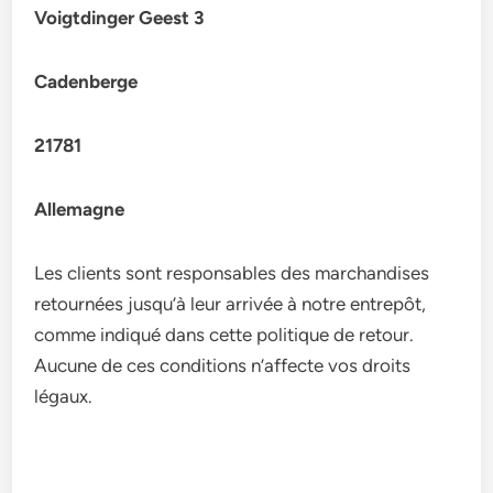
Voigtdinger Geest 3
Cadenberge
21781
Allemagne
Les clients sont responsables des marchandises
retournées jusqu’à leur arrivée à notre entrepôt,
comme indiqué dans cette politique de retour.
Aucune de ces conditions n’affecte vos droits
légaux.