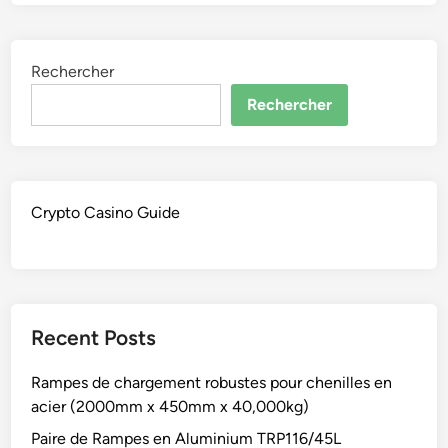
Rechercher
Rechercher
Crypto Casino Guide
Recent Posts
Rampes de chargement robustes pour chenilles en
acier (2000mm x 450mm x 40,000kg)
Paire de Rampes en Aluminium TRP116/45L