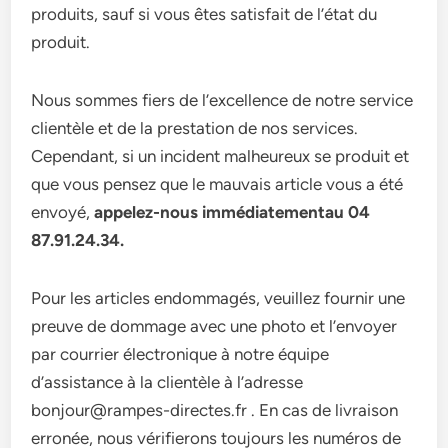
produits, sauf si vous êtes satisfait de l’état du
produit.
Nous sommes fiers de l’excellence de notre service
clientèle et de la prestation de nos services.
Cependant, si un incident malheureux se produit et
que vous pensez que le mauvais article vous a été
envoyé,
appelez-nous immédiatementau 04
87.91.24.34.
Pour les articles endommagés, veuillez fournir une
preuve de dommage avec une photo et l’envoyer
par courrier électronique à notre équipe
d’assistance à la clientèle à l’adresse
bonjour@rampes-directes.fr . En cas de livraison
erronée, nous vérifierons toujours les numéros de