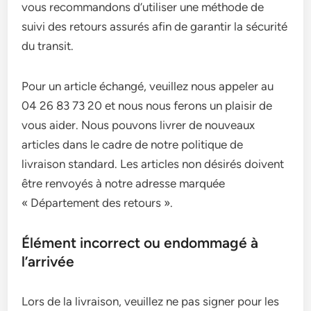
vous recommandons d’utiliser une méthode de
suivi des retours assurés afin de garantir la sécurité
du transit.
Pour un article échangé, veuillez nous appeler au
04 26 83 73 20 et nous nous ferons un plaisir de
vous aider. Nous pouvons livrer de nouveaux
articles dans le cadre de notre politique de
livraison standard. Les articles non désirés doivent
être renvoyés à notre adresse marquée
« Département des retours ».
Élément incorrect ou endommagé à
l’arrivée
Lors de la livraison, veuillez ne pas signer pour les