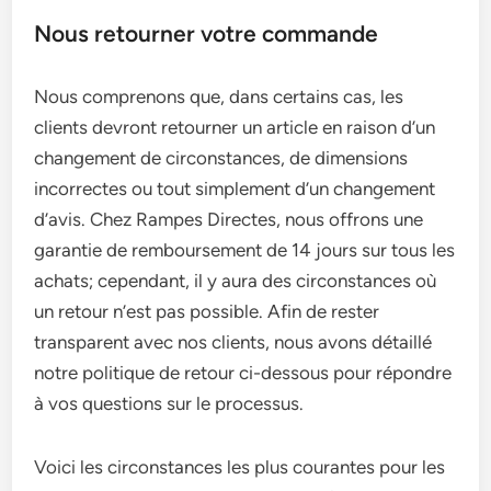
Nous retourner votre commande
Nous comprenons que, dans certains cas, les
clients devront retourner un article en raison d’un
changement de circonstances, de dimensions
incorrectes ou tout simplement d’un changement
d’avis. Chez Rampes Directes, nous offrons une
garantie de remboursement de 14 jours sur tous les
achats; cependant, il y aura des circonstances où
un retour n’est pas possible. Afin de rester
transparent avec nos clients, nous avons détaillé
notre politique de retour ci-dessous pour répondre
à vos questions sur le processus.
Voici les circonstances les plus courantes pour les