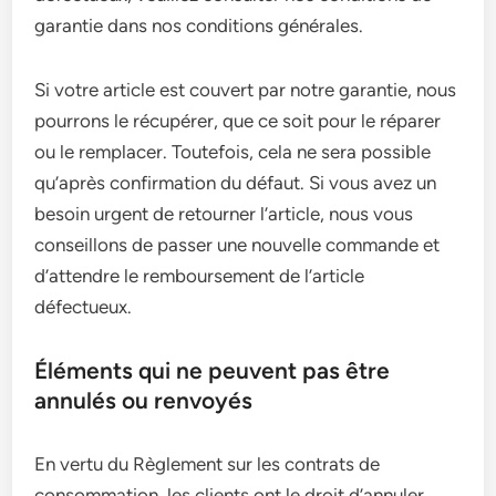
garantie dans nos conditions générales.
Si votre article est couvert par notre garantie, nous
pourrons le récupérer, que ce soit pour le réparer
ou le remplacer. Toutefois, cela ne sera possible
qu’après confirmation du défaut. Si vous avez un
besoin urgent de retourner l’article, nous vous
conseillons de passer une nouvelle commande et
d’attendre le remboursement de l’article
défectueux.
Éléments qui ne peuvent pas être
annulés ou renvoyés
En vertu du Règlement sur les contrats de
consommation, les clients ont le droit d’annuler