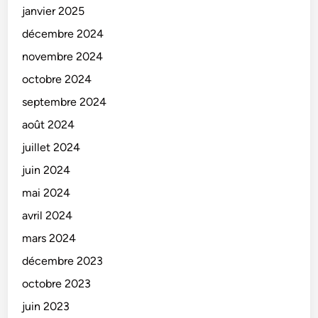
janvier 2025
décembre 2024
novembre 2024
octobre 2024
septembre 2024
août 2024
juillet 2024
juin 2024
mai 2024
avril 2024
mars 2024
décembre 2023
octobre 2023
juin 2023