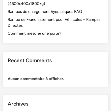
(4500x400x1800kg)
Rampes de chargement hydrauliques FAQ
Rampe de Franchissement pour Véhicules – Rampes
Directes
Comment mesurer une porte?
Recent Comments
Aucun commentaire à afficher.
Archives