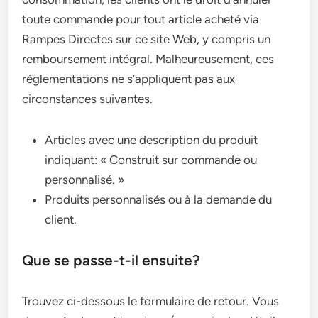
toute commande pour tout article acheté via
Rampes Directes sur ce site Web, y compris un
remboursement intégral. Malheureusement, ces
réglementations ne s’appliquent pas aux
circonstances suivantes.
Articles avec une description du produit
indiquant: « Construit sur commande ou
personnalisé. »
Produits personnalisés ou à la demande du
client.
Que se passe-t-il ensuite?
Trouvez ci-dessous le formulaire de retour. Vous