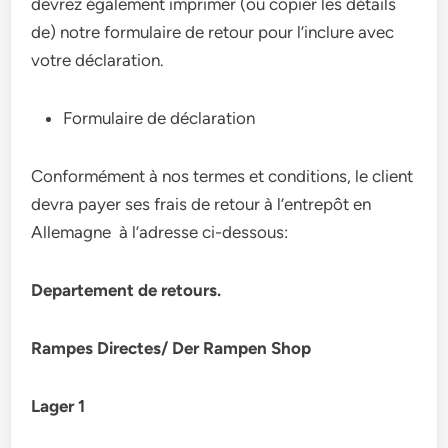
devrez également imprimer (ou copier les détails
de) notre formulaire de retour pour l’inclure avec
votre déclaration.
Formulaire de déclaration
Conformément à nos termes et conditions, le client
devra payer ses frais de retour à l’entrepôt en
Allemagne à l’adresse ci-dessous:
Departement de retours.
Rampes Directes/ Der Rampen Shop
Lager 1