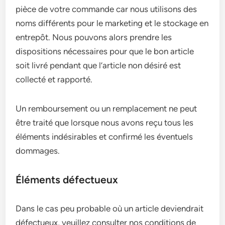
pièce de votre commande car nous utilisons des
noms différents pour le marketing et le stockage en
entrepôt. Nous pouvons alors prendre les
dispositions nécessaires pour que le bon article
soit livré pendant que l’article non désiré est
collecté et rapporté.
Un remboursement ou un remplacement ne peut
être traité que lorsque nous avons reçu tous les
éléments indésirables et confirmé les éventuels
dommages.
Éléments défectueux
Dans le cas peu probable où un article deviendrait
défectueux, veuillez consulter nos conditions de