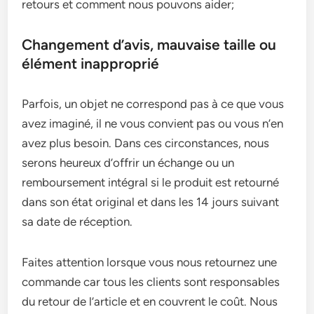
retours et comment nous pouvons aider;
Changement d’avis, mauvaise taille ou
élément inapproprié
Parfois, un objet ne correspond pas à ce que vous
avez imaginé, il ne vous convient pas ou vous n’en
avez plus besoin. Dans ces circonstances, nous
serons heureux d’offrir un échange ou un
remboursement intégral si le produit est retourné
dans son état original et dans les 14 jours suivant
sa date de réception.
Faites attention lorsque vous nous retournez une
commande car tous les clients sont responsables
du retour de l’article et en couvrent le coût. Nous