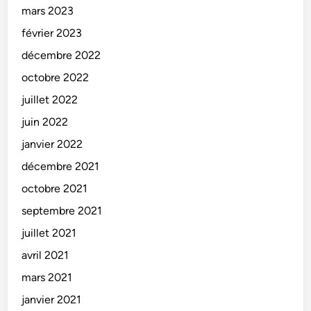
mars 2023
février 2023
décembre 2022
octobre 2022
juillet 2022
juin 2022
janvier 2022
décembre 2021
octobre 2021
septembre 2021
juillet 2021
avril 2021
mars 2021
janvier 2021