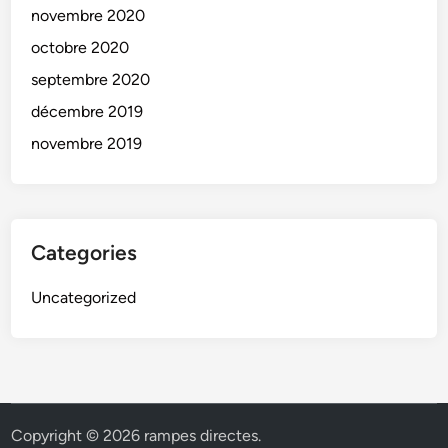
novembre 2020
octobre 2020
septembre 2020
décembre 2019
novembre 2019
Categories
Uncategorized
Copyright © 2026
rampes directes
.