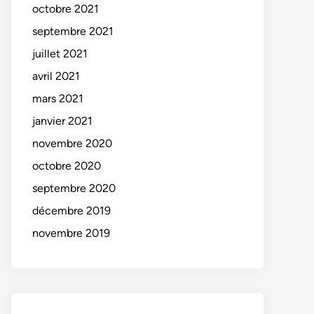
octobre 2021
septembre 2021
juillet 2021
avril 2021
mars 2021
janvier 2021
novembre 2020
octobre 2020
septembre 2020
décembre 2019
novembre 2019