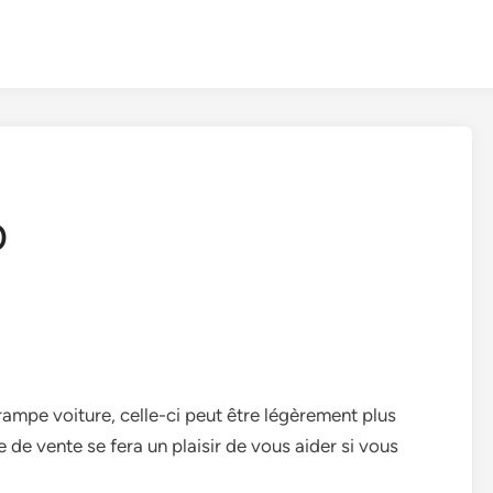
0
ampe voiture, celle-ci peut être légèrement plus
de vente se fera un plaisir de vous aider si vous