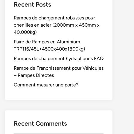
Recent Posts
Rampes de chargement robustes pour
chenilles en acier (2000mm x 450mm x
40,000kg)
Paire de Rampes en Aluminium
TRP116/45L (4500x400x1800kg)
Rampes de chargement hydrauliques FAQ
Rampe de Franchissement pour Véhicules
– Rampes Directes
Comment mesurer une porte?
Recent Comments