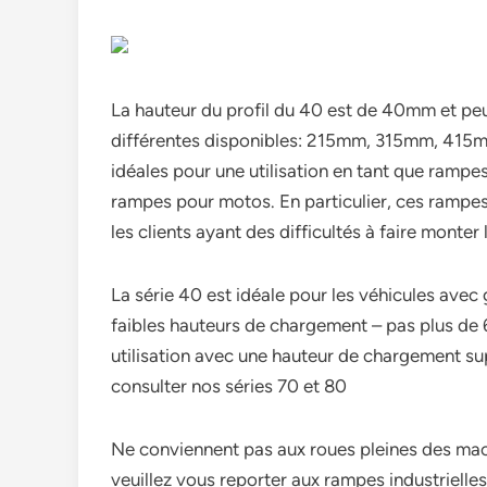
La hauteur du profil du 40 est de 40mm et pe
différentes disponibles: 215mm, 315mm, 41
idéales pour une utilisation en tant que rampe
rampes pour motos. En particulier, ces rampes 
les clients ayant des difficultés à faire monter
La série 40 est idéale pour les véhicules avec 
faibles hauteurs de chargement – pas plus de
utilisation avec une hauteur de chargement su
consulter nos séries 70 et 80
Ne conviennent pas aux roues pleines des mac
veuillez vous reporter aux rampes industrielles