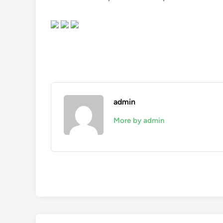
admin
More by admin