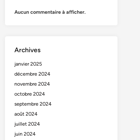
Aucun commentaire à afficher.
Archives
janvier 2025
décembre 2024
novembre 2024
octobre 2024
septembre 2024
août 2024
juillet 2024
juin 2024