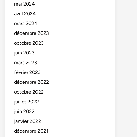
mai 2024
avril 2024
mars 2024
décembre 2023
octobre 2023
juin 2023
mars 2023
février 2023
décembre 2022
octobre 2022
juillet 2022
juin 2022
janvier 2022
décembre 2021