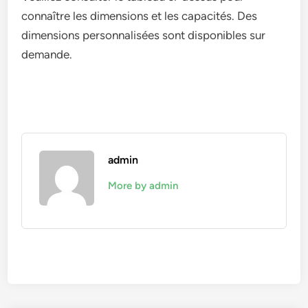
connaître les dimensions et les capacités. Des
dimensions personnalisées sont disponibles sur
demande.
admin
More by admin