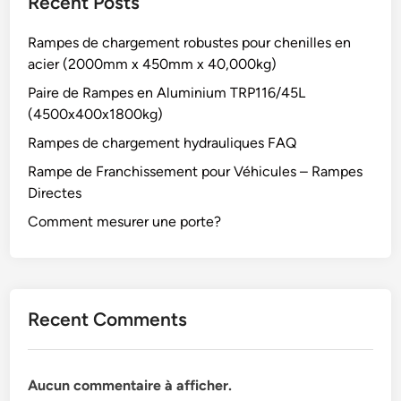
Recent Posts
Rampes de chargement robustes pour chenilles en
acier (2000mm x 450mm x 40,000kg)
Paire de Rampes en Aluminium TRP116/45L
(4500x400x1800kg)
Rampes de chargement hydrauliques FAQ
Rampe de Franchissement pour Véhicules – Rampes
Directes
Comment mesurer une porte?
Recent Comments
Aucun commentaire à afficher.