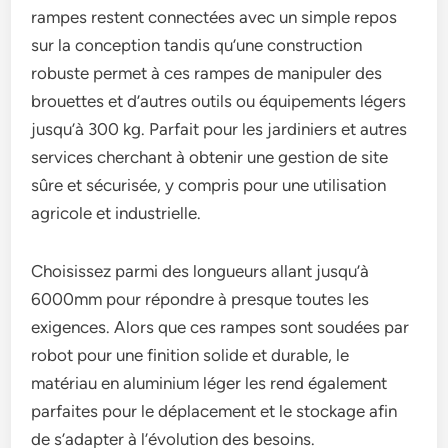
rampes restent connectées avec un simple repos
sur la conception tandis qu’une construction
robuste permet à ces rampes de manipuler des
brouettes et d’autres outils ou équipements légers
jusqu’à 300 kg. Parfait pour les jardiniers et autres
services cherchant à obtenir une gestion de site
sûre et sécurisée, y compris pour une utilisation
agricole et industrielle.
Choisissez parmi des longueurs allant jusqu’à
6000mm pour répondre à presque toutes les
exigences. Alors que ces rampes sont soudées par
robot pour une finition solide et durable, le
matériau en aluminium léger les rend également
parfaites pour le déplacement et le stockage afin
de s’adapter à l’évolution des besoins.