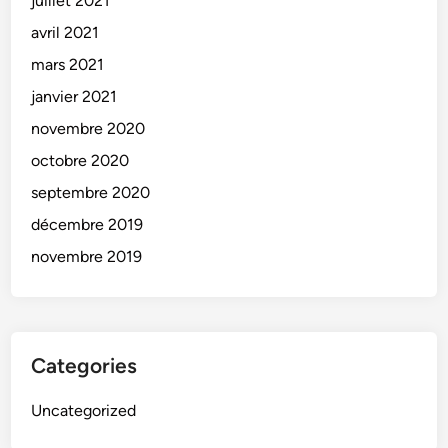
juillet 2021
avril 2021
mars 2021
janvier 2021
novembre 2020
octobre 2020
septembre 2020
décembre 2019
novembre 2019
Categories
Uncategorized