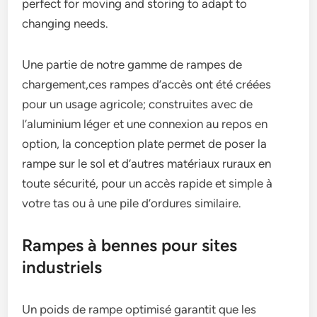
perfect for moving and storing to adapt to
changing needs.
Une partie de notre gamme de rampes de
chargement,ces rampes d’accès ont été créées
pour un usage agricole; construites avec de
l’aluminium léger et une connexion au repos en
option, la conception plate permet de poser la
rampe sur le sol et d’autres matériaux ruraux en
toute sécurité, pour un accès rapide et simple à
votre tas ou à une pile d’ordures similaire.
Rampes à bennes pour sites
industriels
Un poids de rampe optimisé garantit que les