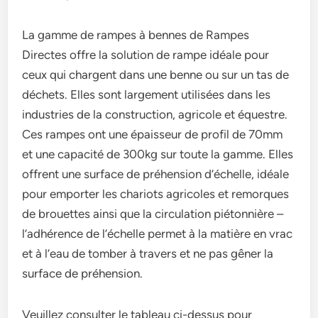
La gamme de rampes à bennes de Rampes
Directes offre la solution de rampe idéale pour
ceux qui chargent dans une benne ou sur un tas de
déchets. Elles sont largement utilisées dans les
industries de la construction, agricole et équestre.
Ces rampes ont une épaisseur de profil de 70mm
et une capacité de 300kg sur toute la gamme. Elles
offrent une surface de préhension d’échelle, idéale
pour emporter les chariots agricoles et remorques
de brouettes ainsi que la circulation piétonnière –
l’adhérence de l’échelle permet à la matière en vrac
et à l’eau de tomber à travers et ne pas gêner la
surface de préhension.
Veuillez consulter le tableau ci-dessus pour