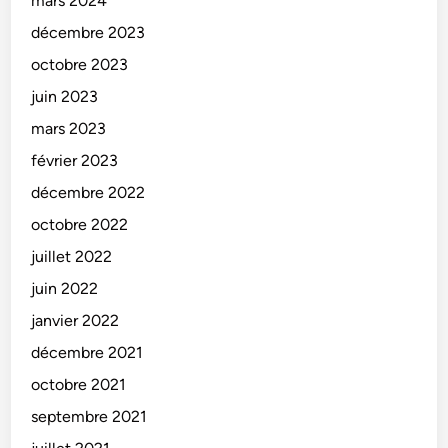
mars 2024
décembre 2023
octobre 2023
juin 2023
mars 2023
février 2023
décembre 2022
octobre 2022
juillet 2022
juin 2022
janvier 2022
décembre 2021
octobre 2021
septembre 2021