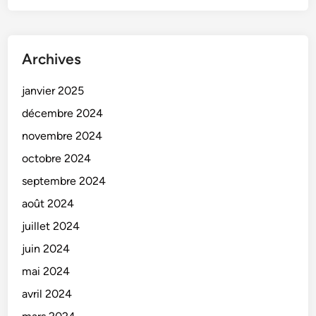
Archives
janvier 2025
décembre 2024
novembre 2024
octobre 2024
septembre 2024
août 2024
juillet 2024
juin 2024
mai 2024
avril 2024