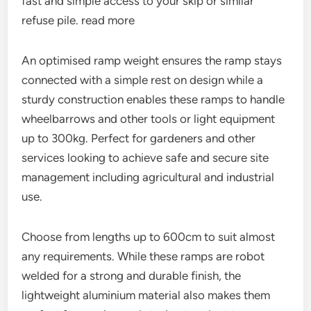
fast and simple access to your skip or similar
refuse pile. read more
An optimised ramp weight ensures the ramp stays
connected with a simple rest on design while a
sturdy construction enables these ramps to handle
wheelbarrows and other tools or light equipment
up to 300kg. Perfect for gardeners and other
services looking to achieve safe and secure site
management including agricultural and industrial
use.
Choose from lengths up to 600cm to suit almost
any requirements. While these ramps are robot
welded for a strong and durable finish, the
lightweight aluminium material also makes them