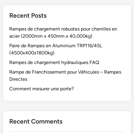
Recent Posts
Rampes de chargement robustes pour chenilles en
acier (2000mm x 450mm x 40,000kg)
Paire de Rampes en Aluminium TRP116/45L
(4500x400x1800kg)
Rampes de chargement hydrauliques FAQ
Rampe de Franchissement pour Véhicules – Rampes
Directes
Comment mesurer une porte?
Recent Comments