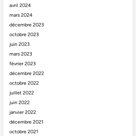
avril 2024
mars 2024
décembre 2023
octobre 2023
juin 2023
mars 2023
février 2023
décembre 2022
octobre 2022
juillet 2022
juin 2022
janvier 2022
décembre 2021
octobre 2021