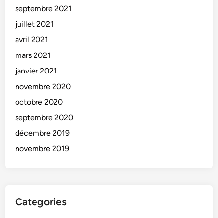
septembre 2021
juillet 2021
avril 2021
mars 2021
janvier 2021
novembre 2020
octobre 2020
septembre 2020
décembre 2019
novembre 2019
Categories