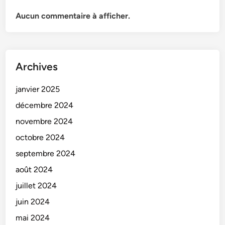
Aucun commentaire à afficher.
Archives
janvier 2025
décembre 2024
novembre 2024
octobre 2024
septembre 2024
août 2024
juillet 2024
juin 2024
mai 2024