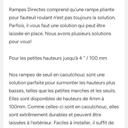
Rampes Directes comprend qu’une rampe pliante
pour fauteuil roulant n’est pas toujours la solution.
Parfois, il vous faut une solution qui peut être
laissée en place. Nous avons plusieurs solutions
pour vous!
Pour les petites hauteurs jusqu’à 4 ″ / 100 mm
Nos rampes de seuil en caoutchouc sont une
solution parfaite pour surmonter les hauteurs plus
basses, telles que les petites marches et les seuils.
Elles sont disponibles de hauteurs de 4mm à
100mm. Comme celles-ci sont en caoutchouc, elles
sont extrêmement durables et peuvent être
laissées à l’extérieur. Faciles à installer, il suffit de