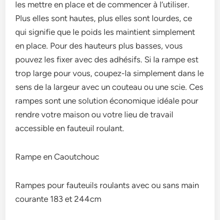
les mettre en place et de commencer à l’utiliser.
Plus elles sont hautes, plus elles sont lourdes, ce
qui signifie que le poids les maintient simplement
en place. Pour des hauteurs plus basses, vous
pouvez les fixer avec des adhésifs. Si la rampe est
trop large pour vous, coupez-la simplement dans le
sens de la largeur avec un couteau ou une scie. Ces
rampes sont une solution économique idéale pour
rendre votre maison ou votre lieu de travail
accessible en fauteuil roulant.
Rampe en Caoutchouc
Rampes pour fauteuils roulants avec ou sans main
courante 183 et 244cm