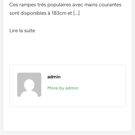
Ces rampes très populaires avec mains courantes
sont disponibles à 183cm et […]
Lire la suite
admin
More by admin