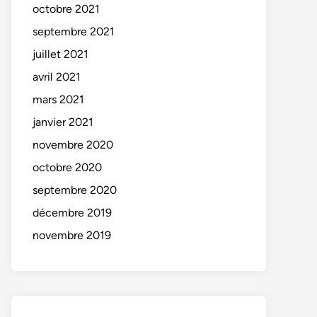
octobre 2021
septembre 2021
juillet 2021
avril 2021
mars 2021
janvier 2021
novembre 2020
octobre 2020
septembre 2020
décembre 2019
novembre 2019