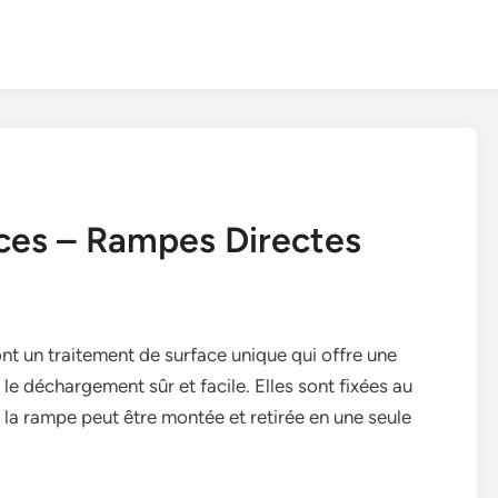
èces – Rampes Directes
nt un traitement de surface unique qui offre une
le déchargement sûr et facile. Elles sont fixées au
t la rampe peut être montée et retirée en une seule