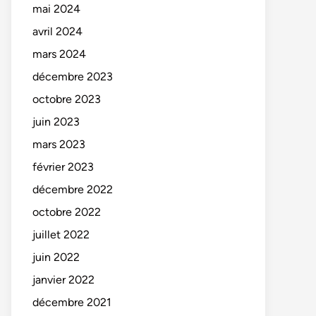
mai 2024
avril 2024
mars 2024
décembre 2023
octobre 2023
juin 2023
mars 2023
février 2023
décembre 2022
octobre 2022
juillet 2022
juin 2022
janvier 2022
décembre 2021