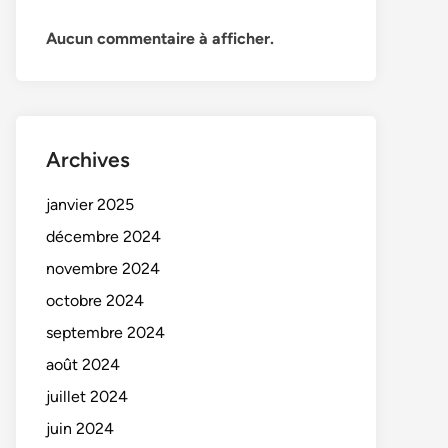
Aucun commentaire à afficher.
Archives
janvier 2025
décembre 2024
novembre 2024
octobre 2024
septembre 2024
août 2024
juillet 2024
juin 2024