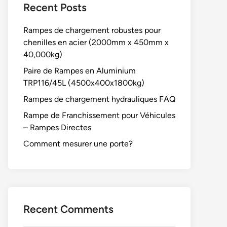
Recent Posts
Rampes de chargement robustes pour
chenilles en acier (2000mm x 450mm x
40,000kg)
Paire de Rampes en Aluminium
TRP116/45L (4500x400x1800kg)
Rampes de chargement hydrauliques FAQ
Rampe de Franchissement pour Véhicules
– Rampes Directes
Comment mesurer une porte?
Recent Comments