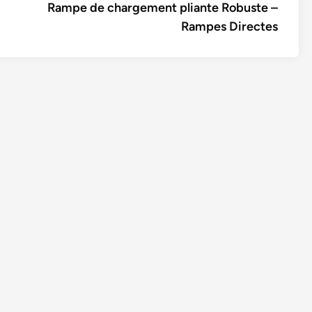
article:
Rampe de chargement pliante Robuste –
Rampes Directes