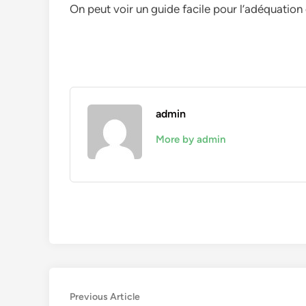
On peut voir un guide facile pour l’adéquation
admin
More by admin
Navigation
Previous
Previous Article