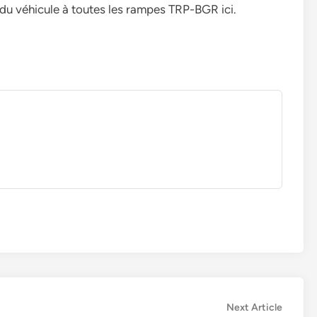
 du véhicule à toutes les rampes TRP-BGR ici.
Next
Next Article