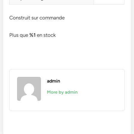
Construit sur commande
Plus que
%1
en stock
admin
More by admin