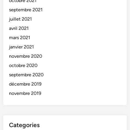
octobre 2021
septembre 2021
juillet 2021
avril 2021
mars 2021
janvier 2021
novembre 2020
octobre 2020
septembre 2020
décembre 2019
novembre 2019
Categories