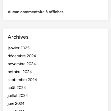
Aucun commentaire à afficher.
Archives
janvier 2025
décembre 2024
novembre 2024
octobre 2024
septembre 2024
août 2024
juillet 2024
juin 2024