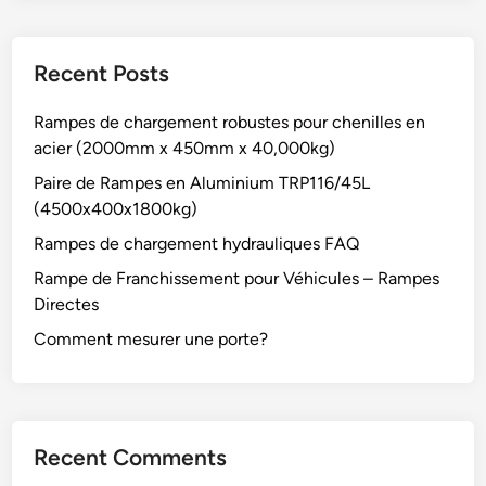
Recent Posts
Rampes de chargement robustes pour chenilles en
acier (2000mm x 450mm x 40,000kg)
Paire de Rampes en Aluminium TRP116/45L
(4500x400x1800kg)
Rampes de chargement hydrauliques FAQ
Rampe de Franchissement pour Véhicules – Rampes
Directes
Comment mesurer une porte?
Recent Comments