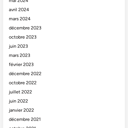
mai 2024
avril 2024
mars 2024
décembre 2023
octobre 2023
juin 2023
mars 2023
février 2023
décembre 2022
octobre 2022
juillet 2022
juin 2022
janvier 2022
décembre 2021