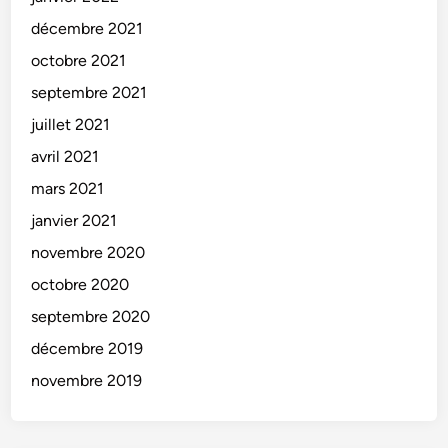
décembre 2021
octobre 2021
septembre 2021
juillet 2021
avril 2021
mars 2021
janvier 2021
novembre 2020
octobre 2020
septembre 2020
décembre 2019
novembre 2019