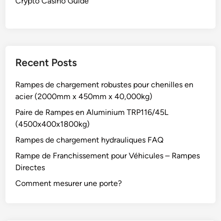
Crypto Casino Guide
Recent Posts
Rampes de chargement robustes pour chenilles en
acier (2000mm x 450mm x 40,000kg)
Paire de Rampes en Aluminium TRP116/45L
(4500x400x1800kg)
Rampes de chargement hydrauliques FAQ
Rampe de Franchissement pour Véhicules – Rampes
Directes
Comment mesurer une porte?