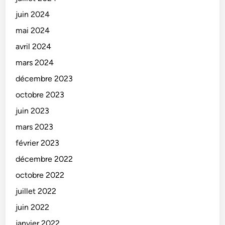
juin 2024
mai 2024
avril 2024
mars 2024
décembre 2023
octobre 2023
juin 2023
mars 2023
février 2023
décembre 2022
octobre 2022
juillet 2022
juin 2022
janvier 2022