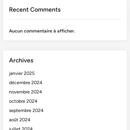
Recent Comments
Aucun commentaire à afficher.
Archives
janvier 2025
décembre 2024
novembre 2024
octobre 2024
septembre 2024
août 2024
juillet 2024