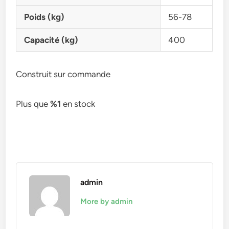
Poids (kg)
56-78
Capacité (kg)
400
Construit sur commande
Plus que
%1
en stock
admin
More by admin