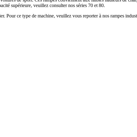
cité supérieure, veuillez consulter nos séries 70 et 80.
. Pour ce type de machine, veuillez vous reporter à nos rampes industri