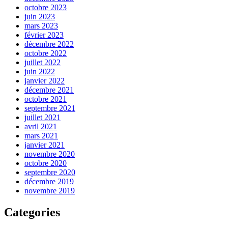
octobre 2023
juin 2023
mars 2023
février 2023
décembre 2022
octobre 2022
juillet 2022
juin 2022
janvier 2022
décembre 2021
octobre 2021
septembre 2021
juillet 2021
avril 2021
mars 2021
janvier 2021
novembre 2020
octobre 2020
septembre 2020
décembre 2019
novembre 2019
Categories