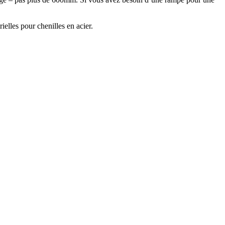
elles pour chenilles en acier.