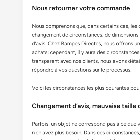
Nous retourner votre commande
Nous comprenons que, dans certains cas, les cl
changement de circonstances, de dimensions 
d’avis. Chez Rampes Directes, nous offrons un
achats; cependant, il y aura des circonstances 
transparent avec nos clients, nous avons détai
répondre à vos questions sur le processus.
Voici les circonstances les plus courantes po
Changement d’avis, mauvaise taille
Parfois, un objet ne correspond pas à ce que 
n’en avez plus besoin. Dans ces circonstances