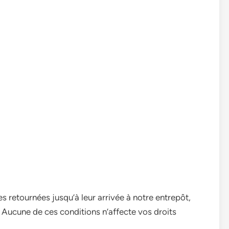
 retournées jusqu’à leur arrivée à notre entrepôt,
 Aucune de ces conditions n’affecte vos droits