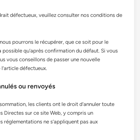
rait défectueux, veuillez consulter nos conditions de
, nous pourrons le récupérer, que ce soit pour le
ra possible qu’après confirmation du défaut. Si vous
nous vous conseillons de passer une nouvelle
’article défectueux.
nnulés ou renvoyés
ommation, les clients ont le droit d’annuler toute
 Directes sur ce site Web, y compris un
 réglementations ne s’appliquent pas aux