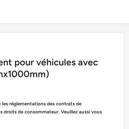
nt pour véhicules avec
mmx1000mm)
 les réglementations des contrats de
s droits de consommateur. Veuillez aussi vous