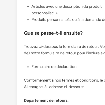
Articles avec une description du produit 
personnalisé. »
Produits personnalisés ou à la demande du
Que se passe-t-il ensuite?
Trouvez ci-dessous le formulaire de retour. V
de) notre formulaire de retour pour l’inclure a
Formulaire de déclaration
Conformément à nos termes et conditions, le cl
Allemagne à l’adresse ci-dessous:
Departement de retours.