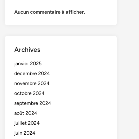
Aucun commentaire à afficher.
Archives
janvier 2025
décembre 2024
novembre 2024
octobre 2024
septembre 2024
août 2024
juillet 2024
juin 2024