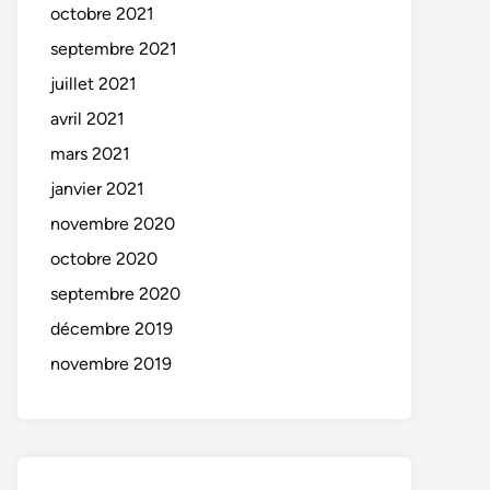
octobre 2021
septembre 2021
juillet 2021
avril 2021
mars 2021
janvier 2021
novembre 2020
octobre 2020
septembre 2020
décembre 2019
novembre 2019