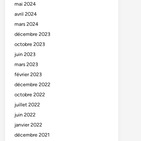
mai 2024
avril 2024
mars 2024
décembre 2023
octobre 2023
juin 2023
mars 2023
février 2023
décembre 2022
octobre 2022
juillet 2022
juin 2022
janvier 2022
décembre 2021