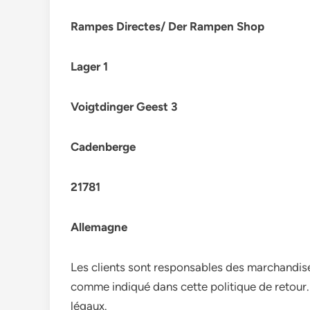
Rampes Directes/ Der Rampen Shop
Lager 1
Voigtdinger Geest 3
Cadenberge
21781
Allemagne
Les clients sont responsables des marchandises
comme indiqué dans cette politique de retour.
légaux.