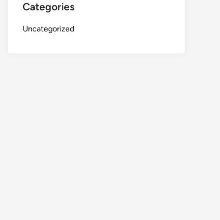
Categories
Uncategorized