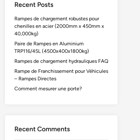
Recent Posts
Rampes de chargement robustes pour
chenilles en acier (2000mm x 450mm x
40,000kg)
Paire de Rampes en Aluminium
TRP116/45L (4500x400x1800kg)
Rampes de chargement hydrauliques FAQ
Rampe de Franchissement pour Véhicules
– Rampes Directes
Comment mesurer une porte?
Recent Comments