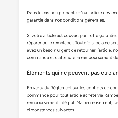
Dans le cas peu probable où un article deviend
garantie dans nos conditions générales.
Si votre article est couvert par notre garantie
réparer ou le remplacer. Toutefois, cela ne se
avez un besoin urgent de retourner l’article, 
commande et d’attendre le remboursement de l
Éléments qui ne peuvent pas être a
En vertu du Règlement sur les contrats de cons
commande pour tout article acheté via Rampes
remboursement intégral. Malheureusement, ces
circonstances suivantes.