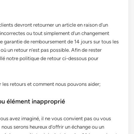
ients devront retourner un article en raison d’un
incorrectes ou tout simplement d’un changement
e garantie de remboursement de 14 jours sur tous les
où un retour n’est pas possible. Afin de rester
llé notre politique de retour ci-dessous pour
ur les retours et comment nous pouvons aider;
 ou élément inapproprié
vous avez imaginé, il ne vous convient pas ou vous
, nous serons heureux d’offrir un échange ou un