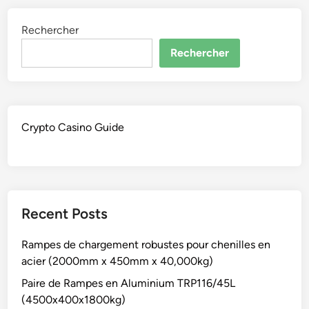
Rechercher
Rechercher
Crypto Casino Guide
Recent Posts
Rampes de chargement robustes pour chenilles en
acier (2000mm x 450mm x 40,000kg)
Paire de Rampes en Aluminium TRP116/45L
(4500x400x1800kg)