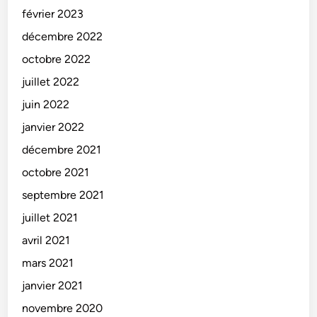
février 2023
décembre 2022
octobre 2022
juillet 2022
juin 2022
janvier 2022
décembre 2021
octobre 2021
septembre 2021
juillet 2021
avril 2021
mars 2021
janvier 2021
novembre 2020