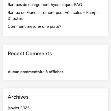
Rampes de chargement hydrauliques FAQ
Rampe de Franchissement pour Véhicules – Rampes
Directes
Comment mesurer une porte?
Recent Comments
Aucun commentaire à afficher.
Archives
janvier 2025