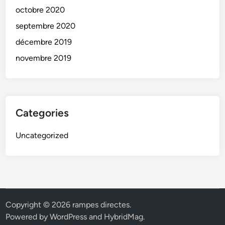
octobre 2020
septembre 2020
décembre 2019
novembre 2019
Categories
Uncategorized
Copyright © 2026
rampes directes
.
Powered by
WordPress
and
HybridMag
.