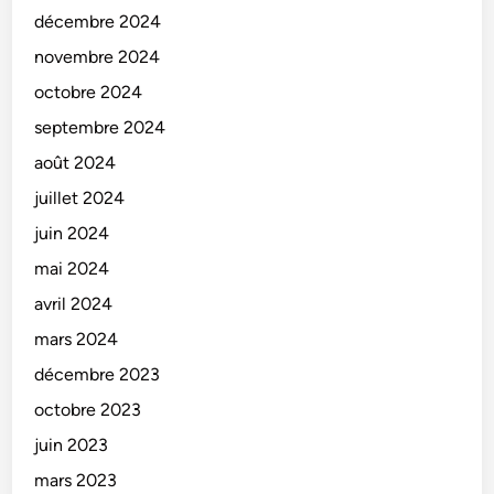
décembre 2024
novembre 2024
octobre 2024
septembre 2024
août 2024
juillet 2024
juin 2024
mai 2024
avril 2024
mars 2024
décembre 2023
octobre 2023
juin 2023
mars 2023