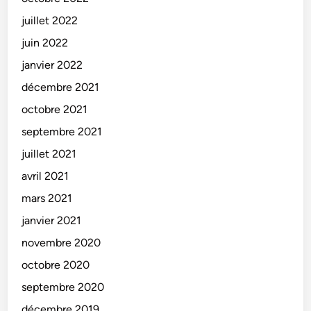
juillet 2022
juin 2022
janvier 2022
décembre 2021
octobre 2021
septembre 2021
juillet 2021
avril 2021
mars 2021
janvier 2021
novembre 2020
octobre 2020
septembre 2020
décembre 2019