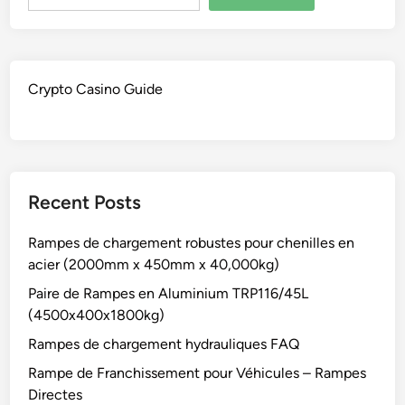
Crypto Casino Guide
Recent Posts
Rampes de chargement robustes pour chenilles en
acier (2000mm x 450mm x 40,000kg)
Paire de Rampes en Aluminium TRP116/45L
(4500x400x1800kg)
Rampes de chargement hydrauliques FAQ
Rampe de Franchissement pour Véhicules – Rampes
Directes