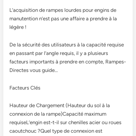
L’acquisition de rampes lourdes pour engins de
manutention n’est pas une affaire a prendre à la
légère !
De la sécurité des utilisateurs à la capacité requise
en passant par l’angle requis, il y a plusieurs
facteurs importants à prendre en compte, Rampes-
Directes vous guide…
Facteurs Clés
Hauteur de Chargement (Hauteur du sol à la
connexion de la rampe)Capacité maximum
requiseL’engin est-t-il sur chenilles acier ou roues
caoutchouc ?Quel type de connexion est