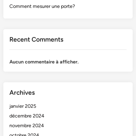
Comment mesurer une porte?
Recent Comments
Aucun commentaire à afficher.
Archives
janvier 2025
décembre 2024
novembre 2024
octobre 2024