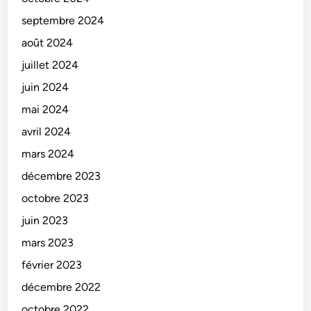
septembre 2024
août 2024
juillet 2024
juin 2024
mai 2024
avril 2024
mars 2024
décembre 2023
octobre 2023
juin 2023
mars 2023
février 2023
décembre 2022
octobre 2022