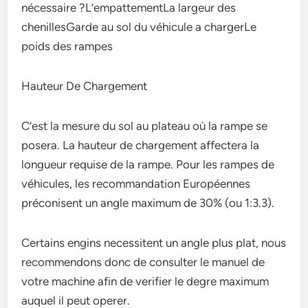
nécessaire ?L’empattementLa largeur des
chenillesGarde au sol du véhicule a chargerLe
poids des rampes
Hauteur De Chargement
C’est la mesure du sol au plateau où la rampe se
posera. La hauteur de chargement affectera la
longueur requise de la rampe. Pour les rampes de
véhicules, les recommandation Européennes
préconisent un angle maximum de 30% (ou 1:3.3).
Certains engins necessitent un angle plus plat, nous
recommendons donc de consulter le manuel de
votre machine afin de verifier le degre maximum
auquel il peut operer.