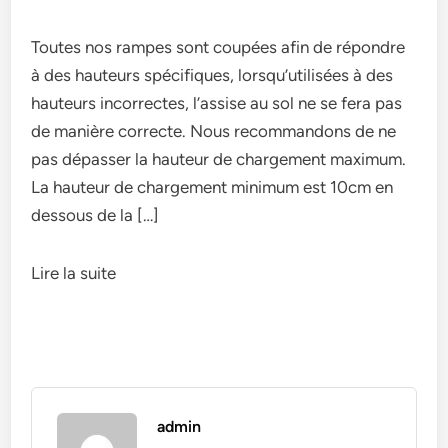
Toutes nos rampes sont coupées afin de répondre
à des hauteurs spécifiques, lorsqu’utilisées à des
hauteurs incorrectes, l’assise au sol ne se fera pas
de manière correcte. Nous recommandons de ne
pas dépasser la hauteur de chargement maximum.
La hauteur de chargement minimum est 10cm en
dessous de la […]
Lire la suite
admin