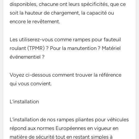
disponibles, chacune ont leurs spécificités, que ce
soit la hauteur de chargement, la capacité ou
encore le revêtement.
Les utiliserez-vous comme rampes pour fauteuil
roulant (TPMR) ? Pour la manutention ? Matériel
événementiel ?
Voyez ci-dessous comment trouver la référence
qui vous convient.
L’installation
L’installation de nos rampes pliantes pour véhicules
répond aux normes Européennes en vigueur en
matière de sécurité tout en restant simples à