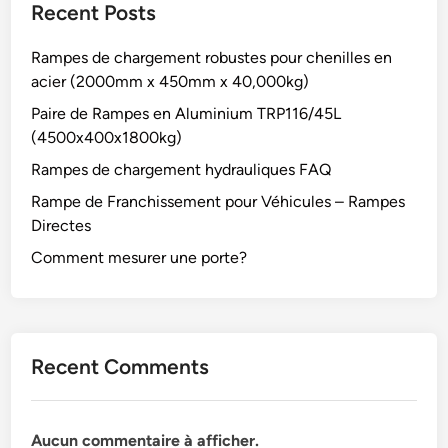
Recent Posts
Rampes de chargement robustes pour chenilles en
acier (2000mm x 450mm x 40,000kg)
Paire de Rampes en Aluminium TRP116/45L
(4500x400x1800kg)
Rampes de chargement hydrauliques FAQ
Rampe de Franchissement pour Véhicules – Rampes
Directes
Comment mesurer une porte?
Recent Comments
Aucun commentaire à afficher.