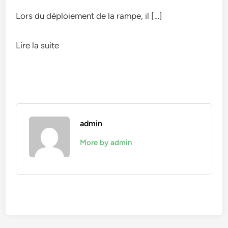
Lors du déploiement de la rampe, il […]
Lire la suite
admin
More by admin