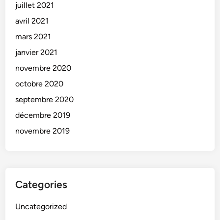
juillet 2021
avril 2021
mars 2021
janvier 2021
novembre 2020
octobre 2020
septembre 2020
décembre 2019
novembre 2019
Categories
Uncategorized