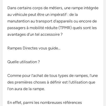
Dans certains corps de métiers, une rampe intégrée
au véhicule peut être un impératif : de la
manutention au transport d’appareils ou encore de
passagers à mobilité réduite (TPMR) quels sont les
avantages d’un tel accessoire ?
Rampes Directes vous guide…
Quelle utilisation ?
Comme pour l’achat de tous types de rampes, l’une
des premières choses à définir est l’utilisation que
l’on aura de la rampe.
En effet, parmi les nombreuses références