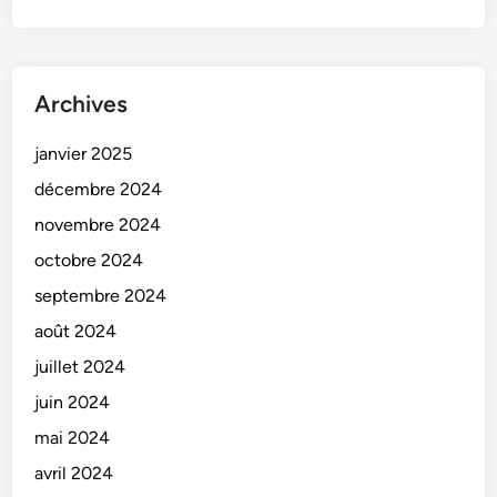
Archives
janvier 2025
décembre 2024
novembre 2024
octobre 2024
septembre 2024
août 2024
juillet 2024
juin 2024
mai 2024
avril 2024