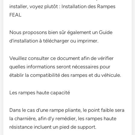
installer, voyez plutôt : Installation des Rampes
FEAL
Nous proposons bien sûr également un Guide
d’installation à télécharger ou imprimer.
Veuillez consulter ce document afin de vérifier
quelles informations seront nécessaires pour
établir la compatibilité des rampes et du véhicule.
Les rampes haute capacité
Dans le cas d’une rampe pliante, le point faible sera
la charnière, afin d’y remédier, les rampes haute
résistance incluent un pied de support.