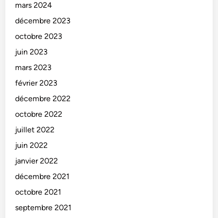
mars 2024
décembre 2023
octobre 2023
juin 2023
mars 2023
février 2023
décembre 2022
octobre 2022
juillet 2022
juin 2022
janvier 2022
décembre 2021
octobre 2021
septembre 2021