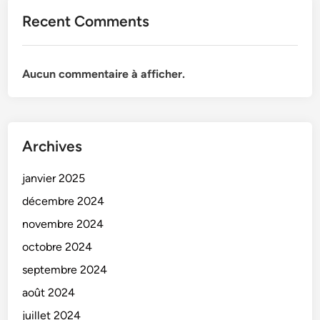
Recent Comments
Aucun commentaire à afficher.
Archives
janvier 2025
décembre 2024
novembre 2024
octobre 2024
septembre 2024
août 2024
juillet 2024