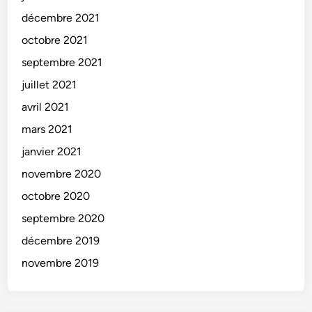
décembre 2021
octobre 2021
septembre 2021
juillet 2021
avril 2021
mars 2021
janvier 2021
novembre 2020
octobre 2020
septembre 2020
décembre 2019
novembre 2019