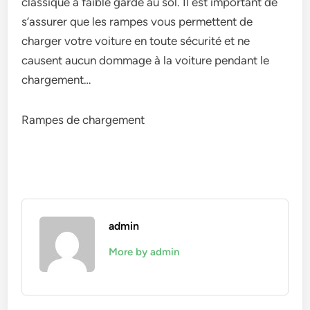
classique à faible garde au sol. Il est important de
s’assurer que les rampes vous permettent de
charger votre voiture en toute sécurité et ne
causent aucun dommage à la voiture pendant le
chargement…
Rampes de chargement
admin
More by admin