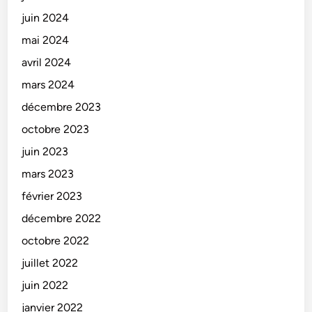
juin 2024
mai 2024
avril 2024
mars 2024
décembre 2023
octobre 2023
juin 2023
mars 2023
février 2023
décembre 2022
octobre 2022
juillet 2022
juin 2022
janvier 2022