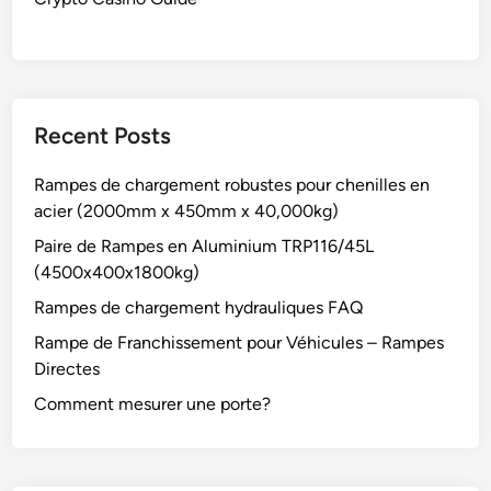
Recent Posts
Rampes de chargement robustes pour chenilles en
acier (2000mm x 450mm x 40,000kg)
Paire de Rampes en Aluminium TRP116/45L
(4500x400x1800kg)
Rampes de chargement hydrauliques FAQ
Rampe de Franchissement pour Véhicules – Rampes
Directes
Comment mesurer une porte?