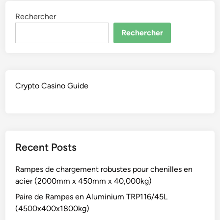
Rechercher
Rechercher
Crypto Casino Guide
Recent Posts
Rampes de chargement robustes pour chenilles en
acier (2000mm x 450mm x 40,000kg)
Paire de Rampes en Aluminium TRP116/45L
(4500x400x1800kg)