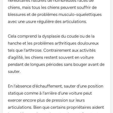
héréditaires naturels de nombreuses races de
chiens, mais tous les chiens peuvent souffrir de
blessures et de problèmes musculo-squelettiques
avec une usure régulière des articulations.
Cela comprend la dysplasie du coude ou de la
hanche et les problèmes arthritiques douloureux
tels que l’arthrose. Contrairement aux activités
d’agilité, les chiens restent souvent en voiture
pendant de longues périodes sans bouger avant de
sauter.
En l’absence d’échauffement, sauter d’une position
statique comme à l’arrière d’une voiture peut
exercer encore plus de pression sur leurs
articulations. Bien que certains propriétaires aident