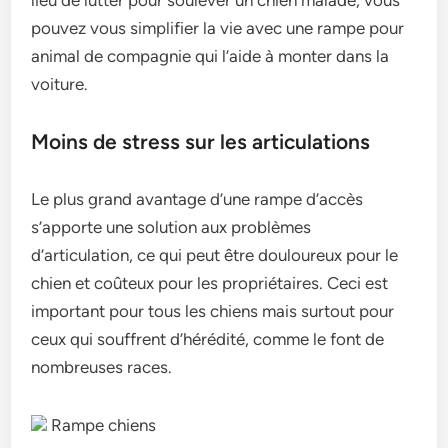
lieu de lutter pour soulever un chien malade, vous
pouvez vous simplifier la vie avec une rampe pour
animal de compagnie qui l’aide à monter dans la
voiture.
Moins de stress sur les articulations
Le plus grand avantage d’une rampe d’accès
s’apporte une solution aux problèmes
d’articulation, ce qui peut être douloureux pour le
chien et coûteux pour les propriétaires. Ceci est
important pour tous les chiens mais surtout pour
ceux qui souffrent d’hérédité, comme le font de
nombreuses races.
Rampe chiens