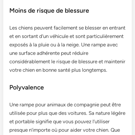
Moins de risque de blessure
Les chiens peuvent facilement se blesser en entrant
et en sortant d’un véhicule et sont particulièrement
exposés à la pluie ou à la neige. Une rampe avec
une surface adhérente peut réduire
considérablement le risque de blessure et maintenir
votre chien en bonne santé plus longtemps.
Polyvalence
Une rampe pour animaux de compagnie peut être
utilisée pour plus que des voitures. Sa nature légère
et portable signifie que vous pouvez l’utiliser
presque n’importe où pour aider votre chien. Que