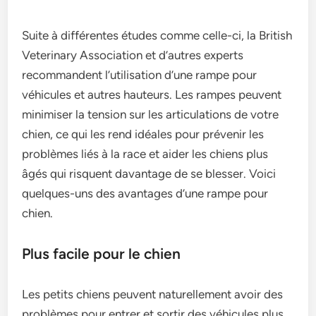
Suite à différentes études comme celle-ci, la British
Veterinary Association et d’autres experts
recommandent l’utilisation d’une rampe pour
véhicules et autres hauteurs. Les rampes peuvent
minimiser la tension sur les articulations de votre
chien, ce qui les rend idéales pour prévenir les
problèmes liés à la race et aider les chiens plus
âgés qui risquent davantage de se blesser. Voici
quelques-uns des avantages d’une rampe pour
chien.
Plus facile pour le chien
Les petits chiens peuvent naturellement avoir des
problèmes pour entrer et sortir des véhicules plus