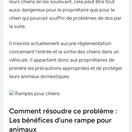
leurs chiens en les soulevant, cela peut être tout
aussi dangereux pour le propriétaire que pour le
chien qui pourrait souffrir de problèmes de dos par
la suite.
Il n’existe actuellement aucune réglementation
concernant l’entrée et la sortie des chiens dans un
véhicule. Il appartient donc aux propriétaires de
prendre les précautions appropriées et de protéger
leurs animaux domestiques.
Rampes pour chiens
Comment résoudre ce problème :
Les bénéfices d’une rampe pour
animaux