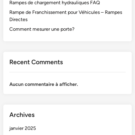
Rampes de chargement hydrauliques FAQ
Rampe de Franchissement pour Véhicules – Rampes
Directes
Comment mesurer une porte?
Recent Comments
Aucun commentaire à afficher.
Archives
janvier 2025