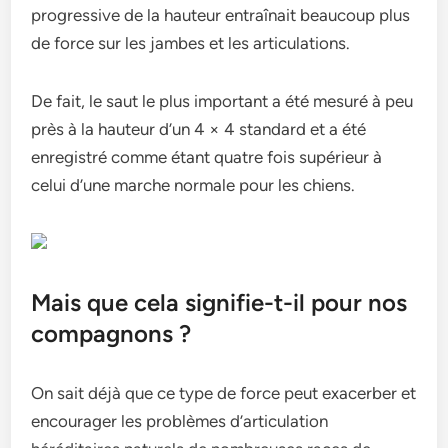
progressive de la hauteur entraînait beaucoup plus
de force sur les jambes et les articulations.
De fait, le saut le plus important a été mesuré à peu
près à la hauteur d’un 4 × 4 standard et a été
enregistré comme étant quatre fois supérieur à
celui d’une marche normale pour les chiens.
Mais que cela signifie-t-il pour nos
compagnons ?
On sait déjà que ce type de force peut exacerber et
encourager les problèmes d’articulation