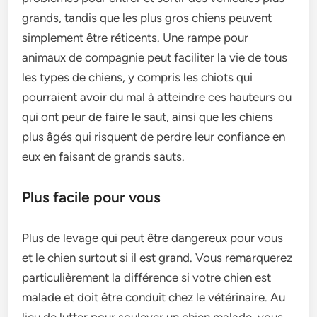
grands, tandis que les plus gros chiens peuvent
simplement être réticents. Une rampe pour
animaux de compagnie peut faciliter la vie de tous
les types de chiens, y compris les chiots qui
pourraient avoir du mal à atteindre ces hauteurs ou
qui ont peur de faire le saut, ainsi que les chiens
plus âgés qui risquent de perdre leur confiance en
eux en faisant de grands sauts.
Plus facile pour vous
Plus de levage qui peut être dangereux pour vous
et le chien surtout si il est grand. Vous remarquerez
particulièrement la différence si votre chien est
malade et doit être conduit chez le vétérinaire. Au