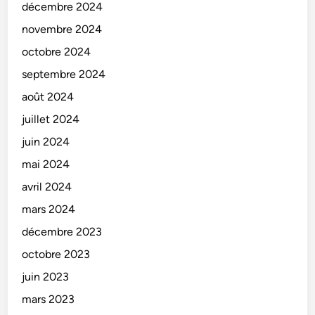
décembre 2024
novembre 2024
octobre 2024
septembre 2024
août 2024
juillet 2024
juin 2024
mai 2024
avril 2024
mars 2024
décembre 2023
octobre 2023
juin 2023
mars 2023