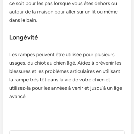
ce soit pour les pas lorsque vous êtes dehors ou
autour de la maison pour aller sur un lit ou même
dans le bain.
Longévité
Les rampes peuvent être utilisée pour plusieurs
usages, du chiot au chien âgé. Aidez à prévenir les
blessures et les problèmes articulaires en utilisant
la rampe très tôt dans la vie de votre chien et
utilisez-la pour les années à venir et jusqu’à un âge
avancé.