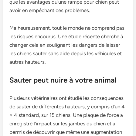
que les avantages qu’une rampe pour chien peut
avoir en empêchant ces problèmes.
Malheureusement, tout le monde ne comprend pas
les risques encourus. Une étude récente cherche à
changer cela en soulignant les dangers de laisser
les chiens sauter sans aide depuis les véhicules et
autres hauteurs.
Sauter peut nuire à votre animal
Plusieurs vétérinaires ont étudié les consequences
de sauter de différentes hauteurs, y compris d’un 4
× 4 standard, sur 15 chiens. Une plaque de force a
enregistré l’impact sur les jambes du chien et a
permis de découvrir que même une augmentation