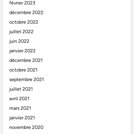
février 2023
décembre 2022
octobre 2022
juillet 2022
juin 2022
janvier 2022
décembre 2021
octobre 2021
septembre 2021
juillet 2021
avril 2021
mars 2021
janvier 2021
novembre 2020