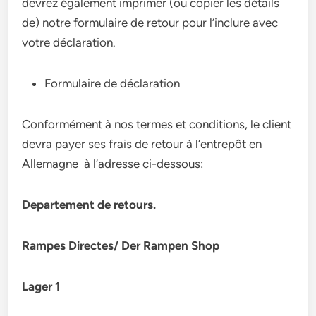
devrez également imprimer (ou copier les détails
de) notre formulaire de retour pour l’inclure avec
votre déclaration.
Formulaire de déclaration
Conformément à nos termes et conditions, le client
devra payer ses frais de retour à l’entrepôt en
Allemagne à l’adresse ci-dessous:
Departement de retours.
Rampes Directes/ Der Rampen Shop
Lager 1