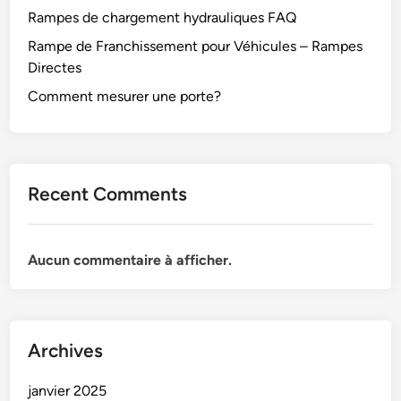
Rampes de chargement hydrauliques FAQ
Rampe de Franchissement pour Véhicules – Rampes
Directes
Comment mesurer une porte?
Recent Comments
Aucun commentaire à afficher.
Archives
janvier 2025