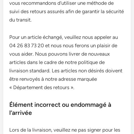
vous recommandons d’utiliser une méthode de
suivi des retours assurés afin de garantir la sécurité
du transit.
Pour un article échangé, veuillez nous appeler au
04 26 83 73 20 et nous nous ferons un plaisir de
vous aider. Nous pouvons livrer de nouveaux
articles dans le cadre de notre politique de
livraison standard. Les articles non désirés doivent
être renvoyés à notre adresse marquée
« Département des retours ».
Élément incorrect ou endommagé à
l’arrivée
Lors de la livraison, veuillez ne pas signer pour les