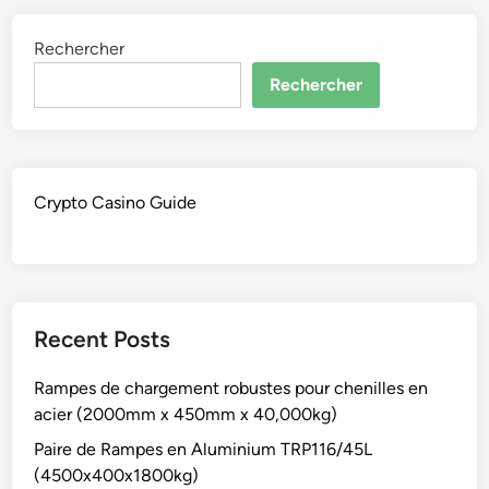
Rechercher
Rechercher
Crypto Casino Guide
Recent Posts
Rampes de chargement robustes pour chenilles en
acier (2000mm x 450mm x 40,000kg)
Paire de Rampes en Aluminium TRP116/45L
(4500x400x1800kg)