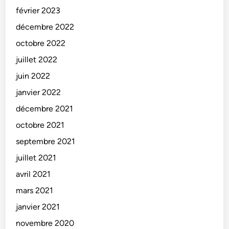
février 2023
décembre 2022
octobre 2022
juillet 2022
juin 2022
janvier 2022
décembre 2021
octobre 2021
septembre 2021
juillet 2021
avril 2021
mars 2021
janvier 2021
novembre 2020