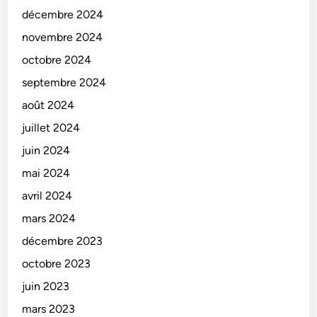
décembre 2024
novembre 2024
octobre 2024
septembre 2024
août 2024
juillet 2024
juin 2024
mai 2024
avril 2024
mars 2024
décembre 2023
octobre 2023
juin 2023
mars 2023