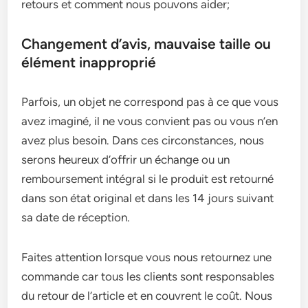
retours et comment nous pouvons aider;
Changement d’avis, mauvaise taille ou
élément inapproprié
Parfois, un objet ne correspond pas à ce que vous
avez imaginé, il ne vous convient pas ou vous n’en
avez plus besoin. Dans ces circonstances, nous
serons heureux d’offrir un échange ou un
remboursement intégral si le produit est retourné
dans son état original et dans les 14 jours suivant
sa date de réception.
Faites attention lorsque vous nous retournez une
commande car tous les clients sont responsables
du retour de l’article et en couvrent le coût. Nous