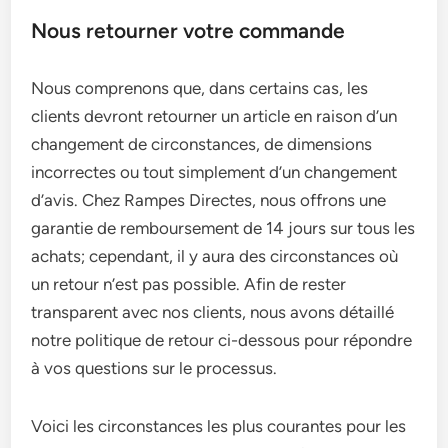
Nous retourner votre commande
Nous comprenons que, dans certains cas, les
clients devront retourner un article en raison d’un
changement de circonstances, de dimensions
incorrectes ou tout simplement d’un changement
d’avis. Chez Rampes Directes, nous offrons une
garantie de remboursement de 14 jours sur tous les
achats; cependant, il y aura des circonstances où
un retour n’est pas possible. Afin de rester
transparent avec nos clients, nous avons détaillé
notre politique de retour ci-dessous pour répondre
à vos questions sur le processus.
Voici les circonstances les plus courantes pour les