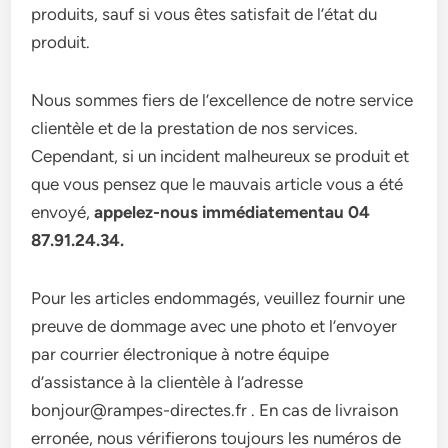
produits, sauf si vous êtes satisfait de l’état du
produit.
Nous sommes fiers de l’excellence de notre service
clientèle et de la prestation de nos services.
Cependant, si un incident malheureux se produit et
que vous pensez que le mauvais article vous a été
envoyé,
appelez-nous immédiatementau 04
87.91.24.34.
Pour les articles endommagés, veuillez fournir une
preuve de dommage avec une photo et l’envoyer
par courrier électronique à notre équipe
d’assistance à la clientèle à l’adresse
bonjour@rampes-directes.fr . En cas de livraison
erronée, nous vérifierons toujours les numéros de