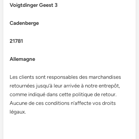
Voigtdinger Geest 3
Cadenberge
21781
Allemagne
Les clients sont responsables des marchandises
retournées jusqu’à leur arrivée à notre entrepôt,
comme indiqué dans cette politique de retour.
Aucune de ces conditions n’affecte vos droits
légaux.