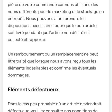
pièce de votre commande car nous utilisons des
noms différents pour le marketing et le stockage en
entrepôt. Nous pouvons alors prendre les
dispositions nécessaires pour que le bon article
soit livré pendant que l’article non désiré est
collecté et rapporté.
Un remboursement ou un remplacement ne peut
être traité que lorsque nous avons reçu tous les
éléments indésirables et confirmé les éventuels
dommages.
Éléments défectueux
Dans le cas peu probable où un article deviendrait
défectueux, veuillez consulter nos conditions de