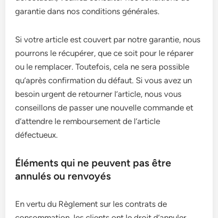
garantie dans nos conditions générales.
Si votre article est couvert par notre garantie, nous
pourrons le récupérer, que ce soit pour le réparer
ou le remplacer. Toutefois, cela ne sera possible
qu’après confirmation du défaut. Si vous avez un
besoin urgent de retourner l’article, nous vous
conseillons de passer une nouvelle commande et
d’attendre le remboursement de l’article
défectueux.
Éléments qui ne peuvent pas être
annulés ou renvoyés
En vertu du Règlement sur les contrats de
consommation, les clients ont le droit d’annuler