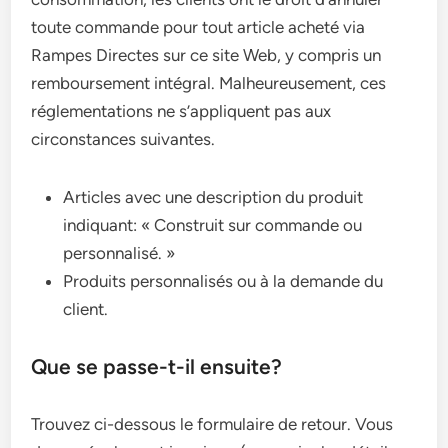
toute commande pour tout article acheté via
Rampes Directes sur ce site Web, y compris un
remboursement intégral. Malheureusement, ces
réglementations ne s’appliquent pas aux
circonstances suivantes.
Articles avec une description du produit
indiquant: « Construit sur commande ou
personnalisé. »
Produits personnalisés ou à la demande du
client.
Que se passe-t-il ensuite?
Trouvez ci-dessous le formulaire de retour. Vous