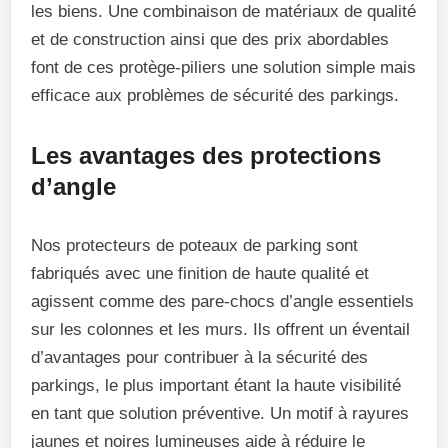
les biens. Une combinaison de matériaux de qualité
et de construction ainsi que des prix abordables
font de ces protège-piliers une solution simple mais
efficace aux problèmes de sécurité des parkings.
Les avantages des protections
d’angle
Nos protecteurs de poteaux de parking sont
fabriqués avec une finition de haute qualité et
agissent comme des pare-chocs d’angle essentiels
sur les colonnes et les murs. Ils offrent un éventail
d’avantages pour contribuer à la sécurité des
parkings, le plus important étant la haute visibilité
en tant que solution préventive. Un motif à rayures
jaunes et noires lumineuses aide à réduire le