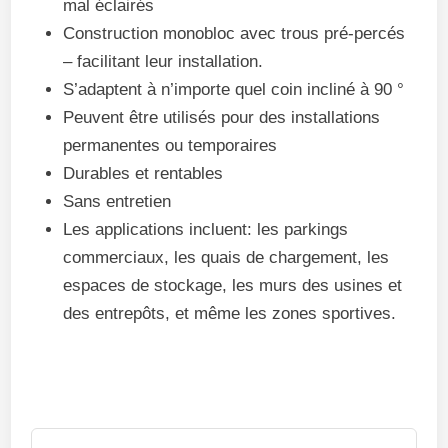
mal éclairés
Construction monobloc avec trous pré-percés
– facilitant leur installation.
S’adaptent à n’importe quel coin incliné à 90 °
Peuvent être utilisés pour des installations
permanentes ou temporaires
Durables et rentables
Sans entretien
Les applications incluent: les parkings
commerciaux, les quais de chargement, les
espaces de stockage, les murs des usines et
des entrepôts, et même les zones sportives.