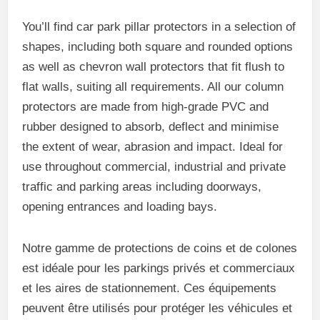
You’ll find car park pillar protectors in a selection of
shapes, including both square and rounded options
as well as chevron wall protectors that fit flush to
flat walls, suiting all requirements. All our column
protectors are made from high-grade PVC and
rubber designed to absorb, deflect and minimise
the extent of wear, abrasion and impact. Ideal for
use throughout commercial, industrial and private
traffic and parking areas including doorways,
opening entrances and loading bays.
Notre gamme de protections de coins et de colones
est idéale pour les parkings privés et commerciaux
et les aires de stationnement. Ces équipements
peuvent être utilisés pour protéger les véhicules et