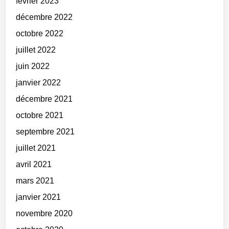
février 2023
décembre 2022
octobre 2022
juillet 2022
juin 2022
janvier 2022
décembre 2021
octobre 2021
septembre 2021
juillet 2021
avril 2021
mars 2021
janvier 2021
novembre 2020