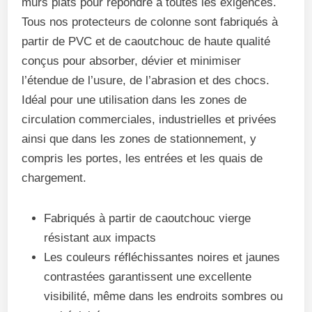
murs plats pour répondre à toutes les exigences.
Tous nos protecteurs de colonne sont fabriqués à
partir de PVC et de caoutchouc de haute qualité
conçus pour absorber, dévier et minimiser
l’étendue de l’usure, de l’abrasion et des chocs.
Idéal pour une utilisation dans les zones de
circulation commerciales, industrielles et privées
ainsi que dans les zones de stationnement, y
compris les portes, les entrées et les quais de
chargement.
Fabriqués à partir de caoutchouc vierge
résistant aux impacts
Les couleurs réfléchissantes noires et jaunes
contrastées garantissent une excellente
visibilité, même dans les endroits sombres ou