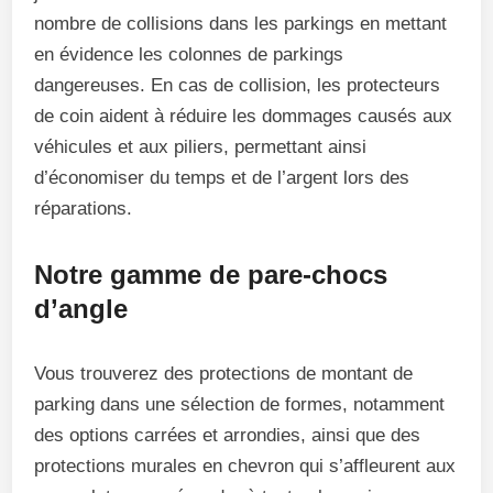
nombre de collisions dans les parkings en mettant
en évidence les colonnes de parkings
dangereuses. En cas de collision, les protecteurs
de coin aident à réduire les dommages causés aux
véhicules et aux piliers, permettant ainsi
d’économiser du temps et de l’argent lors des
réparations.
Notre gamme de pare-chocs
d’angle
Vous trouverez des protections de montant de
parking dans une sélection de formes, notamment
des options carrées et arrondies, ainsi que des
protections murales en chevron qui s’affleurent aux