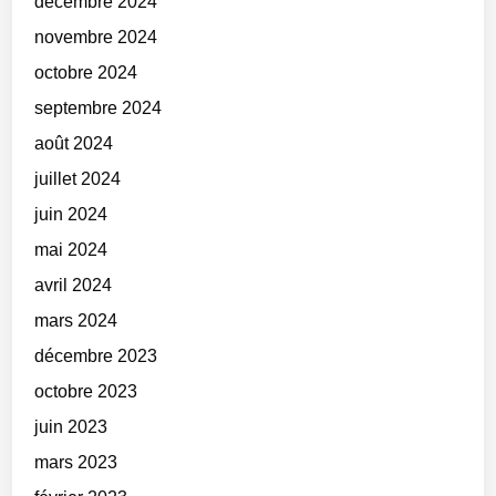
décembre 2024
novembre 2024
octobre 2024
septembre 2024
août 2024
juillet 2024
juin 2024
mai 2024
avril 2024
mars 2024
décembre 2023
octobre 2023
juin 2023
mars 2023