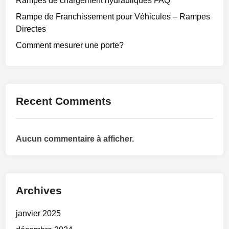
Rampes de chargement hydrauliques FAQ
Rampe de Franchissement pour Véhicules – Rampes
Directes
Comment mesurer une porte?
Recent Comments
Aucun commentaire à afficher.
Archives
janvier 2025