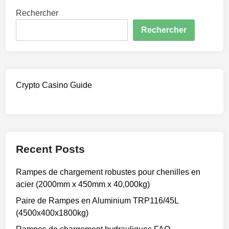
Rechercher
Rechercher
Crypto Casino Guide
Recent Posts
Rampes de chargement robustes pour chenilles en
acier (2000mm x 450mm x 40,000kg)
Paire de Rampes en Aluminium TRP116/45L
(4500x400x1800kg)