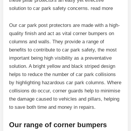
these pillar protectors an easy yet effective
solution to car park safety concerns. read more
Our car park post protectors are made with a high-
quality finish and act as vital corner bumpers on
columns and walls. They provide a range of
benefits to contribute to car park safety, the most
important being high visibility as a preventative
solution. A bright yellow and black striped design
helps to reduce the number of car park collisions
by highlighting hazardous car park columns. Where
collisions do occur, corner guards help to minimise
the damage caused to vehicles and pillars, helping
to save both time and money in repairs.
Our range of corner bumpers