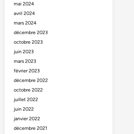
mai 2024
avril 2024
mars 2024
décembre 2023
octobre 2023
juin 2023
mars 2023
février 2023
décembre 2022
octobre 2022
juillet 2022
juin 2022
janvier 2022
décembre 2021