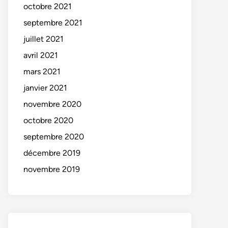
octobre 2021
septembre 2021
juillet 2021
avril 2021
mars 2021
janvier 2021
novembre 2020
octobre 2020
septembre 2020
décembre 2019
novembre 2019