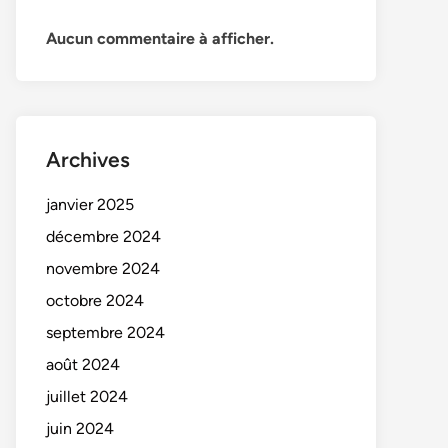
Aucun commentaire à afficher.
Archives
janvier 2025
décembre 2024
novembre 2024
octobre 2024
septembre 2024
août 2024
juillet 2024
juin 2024