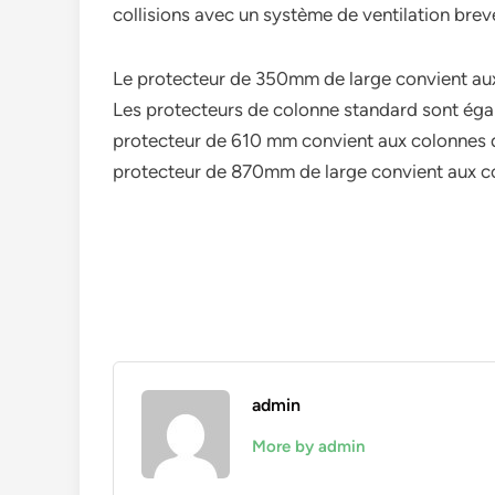
collisions avec un système de ventilation brev
Le protecteur de 350mm de large convient au
Les protecteurs de colonne standard sont égale
protecteur de 610 mm convient aux colonne
protecteur de 870mm de large convient aux
admin
More by admin