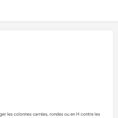
er les colonnes carrées, rondes ou en H contre les