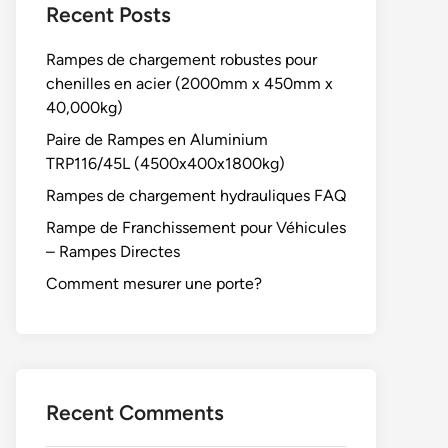
Recent Posts
Rampes de chargement robustes pour
chenilles en acier (2000mm x 450mm x
40,000kg)
Paire de Rampes en Aluminium
TRP116/45L (4500x400x1800kg)
Rampes de chargement hydrauliques FAQ
Rampe de Franchissement pour Véhicules
– Rampes Directes
Comment mesurer une porte?
Recent Comments