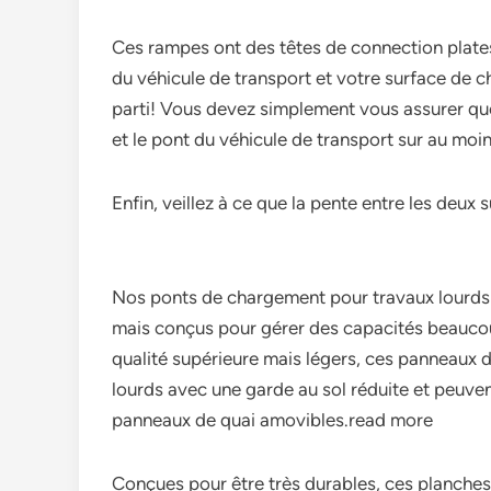
Ces rampes ont des têtes de connection plates:
du véhicule de transport et votre surface de
parti! Vous devez simplement vous assurer qu
et le pont du véhicule de transport sur au moi
Enfin, veillez à ce que la pente entre les deu
Nos ponts de chargement pour travaux lourds 
mais conçus pour gérer des capacités beaucou
qualité supérieure mais légers, ces panneaux d
lourds avec une garde au sol réduite et peuve
panneaux de quai amovibles.read more
Conçues pour être très durables, ces planche