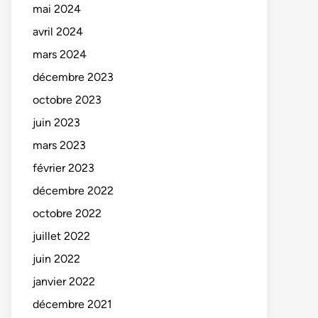
mai 2024
avril 2024
mars 2024
décembre 2023
octobre 2023
juin 2023
mars 2023
février 2023
décembre 2022
octobre 2022
juillet 2022
juin 2022
janvier 2022
décembre 2021