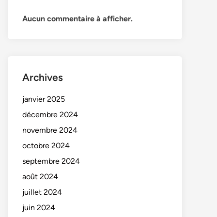
Aucun commentaire à afficher.
Archives
janvier 2025
décembre 2024
novembre 2024
octobre 2024
septembre 2024
août 2024
juillet 2024
juin 2024