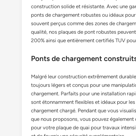
construction solide et résistante. Avec une gar
ponts de chargement robustes ou idéaux pour u
souvent perçus comme des zones de chargemen
qualité, nos plaques de pont robustes peuvent
200% ainsi que entièrement certifiés TUV pou
Ponts de chargement construits 
Malgré leur construction extrêmement durable
toujours légers et conçus pour une manipulat
chargement. Parfaits pour une installation rapi
sont étonnamment flexibles et idéaux pour les
chargement chargé. Pendant que vous visualis
que nous proposons, vous pouvez également 
pour votre plaque de quai pour travaux intens