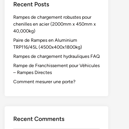
Recent Posts
Rampes de chargement robustes pour
chenilles en acier (2000mm x 450mm x
40,000kg)
Paire de Rampes en Aluminium
TRP116/45L (4500x400x1800kg)
Rampes de chargement hydrauliques FAQ
Rampe de Franchissement pour Véhicules
– Rampes Directes
Comment mesurer une porte?
Recent Comments