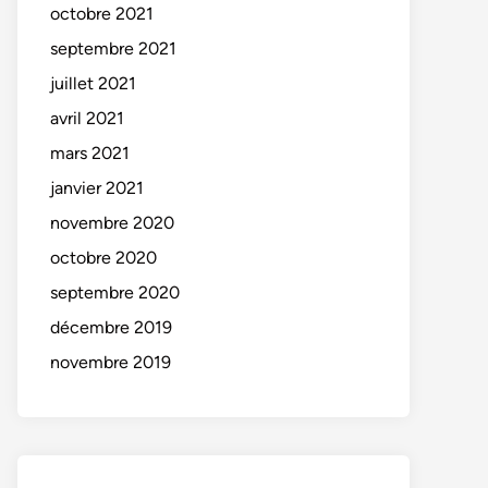
octobre 2021
septembre 2021
juillet 2021
avril 2021
mars 2021
janvier 2021
novembre 2020
octobre 2020
septembre 2020
décembre 2019
novembre 2019