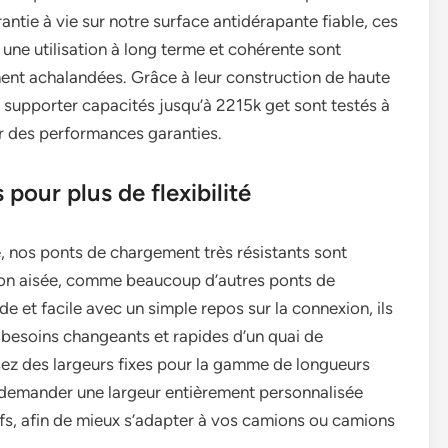
antie à vie sur notre surface antidérapante fiable, ces
ne utilisation à long terme et cohérente sont
t achalandées. Grâce à leur construction de haute
 supporter capacités jusqu’à 2215k get sont testés à
r des performances garanties.
pour plus de flexibilité
, nos ponts de chargement très résistants sont
ion aisée, comme beaucoup d’autres ponts de
de et facile avec un simple repos sur la connexion, ils
 besoins changeants et rapides d’un quai de
ez des largeurs fixes pour la gamme de longueurs
demander une largeur entièrement personnalisée
ifs, afin de mieux s’adapter à vos camions ou camions