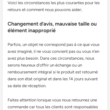
Voici les circonstances les plus courantes pour les
retours et comment nous pouvons aider;
Changement d’avis, mauvaise taille ou
élément inapproprié
Parfois, un objet ne correspond pas à ce que vous
avez imaginé, il ne vous convient pas ou vous n’en
avez plus besoin. Dans ces circonstances, nous
serons heureux d’offrir un échange ou un
remboursement intégral si le produit est retourné
dans son état original et dans les 14 jours suivant
sa date de réception.
Faites attention lorsque vous nous retournez une
commande car tous les clients sont responsables