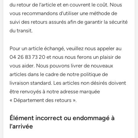
du retour de l’article et en couvrent le coût. Nous
vous recommandons d’utiliser une méthode de
suivi des retours assurés afin de garantir la sécurité
du transit.
Pour un article échangé, veuillez nous appeler au
04 26 83 73 20 et nous nous ferons un plaisir de
vous aider. Nous pouvons livrer de nouveaux
articles dans le cadre de notre politique de
livraison standard. Les articles non désirés doivent
être renvoyés à notre adresse marquée
« Département des retours ».
Élément incorrect ou endommagé à
l’arrivée