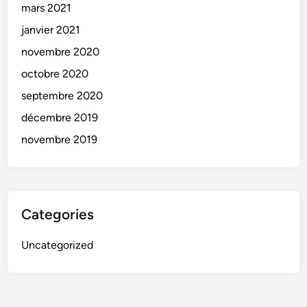
mars 2021
janvier 2021
novembre 2020
octobre 2020
septembre 2020
décembre 2019
novembre 2019
Categories
Uncategorized