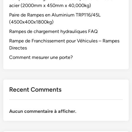
acier (2000mm x 450mm x 40,000kg)
Paire de Rampes en Aluminium TRP116/45L
(4500x400x1800kg)
Rampes de chargement hydrauliques FAQ
Rampe de Franchissement pour Véhicules – Rampes
Directes
Comment mesurer une porte?
Recent Comments
Aucun commentaire à afficher.