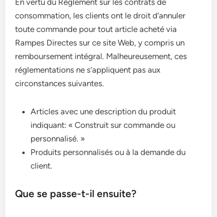
En vertu du Règlement sur les contrats de
consommation, les clients ont le droit d’annuler
toute commande pour tout article acheté via
Rampes Directes sur ce site Web, y compris un
remboursement intégral. Malheureusement, ces
réglementations ne s’appliquent pas aux
circonstances suivantes.
Articles avec une description du produit
indiquant: « Construit sur commande ou
personnalisé. »
Produits personnalisés ou à la demande du
client.
Que se passe-t-il ensuite?