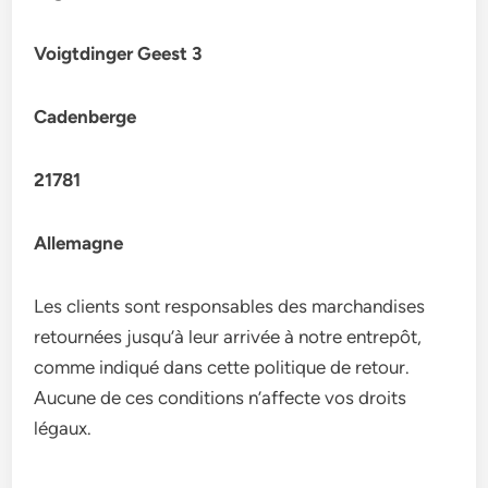
Voigtdinger Geest 3
Cadenberge
21781
Allemagne
Les clients sont responsables des marchandises
retournées jusqu’à leur arrivée à notre entrepôt,
comme indiqué dans cette politique de retour.
Aucune de ces conditions n’affecte vos droits
légaux.