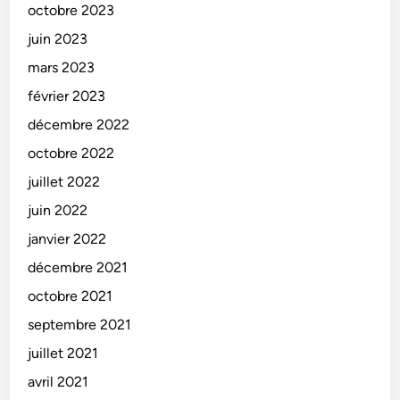
octobre 2023
juin 2023
mars 2023
février 2023
décembre 2022
octobre 2022
juillet 2022
juin 2022
janvier 2022
décembre 2021
octobre 2021
septembre 2021
juillet 2021
avril 2021