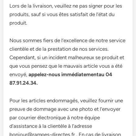
Lors de la livraison, veuillez ne pas signer pour les
produits, sauf si vous êtes satisfait de l’état du
produit.
Nous sommes fiers de l’excellence de notre service
clientèle et de la prestation de nos services.
Cependant, si un incident malheureux se produit et
que vous pensez que le mauvais article vous a été
envoyé,
appelez-nous immédiatementau 04
87.91.24.34.
Pour les articles endommagés, veuillez fournir une
preuve de dommage avec une photo et l’envoyer
par courrier électronique à notre équipe
d’assistance à la clientèle à l’adresse
bonjour@rampes-directes.fr . En cas de livraison