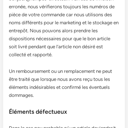
erronée, nous vérifierons toujours les numéros de
pièce de votre commande car nous utilisons des
noms différents pour le marketing et le stockage en
entrepôt. Nous pouvons alors prendre les
dispositions nécessaires pour que le bon article
soit livré pendant que l’article non désiré est
collecté et rapporté.
Un remboursement ou un remplacement ne peut
être traité que lorsque nous avons reçu tous les
éléments indésirables et confirmé les éventuels
dommages.
Éléments défectueux