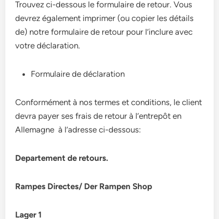
Trouvez ci-dessous le formulaire de retour. Vous
devrez également imprimer (ou copier les détails
de) notre formulaire de retour pour l’inclure avec
votre déclaration.
Formulaire de déclaration
Conformément à nos termes et conditions, le client
devra payer ses frais de retour à l’entrepôt en
Allemagne à l’adresse ci-dessous:
Departement de retours.
Rampes Directes/ Der Rampen Shop
Lager 1