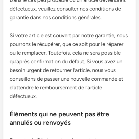
Dans le cas peu probable où un article deviendrait
défectueux, veuillez consulter nos conditions de
garantie dans nos conditions générales.
Si votre article est couvert par notre garantie, nous
pourrons le récupérer, que ce soit pour le réparer
ou le remplacer. Toutefois, cela ne sera possible
qu’après confirmation du défaut. Si vous avez un
besoin urgent de retourner l’article, nous vous
conseillons de passer une nouvelle commande et
d’attendre le remboursement de l’article
défectueux.
Éléments qui ne peuvent pas être
annulés ou renvoyés