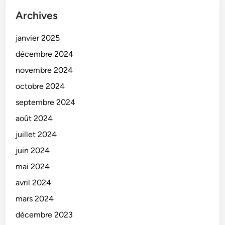
Archives
janvier 2025
décembre 2024
novembre 2024
octobre 2024
septembre 2024
août 2024
juillet 2024
juin 2024
mai 2024
avril 2024
mars 2024
décembre 2023