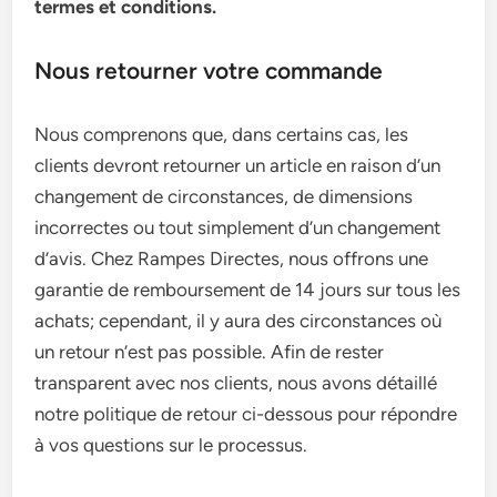
termes et conditions.
Nous retourner votre commande
Nous comprenons que, dans certains cas, les
clients devront retourner un article en raison d’un
changement de circonstances, de dimensions
incorrectes ou tout simplement d’un changement
d’avis. Chez Rampes Directes, nous offrons une
garantie de remboursement de 14 jours sur tous les
achats; cependant, il y aura des circonstances où
un retour n’est pas possible. Afin de rester
transparent avec nos clients, nous avons détaillé
notre politique de retour ci-dessous pour répondre
à vos questions sur le processus.