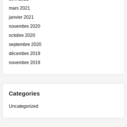
mars 2021
janvier 2021
novembre 2020
octobre 2020
septembre 2020
décembre 2019
novembre 2019
Categories
Uncategorized