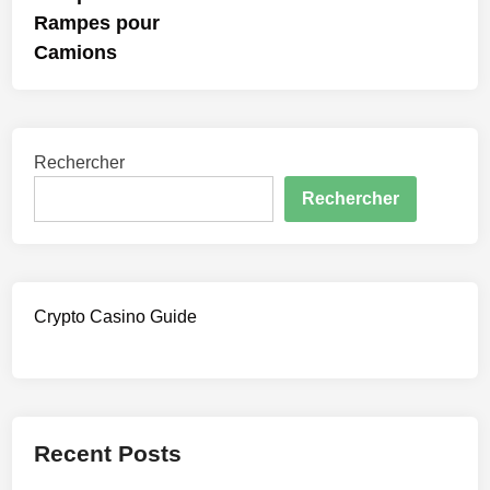
Rampes pour
Camions
Rechercher
Rechercher
Crypto Casino Guide
Recent Posts