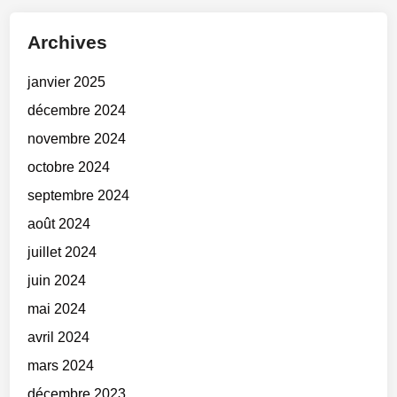
Archives
janvier 2025
décembre 2024
novembre 2024
octobre 2024
septembre 2024
août 2024
juillet 2024
juin 2024
mai 2024
avril 2024
mars 2024
décembre 2023