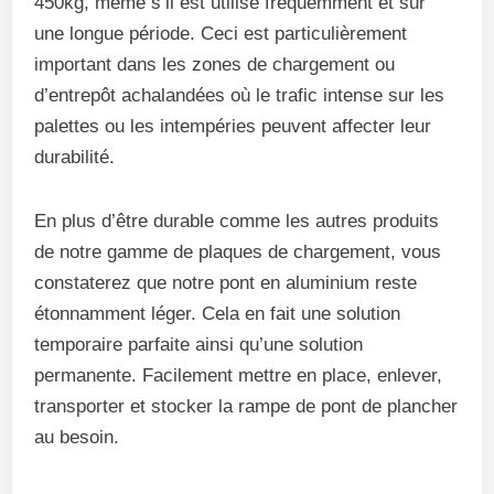
450kg, même s’il est utilisé fréquemment et sur
une longue période. Ceci est particulièrement
important dans les zones de chargement ou
d’entrepôt achalandées où le trafic intense sur les
palettes ou les intempéries peuvent affecter leur
durabilité.
En plus d’être durable comme les autres produits
de notre gamme de plaques de chargement, vous
constaterez que notre pont en aluminium reste
étonnamment léger. Cela en fait une solution
temporaire parfaite ainsi qu’une solution
permanente. Facilement mettre en place, enlever,
transporter et stocker la rampe de pont de plancher
au besoin.