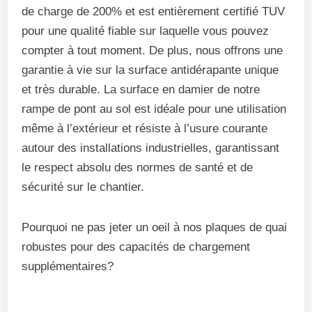
de charge de 200% et est entièrement certifié TUV
pour une qualité fiable sur laquelle vous pouvez
compter à tout moment. De plus, nous offrons une
garantie à vie sur la surface antidérapante unique
et très durable. La surface en damier de notre
rampe de pont au sol est idéale pour une utilisation
même à l’extérieur et résiste à l’usure courante
autour des installations industrielles, garantissant
le respect absolu des normes de santé et de
sécurité sur le chantier.
Pourquoi ne pas jeter un oeil à nos plaques de quai
robustes pour des capacités de chargement
supplémentaires?