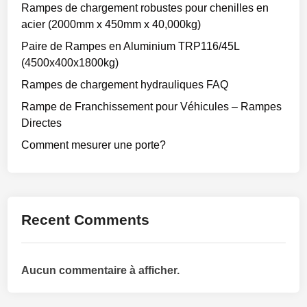
Rampes de chargement robustes pour chenilles en
acier (2000mm x 450mm x 40,000kg)
Paire de Rampes en Aluminium TRP116/45L
(4500x400x1800kg)
Rampes de chargement hydrauliques FAQ
Rampe de Franchissement pour Véhicules – Rampes
Directes
Comment mesurer une porte?
Recent Comments
Aucun commentaire à afficher.