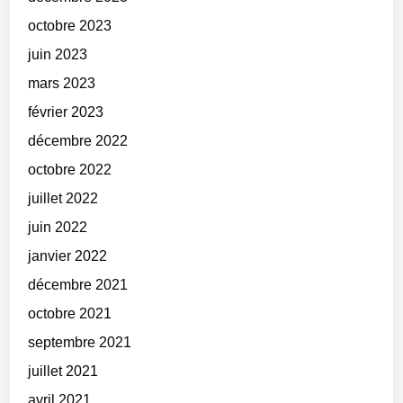
octobre 2023
juin 2023
mars 2023
février 2023
décembre 2022
octobre 2022
juillet 2022
juin 2022
janvier 2022
décembre 2021
octobre 2021
septembre 2021
juillet 2021
avril 2021