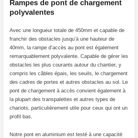
Rampes de pont de chargement
polyvalentes
Avec une longueur totale de 450mm et capable de
franchir des obstacles jusqu’à une hauteur de
40mm, la rampe d’accès au pont est également
remarquablement polyvalente. Capable de gérer les
obstacles les plus courants autour du chantier, y
compris les câbles épais, les seuils, le chargement
des cadres de portes et autres obstacles au sol. Le
pont de chargement à accès convient également à
la plupart des transpalettes et autres types de
chariots, particulièrement utile pour ceux qui ont un
profil bas.
Notre pont en aluminium est testé à une capacité