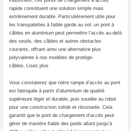
industriels, ces ponts de chargement à accès
rapide constituent une solution simple mais
extrêmement durable. Particulièrement utile pour
les transpalettes à faible garde au sol, un pont à
câbles en aluminium peut permettre l’accès au-delà
des seuils, des câbles et autres obstacles
courants, offrant ainsi une alternative plus
polyvalente à nos modèles de protège-
câbles. Lisez plus
Vous constaterez que notre rampe d’accès au pont
est fabriquée à partir d’aluminium de qualité
supérieure léger et durable, puis soudée au robot
pour une construction solide et résistante. Cela
garantit que le pont de chargement d’accès peut
gérer de manière fiable des poids allant jusqu’à