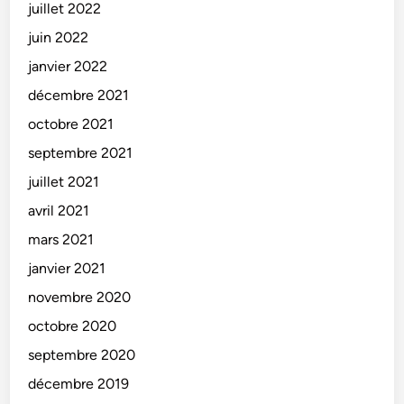
juillet 2022
juin 2022
janvier 2022
décembre 2021
octobre 2021
septembre 2021
juillet 2021
avril 2021
mars 2021
janvier 2021
novembre 2020
octobre 2020
septembre 2020
décembre 2019