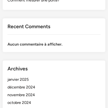
Comment mesurer une porte?
Recent Comments
Aucun commentaire à afficher.
Archives
janvier 2025
décembre 2024
novembre 2024
octobre 2024