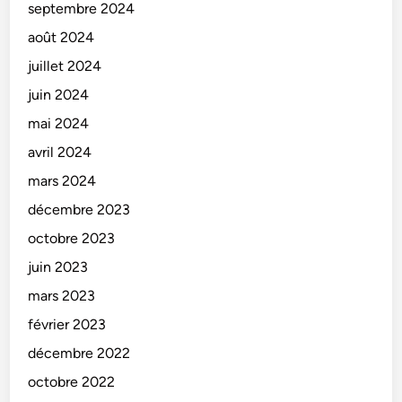
septembre 2024
août 2024
juillet 2024
juin 2024
mai 2024
avril 2024
mars 2024
décembre 2023
octobre 2023
juin 2023
mars 2023
février 2023
décembre 2022
octobre 2022