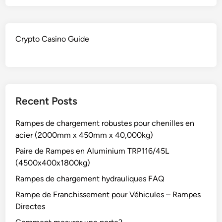
Crypto Casino Guide
Recent Posts
Rampes de chargement robustes pour chenilles en
acier (2000mm x 450mm x 40,000kg)
Paire de Rampes en Aluminium TRP116/45L
(4500x400x1800kg)
Rampes de chargement hydrauliques FAQ
Rampe de Franchissement pour Véhicules – Rampes
Directes