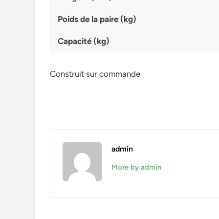
Poids de la paire (kg)
Capacité (kg)
Construit sur commande
admin
More by admin