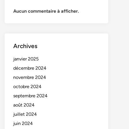
Aucun commentaire à afficher.
Archives
janvier 2025
décembre 2024
novembre 2024
octobre 2024
septembre 2024
août 2024
juillet 2024
juin 2024