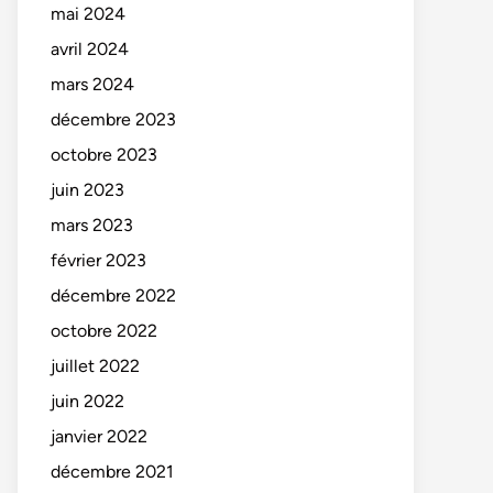
mai 2024
avril 2024
mars 2024
décembre 2023
octobre 2023
juin 2023
mars 2023
février 2023
décembre 2022
octobre 2022
juillet 2022
juin 2022
janvier 2022
décembre 2021