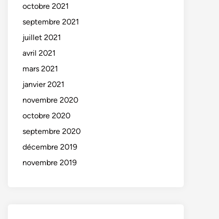
octobre 2021
septembre 2021
juillet 2021
avril 2021
mars 2021
janvier 2021
novembre 2020
octobre 2020
septembre 2020
décembre 2019
novembre 2019