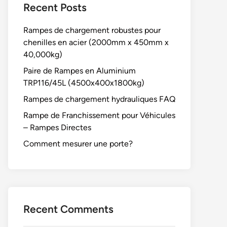
Recent Posts
Rampes de chargement robustes pour
chenilles en acier (2000mm x 450mm x
40,000kg)
Paire de Rampes en Aluminium
TRP116/45L (4500x400x1800kg)
Rampes de chargement hydrauliques FAQ
Rampe de Franchissement pour Véhicules
– Rampes Directes
Comment mesurer une porte?
Recent Comments