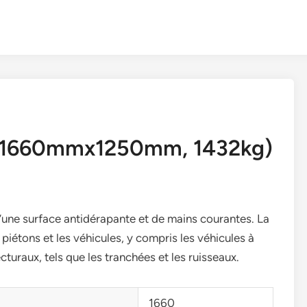
e (1660mmx1250mm, 1432kg)
’une surface antidérapante et de mains courantes. La
 piétons et les véhicules, y compris les véhicules à
cturaux, tels que les tranchées et les ruisseaux.
1660