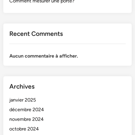
Comment mesurer une porte?
Recent Comments
Aucun commentaire à afficher.
Archives
janvier 2025
décembre 2024
novembre 2024
octobre 2024