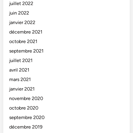
juillet 2022
juin 2022
janvier 2022
décembre 2021
octobre 2021
septembre 2021
juillet 2021
avril 2021
mars 2021
janvier 2021
novembre 2020
octobre 2020
septembre 2020
décembre 2019