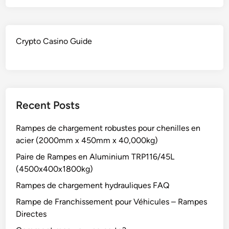
Crypto Casino Guide
Recent Posts
Rampes de chargement robustes pour chenilles en
acier (2000mm x 450mm x 40,000kg)
Paire de Rampes en Aluminium TRP116/45L
(4500x400x1800kg)
Rampes de chargement hydrauliques FAQ
Rampe de Franchissement pour Véhicules – Rampes
Directes