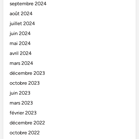
septembre 2024
août 2024
juillet 2024
juin 2024
mai 2024
avril 2024
mars 2024
décembre 2023
octobre 2023
juin 2023
mars 2023
février 2023
décembre 2022
octobre 2022