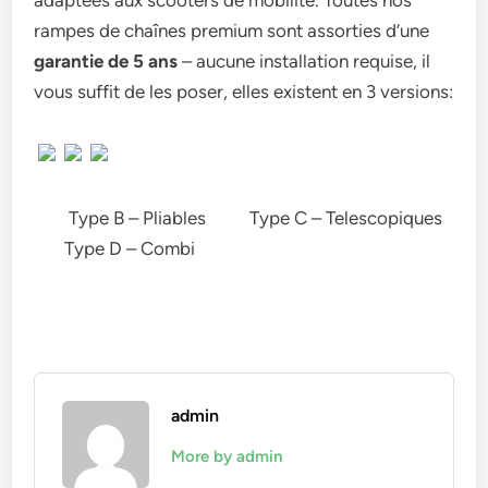
adaptées aux scooters de mobilité. Toutes nos
rampes de chaînes premium sont assorties d’une
garantie de 5 ans
– aucune installation requise, il
vous suffit de les poser, elles existent en 3 versions:
Type B – Pliables Type C – Telescopiques
Type D – Combi
admin
More by admin