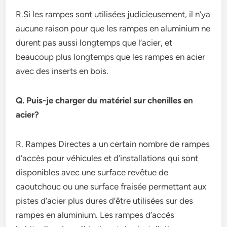
R.Si les rampes sont utilisées judicieusement, il n’ya
aucune raison pour que les rampes en aluminium ne
durent pas aussi longtemps que l’acier, et
beaucoup plus longtemps que les rampes en acier
avec des inserts en bois.
Q. Puis-je charger du matériel sur chenilles en
acier?
R. Rampes Directes a un certain nombre de rampes
d’accès pour véhicules et d’installations qui sont
disponibles avec une surface revêtue de
caoutchouc ou une surface fraisée permettant aux
pistes d’acier plus dures d’être utilisées sur des
rampes en aluminium. Les rampes d’accès