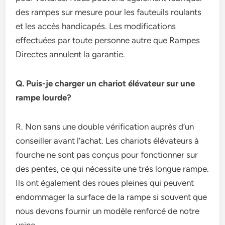
des rampes sur mesure pour les fauteuils roulants
et les accès handicapés. Les modifications
effectuées par toute personne autre que Rampes
Directes annulent la garantie.
Q. Puis-je charger un chariot élévateur sur une
rampe lourde?
R. Non sans une double vérification auprès d’un
conseiller avant l’achat. Les chariots élévateurs à
fourche ne sont pas conçus pour fonctionner sur
des pentes, ce qui nécessite une très longue rampe.
Ils ont également des roues pleines qui peuvent
endommager la surface de la rampe si souvent que
nous devons fournir un modèle renforcé de notre