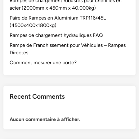
Rampes de chargement robustes pour chenilles en
acier (2000mm x 450mm x 40,000kg)
Paire de Rampes en Aluminium TRP116/45L
(4500x400x1800kg)
Rampes de chargement hydrauliques FAQ
Rampe de Franchissement pour Véhicules – Rampes
Directes
Comment mesurer une porte?
Recent Comments
Aucun commentaire à afficher.