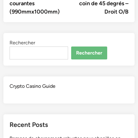
courantes
coin de 45 degrés –
(990mmx1000mm)
Droit O/B
Rechercher
Rechercher
Crypto Casino Guide
Recent Posts