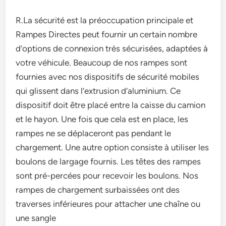
R.La sécurité est la préoccupation principale et
Rampes Directes peut fournir un certain nombre
d’options de connexion très sécurisées, adaptées à
votre véhicule. Beaucoup de nos rampes sont
fournies avec nos dispositifs de sécurité mobiles
qui glissent dans l’extrusion d’aluminium. Ce
dispositif doit être placé entre la caisse du camion
et le hayon. Une fois que cela est en place, les
rampes ne se déplaceront pas pendant le
chargement. Une autre option consiste à utiliser les
boulons de largage fournis. Les têtes des rampes
sont pré-percées pour recevoir les boulons. Nos
rampes de chargement surbaissées ont des
traverses inférieures pour attacher une chaîne ou
une sangle