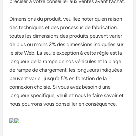
préciser à votre conseiller aux ventes avant l’achat.
Dimensions du produit, veuillez noter qu’en raison
des techniques et des processus de fabrication,
toutes les dimensions des produits peuvent varier
de plus ou moins 2% des dimensions indiquées sur
le site Web. La seule exception à cette règle est la
longueur de la rampe de nos véhicules et la plage
de rampe de chargement, les longueurs indiquées
peuvent varier jusqu’à 5% en fonction de la
connexion choisie. Si vous avez besoin d’une
longueur spécifique, veuillez nous le faire savoir et
nous pourrons vous conseiller en conséquence.