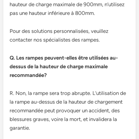
hauteur de charge maximale de 900mm, n’utilisez
pas une hauteur inférieure à 800mm.
Pour des solutions personnalisées, veuillez
contacter nos spécialistes des rampes.
Q. Les rampes peuvent-elles être utilisées au-
dessus de la hauteur de charge maximale
recommandée?
R. Non, la rampe sera trop abrupte. L’utilisation de
la rampe au-dessus de la hauteur de chargement
recommandée peut provoquer un accident, des
blessures graves, voire la mort, et invalidera la
garantie.