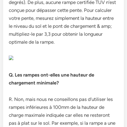
degrés). De plus, aucune rampe certifiée TUV n’est
conçue pour dépasser cette pente. Pour calculer
votre pente, mesurez simplement la hauteur entre
le niveau du sol et le pont de chargement & amp;
multipliez-le par 3,3 pour obtenir la longueur
optimale de la rampe.
Q. Les rampes ont-elles une hauteur de
chargement minimale?
R. Non, mais nous ne conseillons pas d’utiliser les
rampes inférieures à 100mm de la hauteur de
charge maximale indiquée car elles ne resteront
pas à plat sur le sol. Par exemple, si la rampe a une