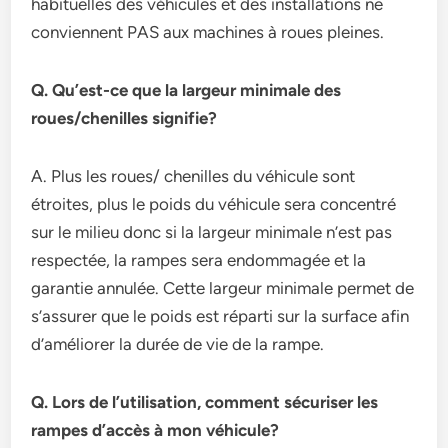
habituelles des véhicules et des installations ne
conviennent PAS aux machines à roues pleines.
Q. Qu’est-ce que la largeur minimale des
roues/chenilles signifie?
A. Plus les roues/ chenilles du véhicule sont
étroites, plus le poids du véhicule sera concentré
sur le milieu donc si la largeur minimale n’est pas
respectée, la rampes sera endommagée et la
garantie annulée. Cette largeur minimale permet de
s’assurer que le poids est réparti sur la surface afin
d’améliorer la durée de vie de la rampe.
Q. Lors de l’utilisation, comment sécuriser les
rampes d’accès à mon véhicule?