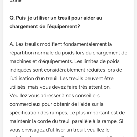
usine.
Q. Puis-je utiliser un treuil pour aider au
chargement de l’équipement?
A. Les treuils modifient fondamentalement la
répartition normale du poids lors du chargement de
machines et d’équipements. Les limites de poids
indiquées sont considérablement réduites lors de
l’utilisation d’un treuil. Les treuils peuvent être
utilisés, mais vous devez faire très attention.
Veuillez vous adresser à nos conseillers
commerciaux pour obtenir de l’aide sur la
spécification des rampes. Le plus important est de
maintenir la corde du treuil parallèle à la rampe. Si
vous envisagez d’utiliser un treuil, veuillez le