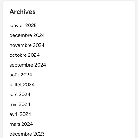
Archives
janvier 2025
décembre 2024
novembre 2024
octobre 2024
septembre 2024
août 2024
juillet 2024
juin 2024
mai 2024
avril 2024
mars 2024
décembre 2023