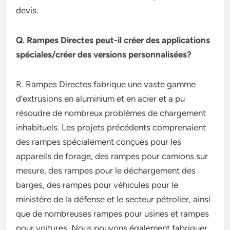
devis.
Q. Rampes Directes peut-il créer des applications
spéciales/créer des versions personnalisées?
R. Rampes Directes fabrique une vaste gamme
d’extrusions en aluminium et en acier et a pu
résoudre de nombreux problèmes de chargement
inhabituels. Les projets précédents comprenaient
des rampes spécialement conçues pour les
appareils de forage, des rampes pour camions sur
mesure, des rampes pour le déchargement des
barges, des rampes pour véhicules pour le
ministère de la défense et le secteur pétrolier, ainsi
que de nombreuses rampes pour usines et rampes
pour voitures. Nous pouvons également fabriquer