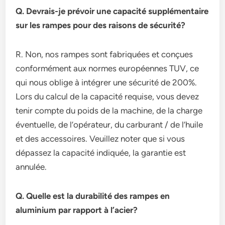
Q. Devrais-je prévoir une capacité supplémentaire
sur les rampes pour des raisons de sécurité?
R. Non, nos rampes sont fabriquées et conçues
conformément aux normes européennes TUV, ce
qui nous oblige à intégrer une sécurité de 200%.
Lors du calcul de la capacité requise, vous devez
tenir compte du poids de la machine, de la charge
éventuelle, de l’opérateur, du carburant / de l’huile
et des accessoires. Veuillez noter que si vous
dépassez la capacité indiquée, la garantie est
annulée.
Q. Quelle est la durabilité des rampes en
aluminium par rapport à l’acier?