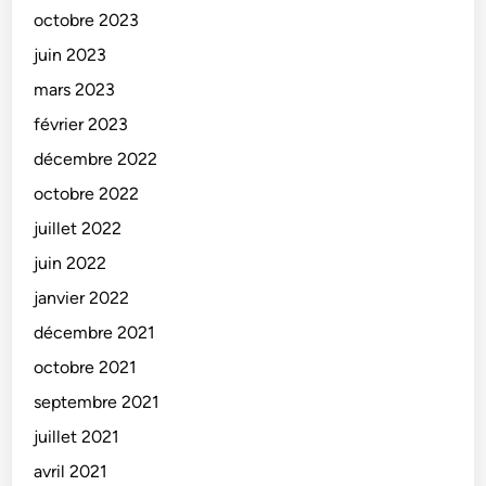
octobre 2023
juin 2023
mars 2023
février 2023
décembre 2022
octobre 2022
juillet 2022
juin 2022
janvier 2022
décembre 2021
octobre 2021
septembre 2021
juillet 2021
avril 2021