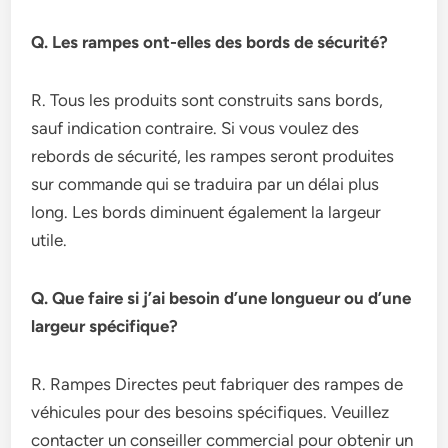
Q. Les rampes ont-elles des bords de sécurité?
R. Tous les produits sont construits sans bords,
sauf indication contraire. Si vous voulez des
rebords de sécurité, les rampes seront produites
sur commande qui se traduira par un délai plus
long. Les bords diminuent également la largeur
utile.
Q. Que faire si j’ai besoin d’une longueur ou d’une
largeur spécifique?
R. Rampes Directes peut fabriquer des rampes de
véhicules pour des besoins spécifiques. Veuillez
contacter un conseiller commercial pour obtenir un