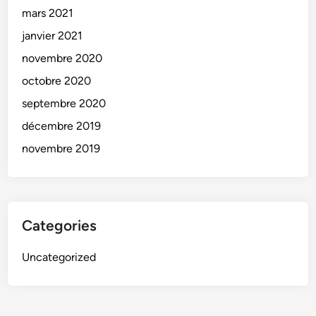
mars 2021
janvier 2021
novembre 2020
octobre 2020
septembre 2020
décembre 2019
novembre 2019
Categories
Uncategorized