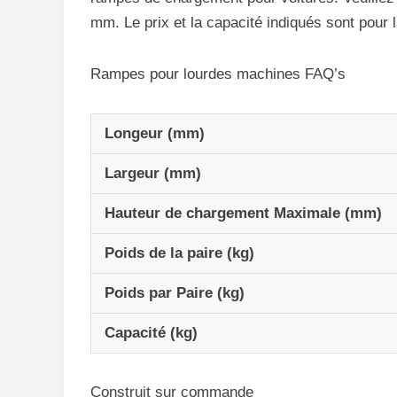
mm. Le prix et la capacité indiqués sont pour l
Rampes pour lourdes machines FAQ’s
Longeur (mm)
Largeur (mm)
Hauteur de chargement Maximale (mm)
Poids de la paire (kg)
Poids par Paire (kg)
Capacité (kg)
Construit sur commande