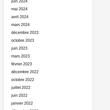
juin 2024
mai 2024
avril 2024
mars 2024
décembre 2023
octobre 2023
juin 2023
mars 2023
février 2023
décembre 2022
octobre 2022
juillet 2022
juin 2022
janvier 2022