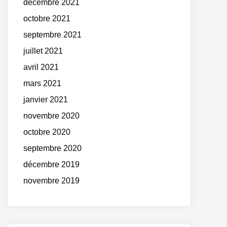
décembre 2021
octobre 2021
septembre 2021
juillet 2021
avril 2021
mars 2021
janvier 2021
novembre 2020
octobre 2020
septembre 2020
décembre 2019
novembre 2019