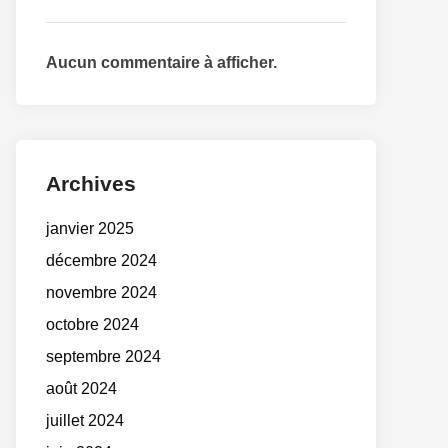
Aucun commentaire à afficher.
Archives
janvier 2025
décembre 2024
novembre 2024
octobre 2024
septembre 2024
août 2024
juillet 2024