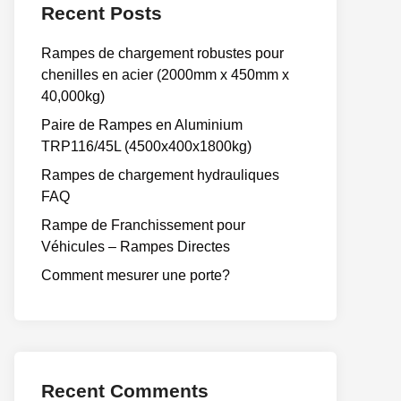
Recent Posts
Rampes de chargement robustes pour
chenilles en acier (2000mm x 450mm x
40,000kg)
Paire de Rampes en Aluminium
TRP116/45L (4500x400x1800kg)
Rampes de chargement hydrauliques
FAQ
Rampe de Franchissement pour
Véhicules – Rampes Directes
Comment mesurer une porte?
Recent Comments