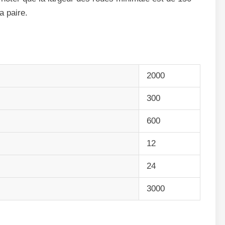
a paire.
2000
300
600
12
24
3000