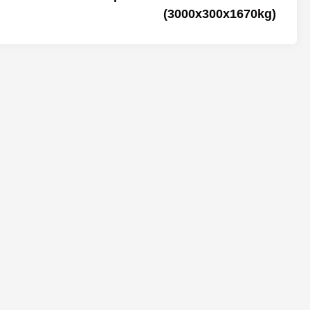
(3000x300x1670kg)