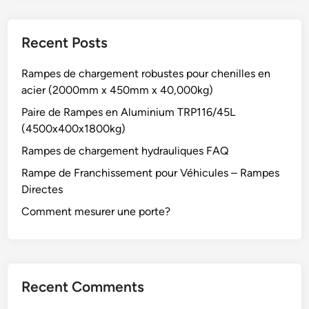
Recent Posts
Rampes de chargement robustes pour chenilles en
acier (2000mm x 450mm x 40,000kg)
Paire de Rampes en Aluminium TRP116/45L
(4500x400x1800kg)
Rampes de chargement hydrauliques FAQ
Rampe de Franchissement pour Véhicules – Rampes
Directes
Comment mesurer une porte?
Recent Comments