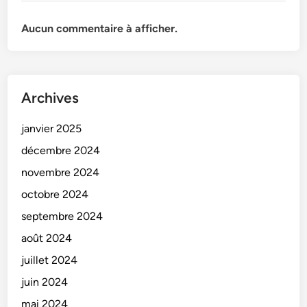
Aucun commentaire à afficher.
Archives
janvier 2025
décembre 2024
novembre 2024
octobre 2024
septembre 2024
août 2024
juillet 2024
juin 2024
mai 2024