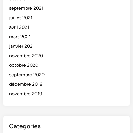
septembre 2021
juillet 2021
avril 2021
mars 2021
janvier 2021
novembre 2020
octobre 2020
septembre 2020
décembre 2019
novembre 2019
Categories