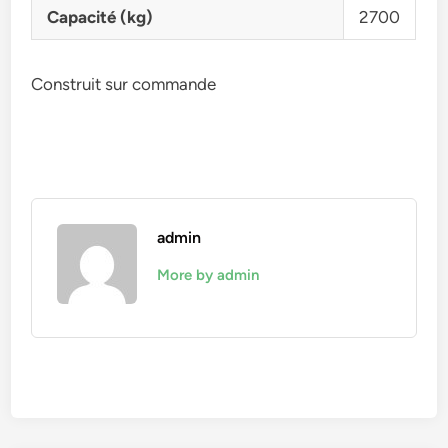
Capacité (kg)
2700
Construit sur commande
admin
More by admin