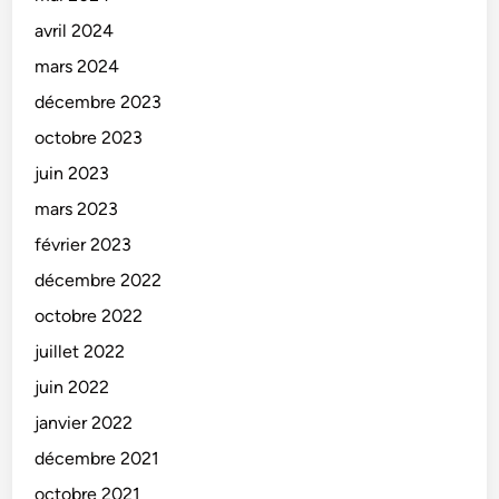
avril 2024
mars 2024
décembre 2023
octobre 2023
juin 2023
mars 2023
février 2023
décembre 2022
octobre 2022
juillet 2022
juin 2022
janvier 2022
décembre 2021
octobre 2021