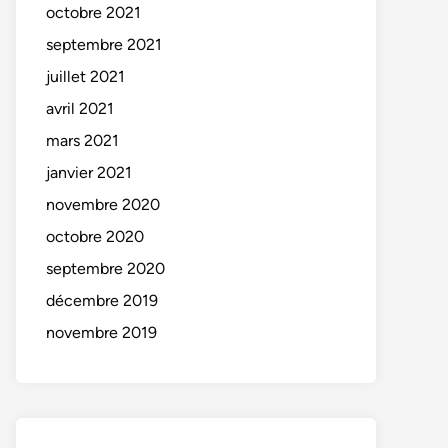
octobre 2021
septembre 2021
juillet 2021
avril 2021
mars 2021
janvier 2021
novembre 2020
octobre 2020
septembre 2020
décembre 2019
novembre 2019