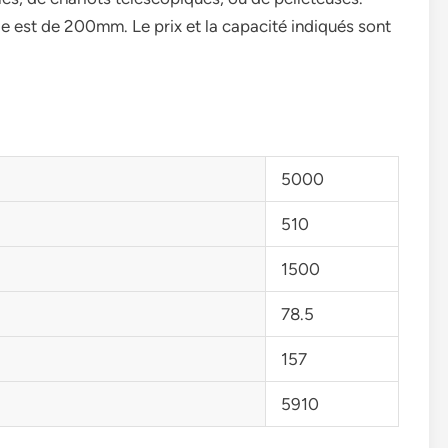
le est de 200mm. Le prix et la capacité indiqués sont
5000
510
1500
78.5
157
5910