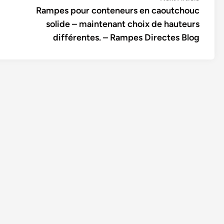
article:
Rampes pour conteneurs en caoutchouc
solide – maintenant choix de hauteurs
différentes. – Rampes Directes Blog