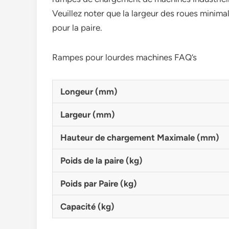
Veuillez noter que la largeur des roues minima
pour la paire.
Rampes pour lourdes machines FAQ’s
Longeur (mm)
Largeur (mm)
Hauteur de chargement Maximale (mm)
Poids de la paire (kg)
Poids par Paire (kg)
Capacité (kg)