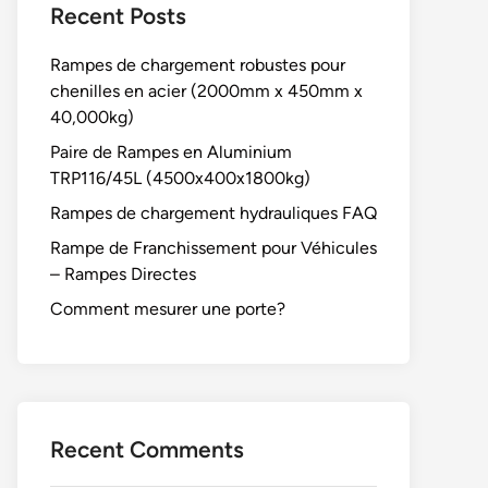
Recent Posts
Rampes de chargement robustes pour
chenilles en acier (2000mm x 450mm x
40,000kg)
Paire de Rampes en Aluminium
TRP116/45L (4500x400x1800kg)
Rampes de chargement hydrauliques FAQ
Rampe de Franchissement pour Véhicules
– Rampes Directes
Comment mesurer une porte?
Recent Comments