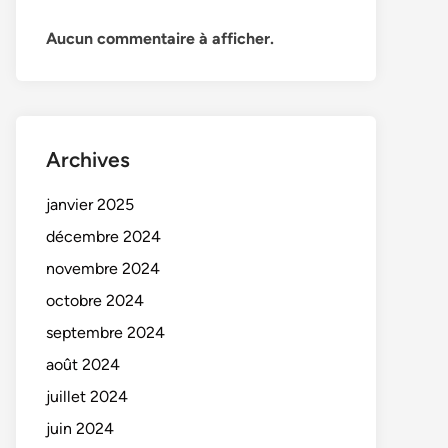
Aucun commentaire à afficher.
Archives
janvier 2025
décembre 2024
novembre 2024
octobre 2024
septembre 2024
août 2024
juillet 2024
juin 2024