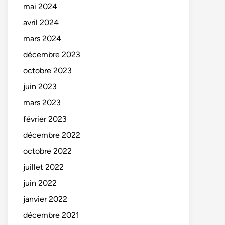
mai 2024
avril 2024
mars 2024
décembre 2023
octobre 2023
juin 2023
mars 2023
février 2023
décembre 2022
octobre 2022
juillet 2022
juin 2022
janvier 2022
décembre 2021