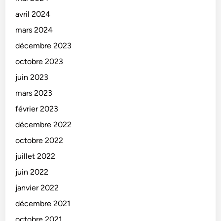
avril 2024
mars 2024
décembre 2023
octobre 2023
juin 2023
mars 2023
février 2023
décembre 2022
octobre 2022
juillet 2022
juin 2022
janvier 2022
décembre 2021
octobre 2021