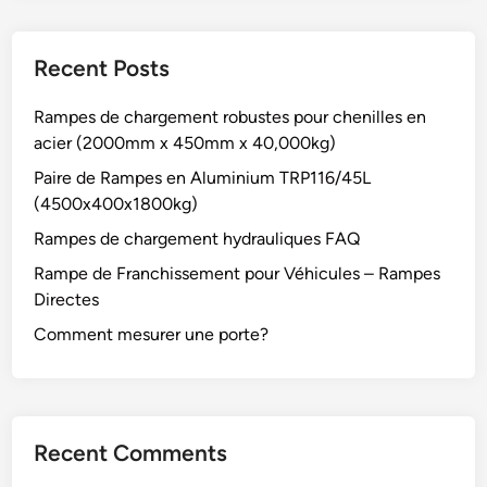
Recent Posts
Rampes de chargement robustes pour chenilles en
acier (2000mm x 450mm x 40,000kg)
Paire de Rampes en Aluminium TRP116/45L
(4500x400x1800kg)
Rampes de chargement hydrauliques FAQ
Rampe de Franchissement pour Véhicules – Rampes
Directes
Comment mesurer une porte?
Recent Comments