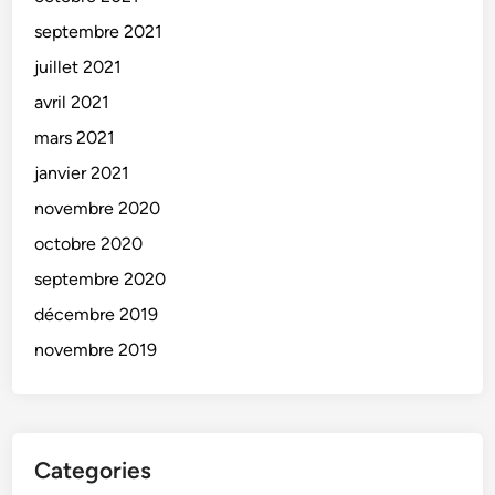
septembre 2021
juillet 2021
avril 2021
mars 2021
janvier 2021
novembre 2020
octobre 2020
septembre 2020
décembre 2019
novembre 2019
Categories