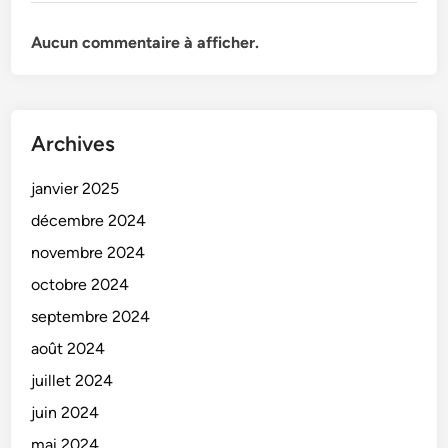
Aucun commentaire à afficher.
Archives
janvier 2025
décembre 2024
novembre 2024
octobre 2024
septembre 2024
août 2024
juillet 2024
juin 2024
mai 2024